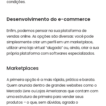
condições.
Desenvolvimento do e-commerce
Enfim, podemos pensar na sua plataforma de
vendas online. As opções são diversas: você pode
simplesmente criar um perfil em um marketplace,
utilizar uma loja virtual “alugada” ou, ainda, criar a sua
própria plataforma com softwares especializados.
Marketplaces
A primeira opção é a mais rápida, prática e barata.
Quem anuncia dentro de grandes websites como o
Mercado Livre ou Lojas Americanas que contam com
uma estrutura de primeira para vender seus
produtos – o que, sem dúvidas, agrada o