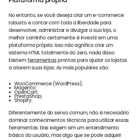
Plataforma própria
No entanto, se você deseja criar um e-commerce
robusto e contar com toda a liberdade para
desenvolver, administrar e divulgar a sua loja, o
melhor caminho certamente é investir em uma
plataforma própria. Isso não significa criar um
sistema HTML totalmente do zero, nada disso.
Existem
ferramentas
prontas para ajudar os lojistas
a criarem suas lojas. As mais populares são:
WooCommerce (WordPress);
Magento;
OpenCart;
PrestaShop;
Shopify.
Diferentemente do senso comum, não é necessário
dominar conhecimentos técnicos para utilizar essas
ferramentas. Elas exigem sim um entendimento
básico do usuário, mas algo que se pode adquirir