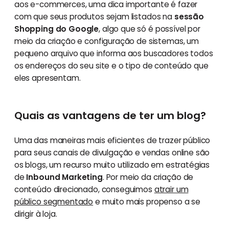
aos e-commerces, uma dica importante é fazer
com que seus produtos sejam listados na
sessão
Shopping do Google
, algo que só é possível por
meio da criação e configuração de sistemas, um
pequeno arquivo que informa aos buscadores todos
os endereços do seu site e o tipo de conteúdo que
eles apresentam.
Quais as vantagens de ter um blog?
Uma das maneiras mais eficientes de trazer público
para seus canais de divulgação e vendas online são
os blogs, um recurso muito utilizado em estratégias
de
Inbound Marketing
. Por meio da criação de
conteúdo direcionado, conseguimos
atrair um
público segmentado
e muito mais propenso a se
dirigir à loja.