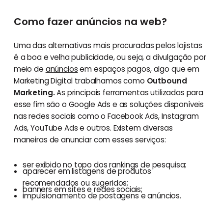
Como fazer anúncios na web?
Uma das alternativas mais procuradas pelos lojistas
é a boa e velha publicidade, ou seja, a divulgação por
meio de
anúncios
em espaços pagos, algo que em
Marketing Digital trabalhamos como
Outbound
Marketing.
As principais ferramentas utilizadas para
esse fim são o Google Ads e as soluções disponíveis
nas redes sociais como o Facebook Ads, Instagram
Ads, YouTube Ads e outros. Existem diversas
maneiras de anunciar com esses serviços:
ser exibido no topo dos rankings de pesquisa;
aparecer em listagens de produtos
recomendados ou sugeridos;
banners em sites e redes sociais;
impulsionamento de postagens e anúncios.