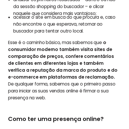
da sessão shopping do buscador – e clicar
naquele que considera mais vantajoso;
acessar o site em busca do que procura e, caso
não encontre o que esperava, retornar ao
buscador para tentar outro local.
Esse é o caminho básico, mas sabemos que
o
consumidor moderno também visita sites de
comparação de preços, confere comentários
de clientes em diferentes lojas e também
verifica a reputação da marca do produto e do
e-commerce em plataformas de reclamação.
De qualquer forma, sabemos que o primeiro passo
para iniciar as suas vendas online é firmar a sua
presença na web.
Como ter uma presença online?