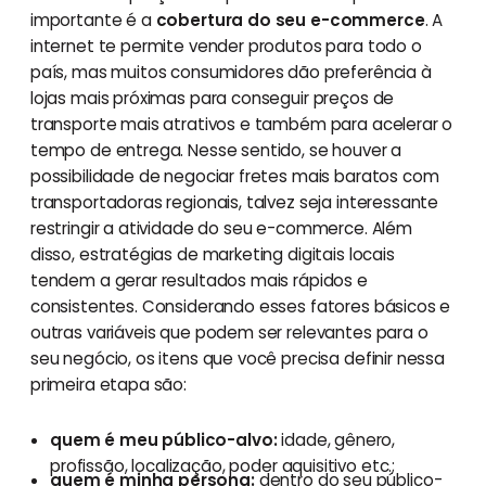
importante é a
cobertura do seu e-commerce
. A
internet te permite vender produtos para todo o
país, mas muitos consumidores dão preferência à
lojas mais próximas para conseguir preços de
transporte mais atrativos e também para acelerar o
tempo de entrega. Nesse sentido, se houver a
possibilidade de negociar fretes mais baratos com
transportadoras regionais, talvez seja interessante
restringir a atividade do seu e-commerce. Além
disso, estratégias de marketing digitais locais
tendem a gerar resultados mais rápidos e
consistentes. Considerando esses fatores básicos e
outras variáveis que podem ser relevantes para o
seu negócio, os itens que você precisa definir nessa
primeira etapa são:
quem é meu público-alvo:
idade, gênero,
profissão, localização, poder aquisitivo etc.;
quem é minha persona:
dentro do seu público-