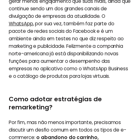
gerar menos engajamento que suas rivais, ainda que
continue sendo um dos grandes canais de
divulgação de empresas da atualidade. O
WhatsApp
, por sua vez, também faz parte do
pacote de redes sociais do Facebook e é um
ambiente ainda em testes no que diz respeito ao
marketing e publicidade. Felizmente a companhia
norte-americana já está disponibilizando novas
funções para aumentar o desempenho das
empresas no aplicativo como o WhatsApp Business
e o catálogo de produtos para lojas virtuais.
Como adotar estratégias de
remarketing?
Por fim, mas não menos importante, precisamos
discutir um desfio comum em todos os tipos de e-
commerce:
o abandono do carrinho,