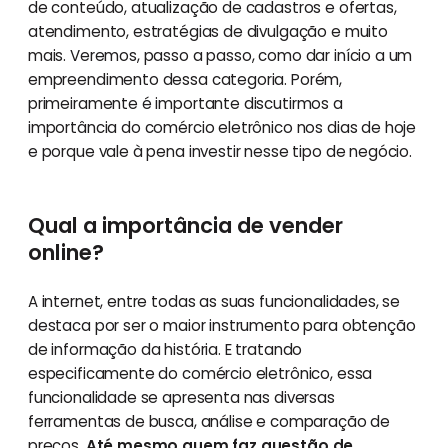
de conteúdo, atualização de cadastros e ofertas,
atendimento, estratégias de divulgação e muito
mais. Veremos, passo a passo, como dar início a um
empreendimento dessa categoria. Porém,
primeiramente é importante discutirmos a
importância do comércio eletrônico nos dias de hoje
e porque vale à pena investir nesse tipo de negócio.
Qual a importância de vender
online?
A internet, entre todas as suas funcionalidades, se
destaca por ser o maior instrumento para obtenção
de informação da história. E tratando
especificamente do comércio eletrônico, essa
funcionalidade se apresenta nas diversas
ferramentas de busca, análise e comparação de
preços.
Até mesmo quem faz questão de