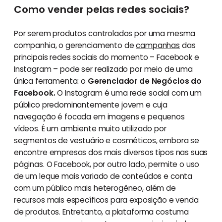
Como vender pelas redes sociais?
Por serem produtos controlados por uma mesma
companhia, o gerenciamento de
campanhas
das
principais redes sociais do momento – Facebook e
Instagram – pode ser realizado por meio de uma
única ferramenta: o
Gerenciador de Negócios do
Facebook.
O Instagram é uma rede social com um
público predominantemente jovem e cuja
navegação é focada em imagens e pequenos
vídeos. É um ambiente muito utilizado por
segmentos de vestuário e cosméticos, embora se
encontre empresas dos mais diversos tipos nas suas
páginas. O Facebook, por outro lado, permite o uso
de um leque mais variado de conteúdos e conta
com um público mais heterogêneo, além de
recursos mais específicos para exposição e venda
de produtos. Entretanto, a plataforma costuma