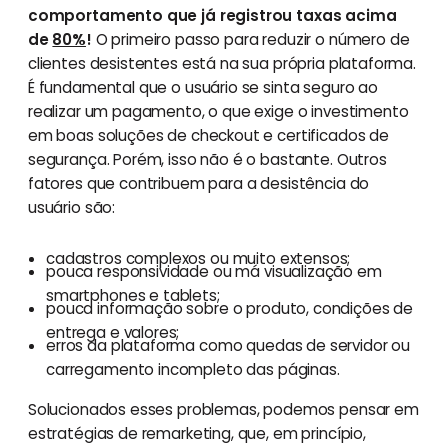
comportamento que já registrou taxas acima
de
80%
!
O primeiro passo para reduzir o número de
clientes desistentes está na sua própria plataforma.
É fundamental que o usuário se sinta seguro ao
realizar um pagamento, o que exige o investimento
em boas soluções de checkout e certificados de
segurança. Porém, isso não é o bastante. Outros
fatores que contribuem para a desistência do
usuário são:
cadastros complexos ou muito extensos;
pouca responsividade ou má visualização em
smartphones e tablets;
pouca informação sobre o produto, condições de
entrega e valores;
erros da plataforma como quedas de servidor ou
carregamento incompleto das páginas.
Solucionados esses problemas, podemos pensar em
estratégias de remarketing, que, em princípio,