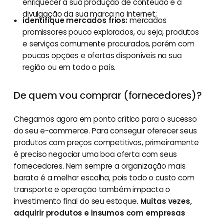
enriquecer a sua produção de conteúdo e a
divulgação da sua marca na internet;
identifique mercados frios:
mercados
promissores pouco explorados, ou seja, produtos
e serviços comumente procurados, porém com
poucas opções e ofertas disponíveis na sua
região ou em todo o país.
De quem vou comprar (fornecedores)?
Chegamos agora em ponto crítico para o sucesso
do seu e-commerce. Para conseguir oferecer seus
produtos com preços competitivos, primeiramente
é preciso negociar uma boa oferta com seus
fornecedores. Nem sempre a organização mais
barata é a melhor escolha, pois todo o custo com
transporte e operação também impacta o
investimento final do seu estoque.
Muitas vezes,
adquirir produtos e insumos com empresas