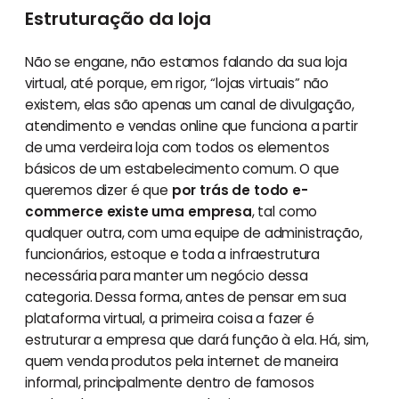
Estruturação da loja
Não se engane, não estamos falando da sua loja
virtual, até porque, em rigor, “lojas virtuais” não
existem, elas são apenas um canal de divulgação,
atendimento e vendas online que funciona a partir
de uma verdeira loja com todos os elementos
básicos de um estabelecimento comum. O que
queremos dizer é que
por trás de todo e-
commerce existe uma empresa
, tal como
qualquer outra, com uma equipe de administração,
funcionários, estoque e toda a infraestrutura
necessária para manter um negócio dessa
categoria. Dessa forma, antes de pensar em sua
plataforma virtual, a primeira coisa a fazer é
estruturar a empresa que dará função à ela. Há, sim,
quem venda produtos pela internet de maneira
informal, principalmente dentro de famosos