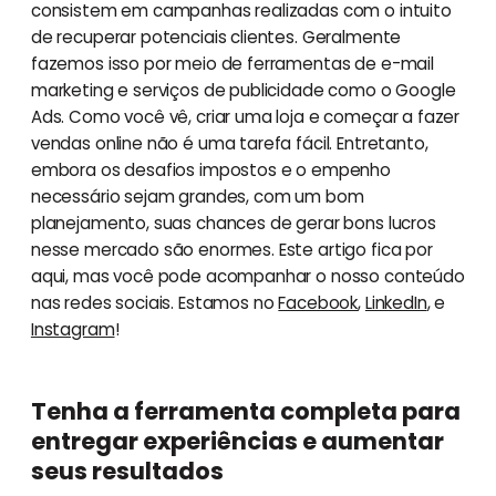
consistem em campanhas realizadas com o intuito
de recuperar potenciais clientes. Geralmente
fazemos isso por meio de ferramentas de e-mail
marketing e serviços de publicidade como o Google
Ads. Como você vê, criar uma loja e começar a fazer
vendas online não é uma tarefa fácil. Entretanto,
embora os desafios impostos e o empenho
necessário sejam grandes, com um bom
planejamento, suas chances de gerar bons lucros
nesse mercado são enormes. Este artigo fica por
aqui, mas você pode acompanhar o nosso conteúdo
nas redes sociais. Estamos no
Facebook
,
LinkedIn
, e
Instagram
!
Tenha a ferramenta completa para
entregar experiências e aumentar
seus resultados