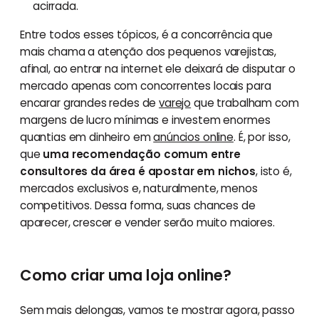
acirrada.
Entre todos esses tópicos, é a concorrência que
mais chama a atenção dos pequenos varejistas,
afinal, ao entrar na internet ele deixará de disputar o
mercado apenas com concorrentes locais para
encarar grandes redes de
varejo
que trabalham com
margens de lucro mínimas e investem enormes
quantias em dinheiro em
anúncios online
. É, por isso,
que
uma recomendação comum entre
consultores da área é apostar em nichos
, isto é,
mercados exclusivos e, naturalmente, menos
competitivos. Dessa forma, suas chances de
aparecer, crescer e vender serão muito maiores.
Como criar uma loja online?
Sem mais delongas, vamos te mostrar agora, passo