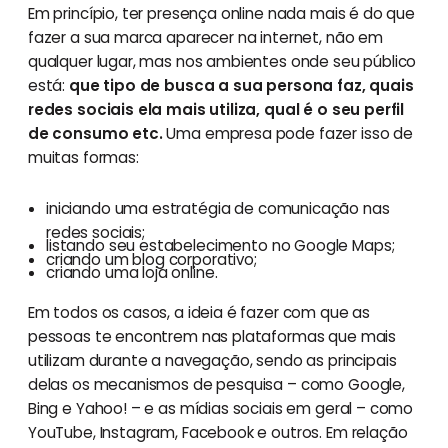
Em princípio, ter presença online nada mais é do que
fazer a sua marca aparecer na internet, não em
qualquer lugar, mas nos ambientes onde seu público
está:
que tipo de busca a sua persona faz, quais
redes sociais ela mais utiliza, qual é o seu perfil
de consumo etc.
Uma empresa pode fazer isso de
muitas formas:
iniciando uma estratégia de comunicação nas
redes sociais;
listando seu estabelecimento no Google Maps;
criando um blog corporativo;
criando uma loja online.
Em todos os casos, a ideia é fazer com que as
pessoas te encontrem nas plataformas que mais
utilizam durante a navegação, sendo as principais
delas os mecanismos de pesquisa – como Google,
Bing e Yahoo! – e as mídias sociais em geral – como
YouTube, Instagram, Facebook e outros. Em relação