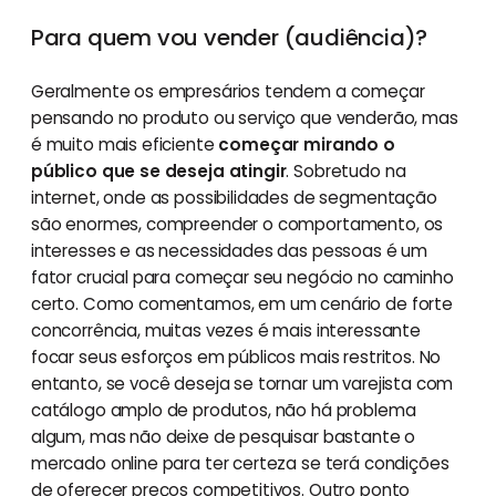
Para quem vou vender (audiência)?
Geralmente os empresários tendem a começar
pensando no produto ou serviço que venderão, mas
é muito mais eficiente
começar mirando o
público que se deseja atingir
. Sobretudo na
internet, onde as possibilidades de segmentação
são enormes, compreender o comportamento, os
interesses e as necessidades das pessoas é um
fator crucial para começar seu negócio no caminho
certo. Como comentamos, em um cenário de forte
concorrência, muitas vezes é mais interessante
focar seus esforços em públicos mais restritos. No
entanto, se você deseja se tornar um varejista com
catálogo amplo de produtos, não há problema
algum, mas não deixe de pesquisar bastante o
mercado online para ter certeza se terá condições
de oferecer preços competitivos. Outro ponto