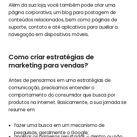
Além da sua loja, você também pode criar uma
página corporativa, um blog para postagem de
conteúdos relacionados, bem como páginas de
suporte, contato e até aplicativos para auxiliar a
navegação em dispositivos móveis.
Como criar estratégias de
marketing para vendas?
Antes de pensarmos em uma estratégias de
comunicação, precisamos entender o
comportamento do consumidor que busca por
produtos na internet. Basicamente, a sua jornada se
resume em:
fazer uma busca em um mecanismo de
pesquisas, geralmente o Google;
analisar os primeiros resultados – dentro ou não