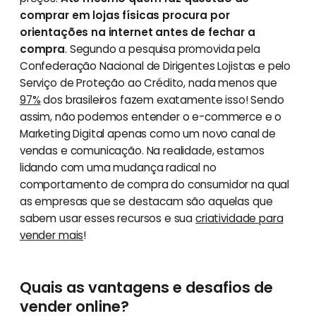
comprar em lojas físicas procura por
orientações na internet antes de fechar a
compra
. Segundo a pesquisa promovida pela
Confederação Nacional de Dirigentes Lojistas e pelo
Serviço de Proteção ao Crédito, nada menos que
97%
dos brasileiros fazem exatamente isso! Sendo
assim, não podemos entender o e-commerce e o
Marketing Digital apenas como um novo canal de
vendas e comunicação. Na realidade, estamos
lidando com uma mudança radical no
comportamento de compra do consumidor na qual
as empresas que se destacam são aquelas que
sabem usar esses recursos e sua
criatividade para
vender mais
!
Quais as vantagens e desafios de
vender online?