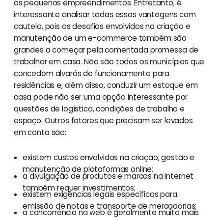
os pequenos empreendimentos. Entretanto, é
interessante analisar todas essas vantagens com
cautela, pois os desafios envolvidos na criação e
manutenção de um e-commerce também são
grandes a começar pela comentada promessa de
trabalhar em casa. Não são todos os municípios que
concedem alvarás de funcionamento para
residências e, além disso, conduzir um estoque em
casa pode não ser uma opção interessante por
questões de logística, condições de trabalho e
espaço. Outros fatores que precisam ser levados
em conta são:
existem custos envolvidos na criação, gestão e
manutenção de plataformas online;
a divulgação de produtos e marcas na internet
também requer investimentos;
existem exigências legais específicas para
emissão de notas e transporte de mercadorias;
a concorrência na web é geralmente muito mais