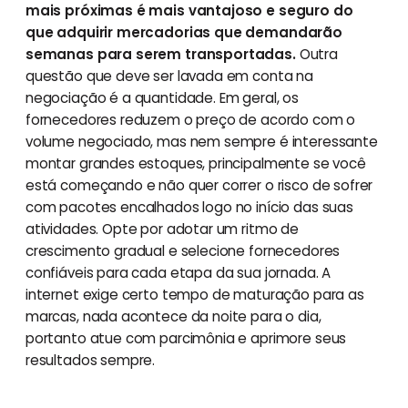
mais próximas é mais vantajoso e seguro do
que adquirir mercadorias que demandarão
semanas para serem transportadas.
Outra
questão que deve ser lavada em conta na
negociação é a quantidade. Em geral, os
fornecedores reduzem o preço de acordo com o
volume negociado, mas nem sempre é interessante
montar grandes estoques, principalmente se você
está começando e não quer correr o risco de sofrer
com pacotes encalhados logo no início das suas
atividades. Opte por adotar um ritmo de
crescimento gradual e selecione fornecedores
confiáveis para cada etapa da sua jornada. A
internet exige certo tempo de maturação para as
marcas, nada acontece da noite para o dia,
portanto atue com parcimônia e aprimore seus
resultados sempre.