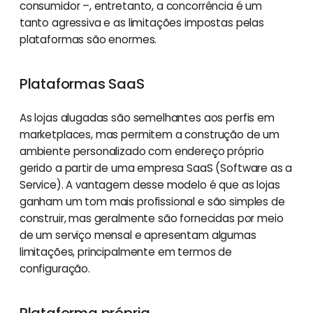
consumidor –, entretanto, a concorrência é um
tanto agressiva e as limitações impostas pelas
plataformas são enormes.
Plataformas SaaS
As lojas alugadas são semelhantes aos perfis em
marketplaces, mas permitem a construção de um
ambiente personalizado com endereço próprio
gerido a partir de uma empresa SaaS (Software as a
Service). A vantagem desse modelo é que as lojas
ganham um tom mais profissional e são simples de
construir, mas geralmente são fornecidas por meio
de um serviço mensal e apresentam algumas
limitações, principalmente em termos de
configuração.