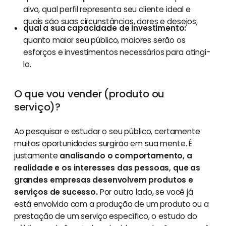
alvo, qual perfil representa seu cliente ideal e
quais são suas circunstâncias, dores e desejos;
qual a sua capacidade de investimento:
quanto maior seu público, maiores serão os
esforços e investimentos necessários para atingi-
lo.
O que vou vender (produto ou
serviço)?
Ao pesquisar e estudar o seu público, certamente
muitas oportunidades surgirão em sua mente. É
justamente
analisando o comportamento, a
realidade e os interesses das pessoas, que as
grandes empresas desenvolvem produtos e
serviços de sucesso.
Por outro lado, se você já
está envolvido com a produção de um produto ou a
prestação de um serviço específico, o estudo do