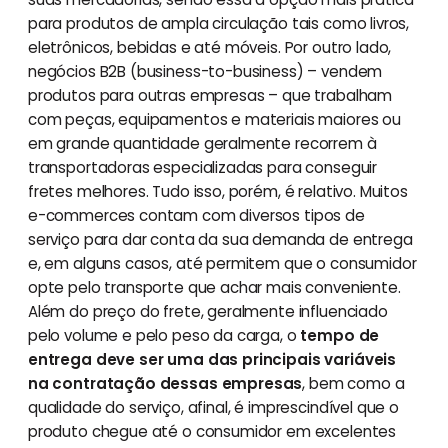
para produtos de ampla circulação tais como livros,
eletrônicos, bebidas e até móveis. Por outro lado,
negócios B2B (business-to-business) – vendem
produtos para outras empresas – que trabalham
com peças, equipamentos e materiais maiores ou
em grande quantidade geralmente recorrem à
transportadoras especializadas para conseguir
fretes melhores. Tudo isso, porém, é relativo. Muitos
e-commerces contam com diversos tipos de
serviço para dar conta da sua demanda de entrega
e, em alguns casos, até permitem que o consumidor
opte pelo transporte que achar mais conveniente.
Além do preço do frete, geralmente influenciado
pelo volume e pelo peso da carga, o
tempo de
entrega deve ser uma das principais variáveis
na contratação dessas empresas
, bem como a
qualidade do serviço, afinal, é imprescindível que o
produto chegue até o consumidor em excelentes