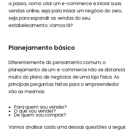
a passo, como criar um e-commerce e iniciar suas
vendas online, seja para iniciar um negócio do zero,
seja para expandir as vendas do seu
estabelecimento. Vamos lá?
Planejamento básico
Diferentemente do pensamento comum, o
planejamento de um e-commerce não se distancia
muito do plano de negócios de uma loja física. As
principais perguntas feitas para o empreendedor
são as mesmas:
Para quem vou vender?
O que vou vender?
De quem vou comprar?
Vamos analisar cada uma dessas questões a seguir.