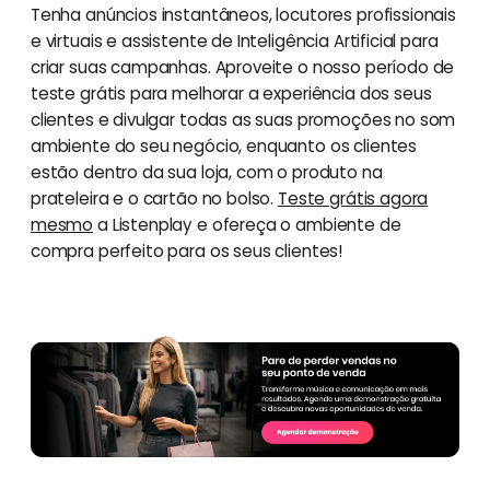
Tenha anúncios instantâneos, locutores profissionais
e virtuais e assistente de Inteligência Artificial para
criar suas campanhas. Aproveite o nosso período de
teste grátis para melhorar a experiência dos seus
clientes e divulgar todas as suas promoções no som
ambiente do seu negócio, enquanto os clientes
estão dentro da sua loja, com o produto na
prateleira e o cartão no bolso.
Teste grátis agora
mesmo
a Listenplay e ofereça o ambiente de
compra perfeito para os seus clientes!