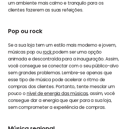
um ambiente mais calmo e tranquilo para os
clientes fazerem as suas refeições.
Pop ou rock
Se a sua loja tem um estilo mais moderno e jovem,
músicas pop ou
rock
podem ser uma opção
animada e descontraída para a inauguração. Assim,
você consegue se conectar com o seu público-alvo
sem grandes problemas. Lembre-se apenas que
esse tipo de música pode acelerar o ritmo de
compras dos clientes. Portanto, tente mesclar um
pouco o
nível de energia das músicas
, assim, você
consegue dar a energia que quer para a sua loja,
sem comprometer a experiência de compras.
Música regional