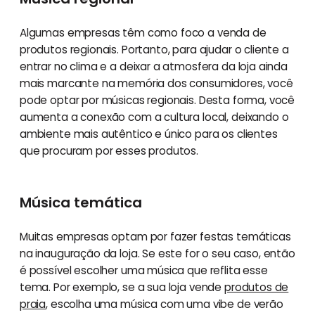
Algumas empresas têm como foco a venda de
produtos regionais. Portanto, para ajudar o cliente a
entrar no clima e a deixar a atmosfera da loja ainda
mais marcante na memória dos consumidores, você
pode optar por músicas regionais. Desta forma, você
aumenta a conexão com a cultura local, deixando o
ambiente mais autêntico e único para os clientes
que procuram por esses produtos.
Música temática
Muitas empresas optam por fazer festas temáticas
na inauguração da loja. Se este for o seu caso, então
é possível escolher uma música que reflita esse
tema. Por exemplo, se a sua loja vende
produtos de
praia
, escolha uma música com uma vibe de verão