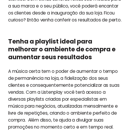
a sua marca e o seu público, você poderá encantar
os clientes desde a inauguração da sua loja. Ficou
curioso? Então venha conferir os resultados de perto.
Tenha a playlist ideal para
melhorar o ambiente de compra e
aumentar seus resultados
A música certa tem o poder de aumentar o tempo
de permanência na loja, a fidelização dos seus
clientes e consequentemente potencializar as suas
vendas. Com a Listenplay você terá acesso a
diversas playlists criadas por especialistas em
música para negócios, atualizadas mensalmente e
livre de repetições, criando o ambiente perfeito de
compra. Além disso, te ajuda a divulgar suas
promoções no momento certo e em tempo real.