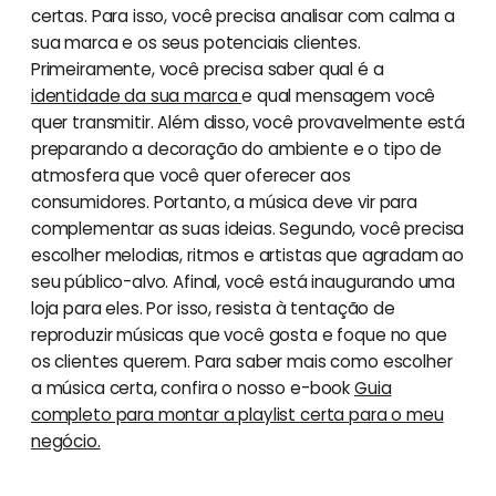
certas. Para isso, você precisa analisar com calma a
sua marca e os seus potenciais clientes.
Primeiramente, você precisa saber qual é a
identidade da sua marca
e qual mensagem você
quer transmitir. Além disso, você provavelmente está
preparando a decoração do ambiente e o tipo de
atmosfera que você quer oferecer aos
consumidores. Portanto, a música deve vir para
complementar as suas ideias. Segundo, você precisa
escolher melodias, ritmos e artistas que agradam ao
seu público-alvo. Afinal, você está inaugurando uma
loja para eles. Por isso, resista à tentação de
reproduzir músicas que você gosta e foque no que
os clientes querem. Para saber mais como escolher
a música certa, confira o nosso e-book
Guia
completo para montar a playlist certa para o meu
negócio.