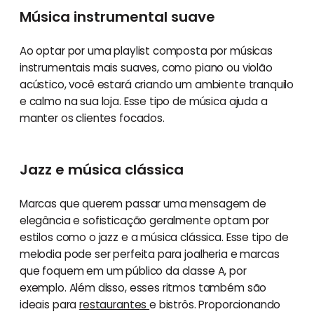
Música instrumental suave
Ao optar por uma playlist composta por músicas
instrumentais mais suaves, como piano ou violão
acústico, você estará criando um ambiente tranquilo
e calmo na sua loja. Esse tipo de música ajuda a
manter os clientes focados.
Jazz e música clássica
Marcas que querem passar uma mensagem de
elegância e sofisticação geralmente optam por
estilos como o jazz e a música clássica. Esse tipo de
melodia pode ser perfeita para joalheria e marcas
que foquem em um público da classe A, por
exemplo. Além disso, esses ritmos também são
ideais para
restaurantes
e bistrôs. Proporcionando