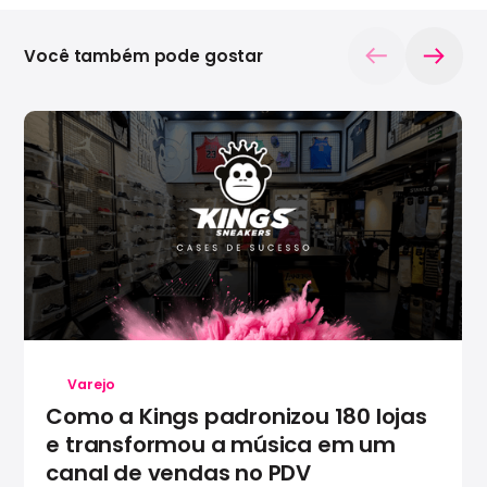
Você também pode gostar
Varejo
Como a Kings padronizou 180 lojas
e transformou a música em um
canal de vendas no PDV