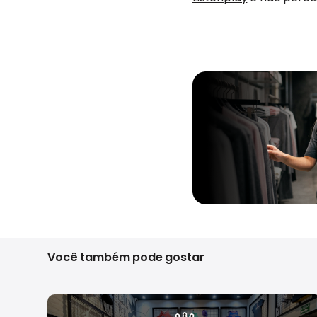
Você também pode gostar