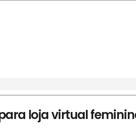
 para loja virtual feminin