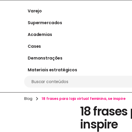
Varejo
Supermercados
Academias
Cases
Demonstrações
Materiais estratégicos
Buscar conteúdos
Blog
18 frases para loja virtual feminina, se inspire
18 frases
inspire