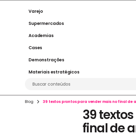
Varejo
Supermercados
Academias
Cases
Demonstrações
Materiais estratégicos
Buscar conteúdos
Blog
39 textos prontos para vender mais no final de an
39 texto
final de a