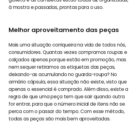
à mostra e passadas, prontas para o uso.
Melhor aproveitamento das peças
Mais uma situação corriqueira na vida de todos nós,
consumidores. Quantas vezes compramos roupas e
calçados apenas porque estão em promoção, mas
nem sequer retiramos as etiquetas das peças,
deixando-as acumulando no guarda-roupa? No
armário cápsula, essa situação não existe, visto que
apenas o essencial é comprado. Além disso, existe a
regra de que uma peça tem que sair quando outra
for entrar, para que o número inicial de itens não se
perca com o passar do tempo. Com esse método,
todas as peças são mais bem aproveitadas.