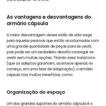
As vantagens e desvantagens do
armário cápsula
A maior desvantagem desse estilo de vida surge
para aquelas pessoas que estão acostumadas com
uma grande quantidade de peças para se vestir,
pois pode ser um verdadeiro desafio conseguir se
vestir sem muitas opções. Tirando esse transtorno
(que os adeptos garantem, acontece apenas no
começo, em uma fase de adaptação), o armário
cápsula traz muitos benefícios, como:
Organização do espaço
Um dos grandes suportes do armário cápsula é o