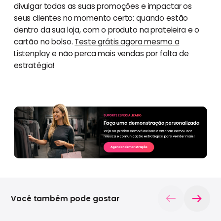
divulgar todas as suas promoções e impactar os
seus clientes no momento certo: quando estão
dentro da sua loja, com o produto na prateleira e o
cartão no bolso.
Teste grátis agora mesmo a
Listenplay
e não perca mais vendas por falta de
estratégia!
Você também pode gostar