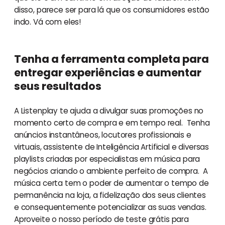
disso, parece ser para lá que os consumidores estão
indo. Vá com eles!
Tenha a ferramenta completa para
entregar experiências e aumentar
seus resultados
A Listenplay te ajuda a divulgar suas promoções no
momento certo de compra e em tempo real. Tenha
anúncios instantâneos, locutores profissionais e
virtuais, assistente de Inteligência Artificial e diversas
playlists criadas por especialistas em música para
negócios criando o ambiente perfeito de compra. A
música certa tem o poder de aumentar o tempo de
permanência na loja, a fidelização dos seus clientes
e consequentemente potencializar as suas vendas.
Aproveite o nosso período de teste grátis para