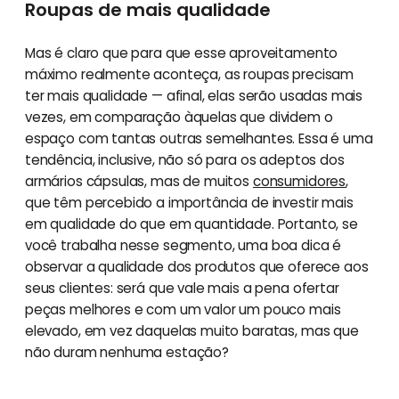
Roupas de mais qualidade
Mas é claro que para que esse aproveitamento
máximo realmente aconteça, as roupas precisam
ter mais qualidade — afinal, elas serão usadas mais
vezes, em comparação àquelas que dividem o
espaço com tantas outras semelhantes. Essa é uma
tendência, inclusive, não só para os adeptos dos
armários cápsulas, mas de muitos
consumidores
,
que têm percebido a importância de investir mais
em qualidade do que em quantidade. Portanto, se
você trabalha nesse segmento, uma boa dica é
observar a qualidade dos produtos que oferece aos
seus clientes: será que vale mais a pena ofertar
peças melhores e com um valor um pouco mais
elevado, em vez daquelas muito baratas, mas que
não duram nenhuma estação?