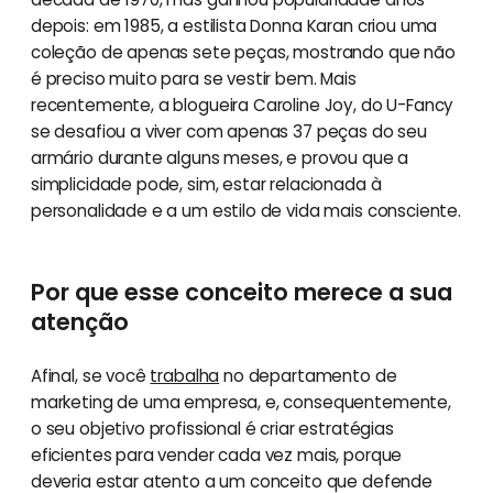
depois: em 1985, a estilista Donna Karan criou uma
coleção de apenas sete peças, mostrando que não
é preciso muito para se vestir bem. Mais
recentemente, a blogueira Caroline Joy, do U-Fancy
se desafiou a viver com apenas 37 peças do seu
armário durante alguns meses, e provou que a
simplicidade pode, sim, estar relacionada à
personalidade e a um estilo de vida mais consciente.
Por que esse conceito merece a sua
atenção
Afinal, se você
trabalha
no departamento de
marketing de uma empresa, e, consequentemente,
o seu objetivo profissional é criar estratégias
eficientes para vender cada vez mais, porque
deveria estar atento a um conceito que defende