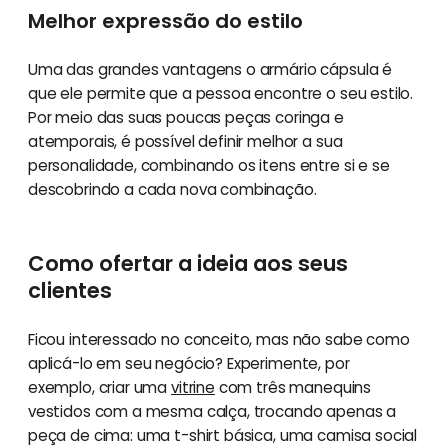
Melhor expressão do estilo
Uma das grandes vantagens o armário cápsula é
que ele permite que a pessoa encontre o seu estilo.
Por meio das suas poucas peças coringa e
atemporais, é possível definir melhor a sua
personalidade, combinando os itens entre si e se
descobrindo a cada nova combinação.
Como ofertar a ideia aos seus
clientes
Ficou interessado no conceito, mas não sabe como
aplicá-lo em seu negócio? Experimente, por
exemplo, criar uma
vitrine
com três manequins
vestidos com a mesma calça, trocando apenas a
peça de cima: uma t-shirt básica, uma camisa social