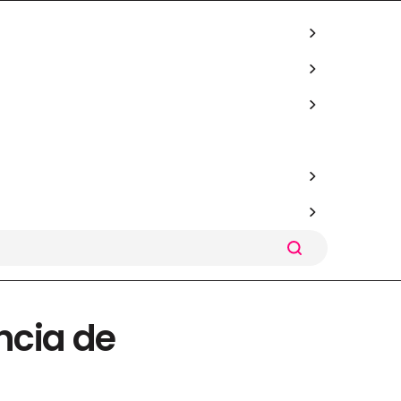
ncia de