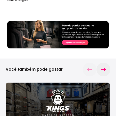
Você também pode gostar