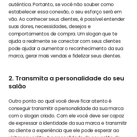
autêntica. Portanto, se você não souber como
estabelecer essa conexão, o seu esforço será em
vão. Ao conhecer seus clientes, é possível entender
suas dores, necessidades, desejos e
comportamentos de compra. Um slogan que te
ajuda a realmente se conectar com seus clientes
pode ajudar a aumentar o reconhecimento da sua
marca, gerar mais vendas e fidelizar seus clientes.
2. Transmita a personalidade do seu
salão
Outro ponto ao qual você deve ficar atento é
conseguir transmitir a personalidade da sua marca
com o slogan criado. Com ele você deve ser capaz
de expressar a identidade da sua marca e transmitir
ao cliente a experiência que ele pode esperar ao