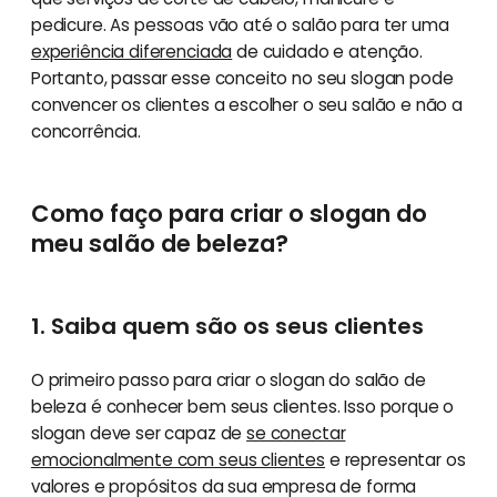
pedicure. As pessoas vão até o salão para ter uma
experiência diferenciada
de cuidado e atenção.
Portanto, passar esse conceito no seu slogan pode
convencer os clientes a escolher o seu salão e não a
concorrência.
Como faço para criar o slogan do
meu salão de beleza?
1. Saiba quem são os seus clientes
O primeiro passo para criar o slogan do salão de
beleza é conhecer bem seus clientes. Isso porque o
slogan deve ser capaz de
se conectar
emocionalmente com seus clientes
e representar os
valores e propósitos da sua empresa de forma