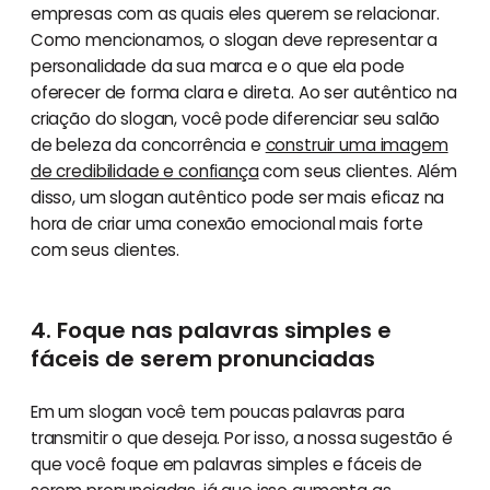
empresas com as quais eles querem se relacionar.
Como mencionamos, o slogan deve representar a
personalidade da sua marca e o que ela pode
oferecer de forma clara e direta. Ao ser autêntico na
criação do slogan, você pode diferenciar seu salão
de beleza da concorrência e
construir uma imagem
de credibilidade e confiança
com seus clientes. Além
disso, um slogan autêntico pode ser mais eficaz na
hora de criar uma conexão emocional mais forte
com seus clientes.
4. Foque nas palavras simples e
fáceis de serem pronunciadas
Em um slogan você tem poucas palavras para
transmitir o que deseja. Por isso, a nossa sugestão é
que você foque em palavras simples e fáceis de