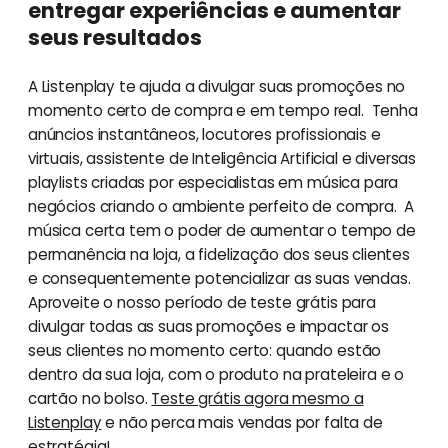
entregar experiências e aumentar
seus resultados
A Listenplay te ajuda a divulgar suas promoções no
momento certo de compra e em tempo real. Tenha
anúncios instantâneos, locutores profissionais e
virtuais, assistente de Inteligência Artificial e diversas
playlists criadas por especialistas em música para
negócios criando o ambiente perfeito de compra. A
música certa tem o poder de aumentar o tempo de
permanência na loja, a fidelização dos seus clientes
e consequentemente potencializar as suas vendas.
Aproveite o nosso período de teste grátis para
divulgar todas as suas promoções e impactar os
seus clientes no momento certo: quando estão
dentro da sua loja, com o produto na prateleira e o
cartão no bolso.
Teste grátis agora mesmo a
Listenplay
e não perca mais vendas por falta de
estratégia!