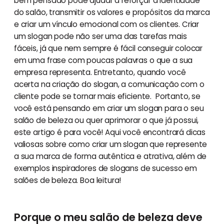
bem pensado pode ajudar a reforçar a identidade
do salão, transmitir os valores e propósitos da marca
e criar um vínculo emocional com os clientes. Criar
um slogan pode não ser uma das tarefas mais
fáceis, já que nem sempre é fácil conseguir colocar
em uma frase com poucas palavras o que a sua
empresa representa. Entretanto, quando você
acerta na criação do slogan, a comunicação com o
cliente pode se tornar mais eficiente. Portanto, se
você está pensando em criar um slogan para o seu
salão de beleza ou quer aprimorar o que já possui,
este artigo é para você! Aqui você encontrará dicas
valiosas sobre como criar um slogan que represente
a sua marca de forma autêntica e atrativa, além de
exemplos inspiradores de slogans de sucesso em
salões de beleza. Boa leitura!
Porque o meu salão de beleza deve