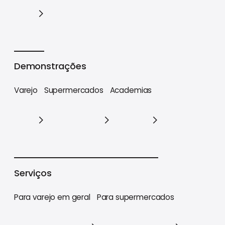
Cases
Demonstrações
Varejo
Supermercados
Academias
Varejo
Supermercados
Academias
Serviços
Para varejo em geral
Para supermercados