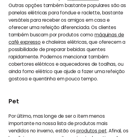
Outras opções também bastante populares são as
panelas elétricas para fondue e raclette, bastante
versáteis para receber os amigos em casa e
oferecer uma refeição diferenciada. Os clientes
também buscam por produtos como
máquinas de
café expresso
e chaleiras elétricas, que oferecem a
possibilidade de preparar bebidas quentes
rapidamente. Podemos mencionar também
cobertores elétricos e aquecedores de toalhas, ou
ainda forno elétrico que ajude a fazer uma refeição
gostosa e quentinha em pouco tempo.
Pet
Por último, mas longe de ser o item menos
importante na nossa lista de produtos mais
vendidos no inverno, estão os
produtos pet
. Afinal, os