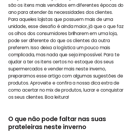
são os itens mais vendidos em diferentes épocas do
ano para atender às necessidades dos clientes.
Para aqueles lojistas que possuem mais de uma
unidade, esse desafio é ainda maior, já que o que faz
os olhos dos consumidores brilharem em uma loja,
pode ser diferente do que os clientes da outra
preferem. Isso deixa a logística um pouco mais
complicada, mas nada que seja impossível. Para te
ajudar a ter os itens certos no estoque dos seus
supermercados e vender mais neste inverno,
preparamos esse artigo com algumas sugestões de
produtos. Aproveite e confira a nossa dica extra de
como acertar no mix de produtos, lucrar e conquistar
os seus clientes. Boa leitura!
O que não pode faltar nas suas
prateleiras neste inverno