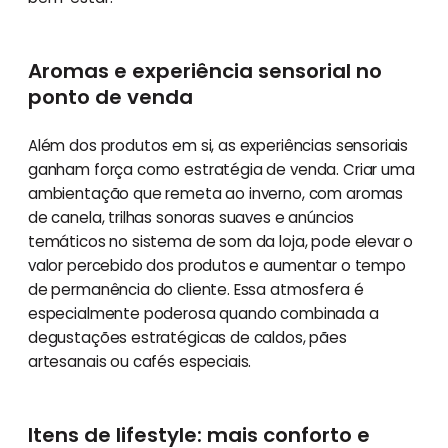
Aromas e experiência sensorial no
ponto de venda
Além dos produtos em si, as experiências sensoriais
ganham força como estratégia de venda. Criar uma
ambientação que remeta ao inverno, com aromas
de canela, trilhas sonoras suaves e anúncios
temáticos no sistema de som da loja, pode elevar o
valor percebido dos produtos e aumentar o tempo
de permanência do cliente. Essa atmosfera é
especialmente poderosa quando combinada a
degustações estratégicas de caldos, pães
artesanais ou cafés especiais.
Itens de lifestyle: mais conforto e