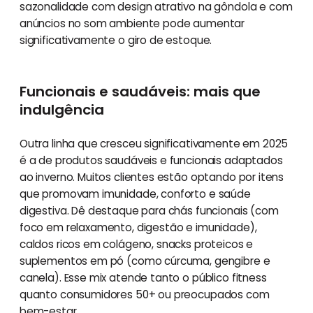
sazonalidade com design atrativo na gôndola e com
anúncios no som ambiente pode aumentar
significativamente o giro de estoque.
Funcionais e saudáveis: mais que
indulgência
Outra linha que cresceu significativamente em 2025
é a de produtos saudáveis e funcionais adaptados
ao inverno. Muitos clientes estão optando por itens
que promovam imunidade, conforto e saúde
digestiva. Dê destaque para chás funcionais (com
foco em relaxamento, digestão e imunidade),
caldos ricos em colágeno, snacks proteicos e
suplementos em pó (como cúrcuma, gengibre e
canela). Esse mix atende tanto o público fitness
quanto consumidores 50+ ou preocupados com
bem-estar.