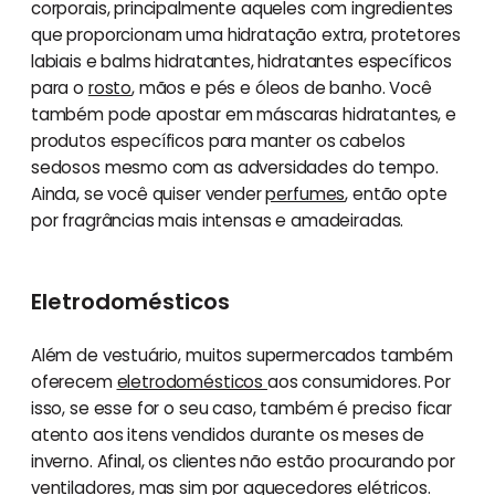
corporais, principalmente aqueles com ingredientes
que proporcionam uma hidratação extra, protetores
labiais e balms hidratantes, hidratantes específicos
para o
rosto
, mãos e pés e óleos de banho. Você
também pode apostar em máscaras hidratantes, e
produtos específicos para manter os cabelos
sedosos mesmo com as adversidades do tempo.
Ainda, se você quiser vender
perfumes
, então opte
por fragrâncias mais intensas e amadeiradas.
Eletrodomésticos
Além de vestuário, muitos supermercados também
oferecem
eletrodomésticos
aos consumidores. Por
isso, se esse for o seu caso, também é preciso ficar
atento aos itens vendidos durante os meses de
inverno. Afinal, os clientes não estão procurando por
ventiladores, mas sim por
aquecedores
elétricos.