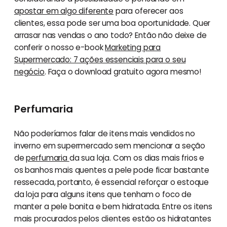
apostar em algo diferente
para oferecer aos
clientes, essa pode ser uma boa oportunidade. Quer
arrasar nas vendas o ano todo? Então não deixe de
conferir o nosso e-book
Marketing para
Supermercado: 7 ações essenciais para o seu
negócio
. Faça o download gratuito agora mesmo!
Perfumaria
Não poderíamos falar de itens mais vendidos no
inverno em supermercado sem mencionar a seção
de
perfumaria
da sua loja. Com os dias mais frios e
os banhos mais quentes a pele pode ficar bastante
ressecada, portanto, é essencial reforçar o estoque
da loja para alguns itens que tenham o foco de
manter a pele bonita e bem hidratada. Entre os itens
mais procurados pelos clientes estão os hidratantes