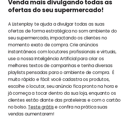
Venda mais divulgando todas as
ofertas do seu supermercado!
A Listenplay te ajuda a divulgar todas as suas
ofertas de forma estratégica no som ambiente do
seu supermercado, impactando os clientes no
momento exato de compra. Crie anúncios
instantâneos com locutores profissionais e virtuais,
use a nossa Inteligência Artificial para criar os
melhores textos de campanhas e tenha diversas
playlists pensadas para o ambiente de compra. É
muito rápido e fácil: você cadastra os produtos,
escolhe o locutor, seu anúncio fica pronto na hora e
já começa a tocar dentro da sua loja, enquanto os
clientes estão diante das prateleiras e com o cartão
no bolso.
Teste grátis
e confira na prática suas
vendas aumentarem!