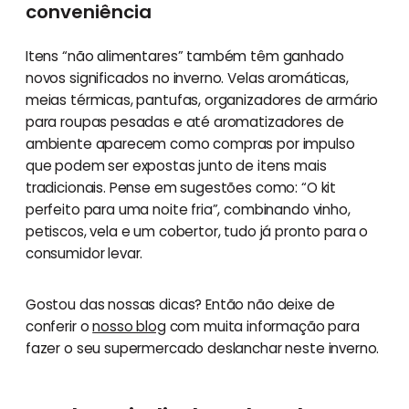
conveniência
Itens “não alimentares” também têm ganhado
novos significados no inverno. Velas aromáticas,
meias térmicas, pantufas, organizadores de armário
para roupas pesadas e até aromatizadores de
ambiente aparecem como compras por impulso
que podem ser expostas junto de itens mais
tradicionais. Pense em sugestões como: “O kit
perfeito para uma noite fria”, combinando vinho,
petiscos, vela e um cobertor, tudo já pronto para o
consumidor levar.
Gostou das nossas dicas? Então não deixe de
conferir o
nosso blog
com muita informação para
fazer o seu supermercado deslanchar neste inverno.