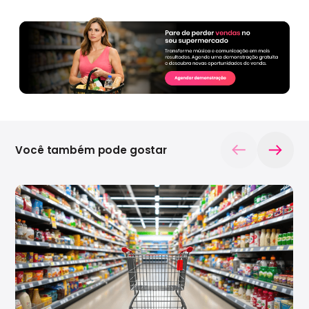
Você também pode gostar