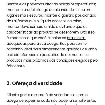
Dentre elas podemos citar as baixas temperaturas;
manter o produto longe do alcance de luz ou em
lugares mais escuros; manter a garrafa posicionada
de tal forma que o líquido encoste na rolha,
mantendo-a sempre úmida e evitando que as
características do produto se deteriorem. Dito isso,
é importante que você escolha as
prateleiras
adequadas para a sua adega. Elas possuem o
tamanho ideal para armazenar as garrafas de vinho,
e ainda oferecem a possibilidade de manter os
produtos mais próximos das condições exigidas pelo
fabricante.
3. Ofereça diversidade
Cliente gosta mesmo é de variedade, e com a
adega de supermercado não poderia ser diferente.