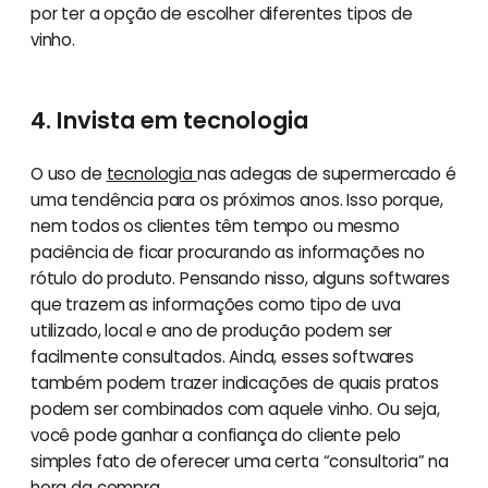
por ter a opção de escolher diferentes tipos de
vinho.
4. Invista em tecnologia
O uso de
tecnologia
nas adegas de supermercado é
uma tendência para os próximos anos. Isso porque,
nem todos os clientes têm tempo ou mesmo
paciência de ficar procurando as informações no
rótulo do produto. Pensando nisso, alguns softwares
que trazem as informações como tipo de uva
utilizado, local e ano de produção podem ser
facilmente consultados. Ainda, esses softwares
também podem trazer indicações de quais pratos
podem ser combinados com aquele vinho. Ou seja,
você pode ganhar a confiança do cliente pelo
simples fato de oferecer uma certa “consultoria” na
hora da compra.