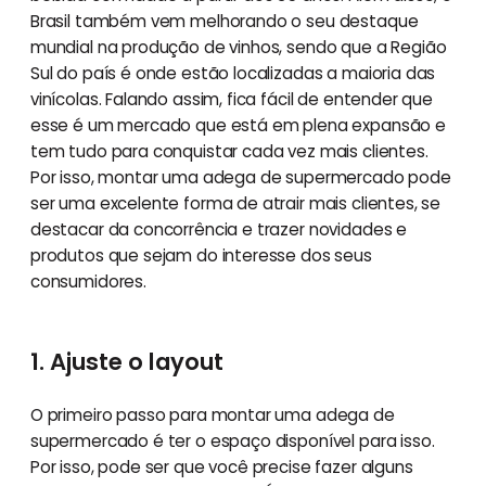
Brasil também vem melhorando o seu destaque
mundial na produção de vinhos, sendo que a Região
Sul do país é onde estão localizadas a maioria das
vinícolas. Falando assim, fica fácil de entender que
esse é um mercado que está em plena expansão e
tem tudo para conquistar cada vez mais clientes.
Por isso, montar uma adega de supermercado pode
ser uma excelente forma de atrair mais clientes, se
destacar da concorrência e trazer novidades e
produtos que sejam do interesse dos seus
consumidores.
1. Ajuste o layout
O primeiro passo para montar uma adega de
supermercado é ter o espaço disponível para isso.
Por isso, pode ser que você precise fazer alguns