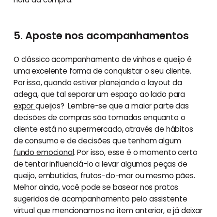
5. Aposte nos acompanhamentos
O clássico acompanhamento de vinhos e queijo é
uma excelente forma de conquistar o seu cliente.
Por isso, quando estiver planejando o layout da
adega, que tal separar um espaço ao lado para
expor
queijos? Lembre-se que a maior parte das
decisões de compras são tomadas enquanto o
cliente está no supermercado, através de hábitos
de consumo e de decisões que tenham algum
fundo emocional
. Por isso, esse é o momento certo
de tentar influenciá-lo a levar algumas peças de
queijo, embutidos, frutos-do-mar ou mesmo pães.
Melhor ainda, você pode se basear nos pratos
sugeridos de acompanhamento pelo assistente
virtual que mencionamos no item anterior, e já deixar