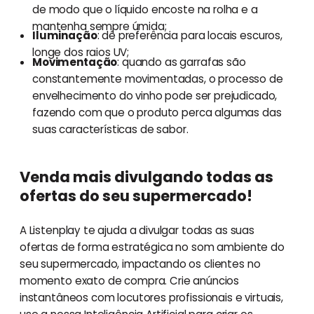
de modo que o líquido encoste na rolha e a
mantenha sempre úmida;
Iluminação
: dê preferência para locais escuros,
longe dos raios UV;
Movimentação
: quando as garrafas são
constantemente movimentadas, o processo de
envelhecimento do vinho pode ser prejudicado,
fazendo com que o produto perca algumas das
suas características de sabor.
Venda mais divulgando todas as
ofertas do seu supermercado!
A Listenplay te ajuda a divulgar todas as suas
ofertas de forma estratégica no som ambiente do
seu supermercado, impactando os clientes no
momento exato de compra. Crie anúncios
instantâneos com locutores profissionais e virtuais,