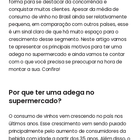
forma para se destacar da concorrência e
conquistar muitos clientes. Apesar da média de
consumo de vinho no Brasil ainda ser relativamente
pequena, em comparação com outros países, esse
é um sinal claro de que há muito espaço para o
crescimento desse segmento. Neste artigo vamos
te apresentar os principais motivos para ter uma
adega no supermercado e ainda vamos te contar
com o que você precisa se preocupar na hora de
montar a sua. Confira!
Por que ter uma adega no
supermercado?
O consumo de vinhos vem crescendo no país nos
últimos anos. Esse crescimento vem sendo puxado
principalmente pelo aumento de consumidores da
bebida com idade a partir dos 35 anos. Além disso, o