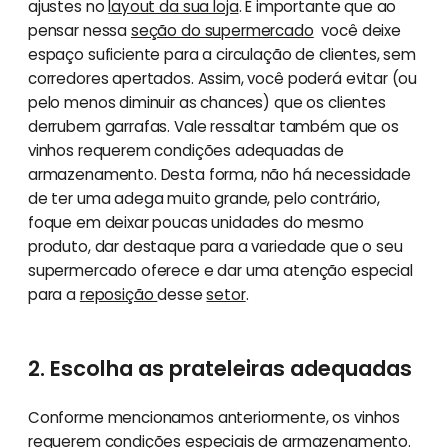
ajustes no
layout da sua loja
. É importante que ao
pensar nessa
seção do supermercado
você deixe
espaço suficiente para a circulação de clientes, sem
corredores apertados. Assim, você poderá evitar (ou
pelo menos diminuir as chances) que os clientes
derrubem garrafas. Vale ressaltar também que os
vinhos requerem condições adequadas de
armazenamento. Desta forma, não há necessidade
de ter uma adega muito grande, pelo contrário,
foque em deixar poucas unidades do mesmo
produto, dar destaque para a variedade que o seu
supermercado oferece e dar uma atenção especial
para a
reposição
desse
setor
.
2. Escolha as prateleiras adequadas
Conforme mencionamos anteriormente, os vinhos
requerem condições especiais de armazenamento.