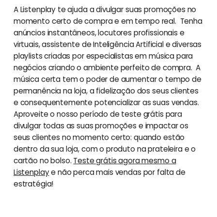
A Listenplay te ajuda a divulgar suas promoções no
momento certo de compra e em tempo real. Tenha
anúncios instantâneos, locutores profissionais e
virtuais, assistente de Inteligência Artificial e diversas
playlists criadas por especialistas em música para
negócios criando o ambiente perfeito de compra. A
música certa tem o poder de aumentar o tempo de
permanência na loja, a fidelização dos seus clientes
e consequentemente potencializar as suas vendas.
Aproveite o nosso período de teste grátis para
divulgar todas as suas promoções e impactar os
seus clientes no momento certo: quando estão
dentro da sua loja, com o produto na prateleira e o
cartão no bolso.
Teste grátis agora mesmo a
Listenplay
e não perca mais vendas por falta de
estratégia!