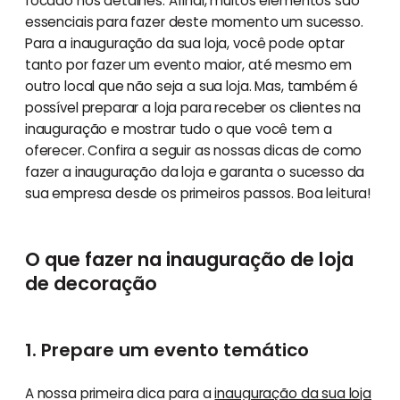
focado nos detalhes. Afinal, muitos elementos são
essenciais para fazer deste momento um sucesso.
Para a inauguração da sua loja, você pode optar
tanto por fazer um evento maior, até mesmo em
outro local que não seja a sua loja. Mas, também é
possível preparar a loja para receber os clientes na
inauguração e mostrar tudo o que você tem a
oferecer. Confira a seguir as nossas dicas de como
fazer a inauguração da loja e garanta o sucesso da
sua empresa desde os primeiros passos. Boa leitura!
O que fazer na inauguração de loja
de decoração
1. Prepare um evento temático
A nossa primeira dica para a
inauguração da sua loja