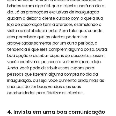
brindes sejam algo útil, que o cliente usará no dia a
dia. Já as promoções exclusivas de inauguração
ajudam a deixar o cliente curioso com o que a sua
loja de decoração tem a oferecer, estimulando a
visita ao estabelecimento. Sem falar que, quando
eles percebem que as ofertas podem ser
aproveitadas somente por um curto período, a
tendência é que eles comprem alguma coisa. Outra
boa opção é distribuir cupons de descontos, assim
você incentiva as pessoas a voltarem para a loja.
Ainda, você pode distribuir esses cupons para
pessoas que fizerem alguma compra no dia da
inauguração, ou seja, você aumenta ainda mais as
chances de ter boas vendas e as suas
oportunidades para fidelizar os clientes.
4. Invista em uma boa comunicação