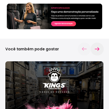
Você também pode gostar