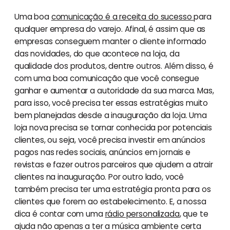
Uma boa
comunicação é a receita do sucesso
para
qualquer empresa do varejo. Afinal, é assim que as
empresas conseguem manter o cliente informado
das novidades, do que acontece na loja, da
qualidade dos produtos, dentre outros. Além disso, é
com uma boa comunicação que você consegue
ganhar e aumentar a autoridade da sua marca. Mas,
para isso, você precisa ter essas estratégias muito
bem planejadas desde a inauguração da loja. Uma
loja nova precisa se tornar conhecida por potenciais
clientes, ou seja, você precisa investir em anúncios
pagos nas redes sociais, anúncios em jornais e
revistas e fazer outros parceiros que ajudem a atrair
clientes na inauguração. Por outro lado, você
também precisa ter uma estratégia pronta para os
clientes que forem ao estabelecimento. E, a nossa
dica é contar com uma
rádio personalizada
, que te
ajuda não apenas a ter a música ambiente certa