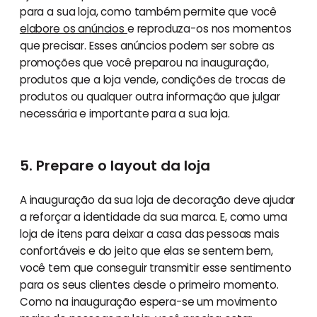
para a sua loja, como também permite que você
elabore os anúncios
e reproduza-os nos momentos
que precisar. Esses anúncios podem ser sobre as
promoções que você preparou na inauguração,
produtos que a loja vende, condições de trocas de
produtos ou qualquer outra informação que julgar
necessária e importante para a sua loja.
5. Prepare o layout da loja
A inauguração da sua loja de decoração deve ajudar
a reforçar a identidade da sua marca. E, como uma
loja de itens para deixar a casa das pessoas mais
confortáveis e do jeito que elas se sentem bem,
você tem que conseguir transmitir esse sentimento
para os seus clientes desde o primeiro momento.
Como na inauguração espera-se um movimento