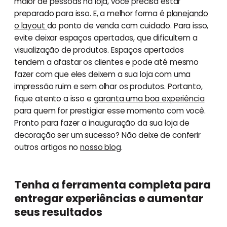
maior de pessoas na loja, você precisa estar
preparado para isso. E, a melhor forma é
planejando
o layout
do ponto de venda com cuidado. Para isso,
evite deixar espaços apertados, que dificultem a
visualização de produtos. Espaços apertados
tendem a afastar os clientes e pode até mesmo
fazer com que eles deixem a sua loja com uma
impressão ruim e sem olhar os produtos. Portanto,
fique atento a isso e
garanta uma boa experiência
para quem for prestigiar esse momento com você.
Pronto para fazer a inauguração da sua loja de
decoração ser um sucesso? Não deixe de conferir
outros artigos no
nosso blog
.
Tenha a ferramenta completa para
entregar experiências e aumentar
seus resultados