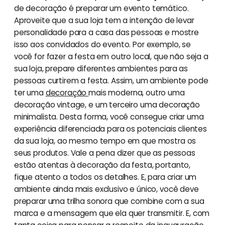
de decoração é preparar um evento temático.
Aproveite que a sua loja tem a intenção de levar
personalidade para a casa das pessoas e mostre
isso aos convidados do evento. Por exemplo, se
você for fazer a festa em outro local, que não seja a
sua loja, prepare diferentes ambientes para as
pessoas curtirem a festa. Assim, um ambiente pode
ter uma
decoração
mais moderna, outro uma
decoração vintage, e um terceiro uma decoração
minimalista. Desta forma, você consegue criar uma
experiência diferenciada para os potenciais clientes
da sua loja, ao mesmo tempo em que mostra os
seus produtos. Vale a pena dizer que as pessoas
estão atentas à decoração da festa, portanto,
fique atento a todos os detalhes. E, para criar um
ambiente ainda mais exclusivo e único, você deve
preparar uma trilha sonora que combine com a sua
marca e a mensagem que ela quer transmitir. E, com