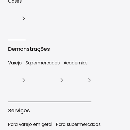
Cases
Cases
Demonstrações
Varejo
Supermercados
Academias
Varejo
Supermercados
Academias
Serviços
Para varejo em geral
Para supermercados