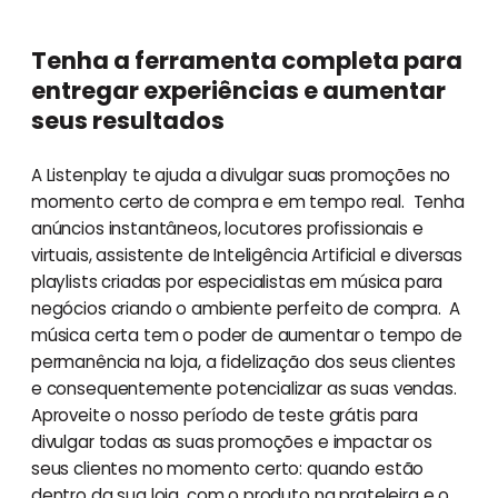
Tenha a ferramenta completa para
entregar experiências e aumentar
seus resultados
A Listenplay te ajuda a divulgar suas promoções no
momento certo de compra e em tempo real. Tenha
anúncios instantâneos, locutores profissionais e
virtuais, assistente de Inteligência Artificial e diversas
playlists criadas por especialistas em música para
negócios criando o ambiente perfeito de compra. A
música certa tem o poder de aumentar o tempo de
permanência na loja, a fidelização dos seus clientes
e consequentemente potencializar as suas vendas.
Aproveite o nosso período de teste grátis para
divulgar todas as suas promoções e impactar os
seus clientes no momento certo: quando estão
dentro da sua loja, com o produto na prateleira e o