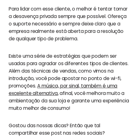
Para lidar com esse cliente, o melhor é tentar tornar
a desavença privada sempre que possível. Ofereça
o suporte necessário e sempre deixe claro que a
empresa realmente está aberta para a resolução
de qualquer tipo de problema.
Existe uma série de estratégias que podem ser
usadas para agradar os diferentes tipos de clientes.
Além das técnicas de vendas, como vimos na
introdução, você pode apostar no ponto de wi-fi,
promoções.
A música, por sinal, também é uma
excelente alternativa
, afinal, você melhora muito a
ambientação da sua loja e garante uma experiência
muito melhor de consumo!
Gostou das nossas dicas? Então que tal
compartilhar esse post nas redes sociais?