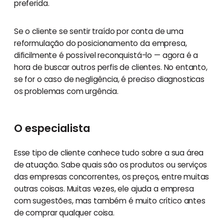
preferida.
Se o cliente se sentir traído por conta de uma
reformulação do posicionamento da empresa,
dificilmente é possível reconquistá-lo — agora é a
hora de buscar outros perfis de clientes. No entanto,
se for o caso de negligência, é preciso diagnosticas
os problemas com urgência.
O especialista
Esse tipo de cliente conhece tudo sobre a sua área
de atuação. Sabe quais são os produtos ou serviços
das empresas concorrentes, os preços, entre muitas
outras coisas. Muitas vezes, ele ajuda a empresa
com sugestões, mas também é muito crítico antes
de comprar qualquer coisa.