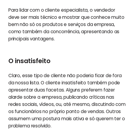
Para lidar com o cliente especialista, o vendedor
deve ser mais técnico e mostrar que conhece muito
bem não só os produtos e serviços da empresa,
como também da concorrência, apresentando as
principais vantagens.
O insatisfeito
Claro, esse tipo de cliente não poderia ficar de fora
da nossa lista. O cliente insatisfeito também pode
apresentar duas facetas. Alguns preferem fazer
alarde sobre a empresa, publicando críticas nas
redes sociais, vídeos, ou, até mesmo, discutindo com
os funcionários no próprio ponto de vendas. Outros
assumem uma postura mais ativa e só querem ter o
problema resolvido.