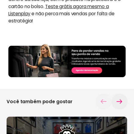
cartão no bolso.
Teste grátis agora mesmo a
Listenplay
e não perca mais vendas por falta de
estratégia!
Você também pode gostar