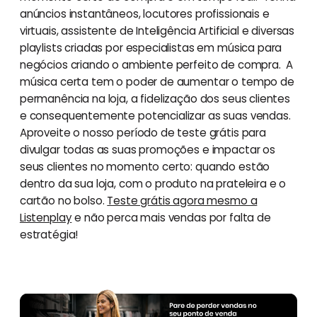
anúncios instantâneos, locutores profissionais e
virtuais, assistente de Inteligência Artificial e diversas
playlists criadas por especialistas em música para
negócios criando o ambiente perfeito de compra. A
música certa tem o poder de aumentar o tempo de
permanência na loja, a fidelização dos seus clientes
e consequentemente potencializar as suas vendas.
Aproveite o nosso período de teste grátis para
divulgar todas as suas promoções e impactar os
seus clientes no momento certo: quando estão
dentro da sua loja, com o produto na prateleira e o
cartão no bolso.
Teste grátis agora mesmo a
Listenplay
e não perca mais vendas por falta de
estratégia!