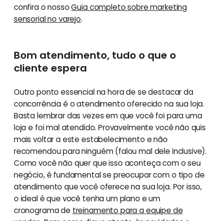
confira o nosso
Guia completo sobre marketing
sensorial no varejo
.
Bom atendimento, tudo o que o
cliente espera
Outro ponto essencial na hora de se destacar da
concorrência é o atendimento oferecido na sua loja.
Basta lembrar das vezes em que você foi para uma
loja e foi mal atendido. Provavelmente você não quis
mais voltar a este estabelecimento e não
recomendou para ninguém (falou mal dele inclusive).
Como você não quer que isso aconteça com o seu
negócio, é fundamental se preocupar com o tipo de
atendimento que você oferece na sua loja. Por isso,
o ideal é que você tenha um plano e um
cronograma de
treinamento para a equipe de