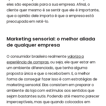
eles são especiais para a sua empresa. Afinal, o
cliente quer mesmo é se sentir que ele é importante,
que a opinião dele importa é que a empresa está
preocupada em retê-lo.
Marketing sensorial: o melhor aliada
de qualquer empresa
O consumidor brasileiro realmente
valoriza a
experiência de compras
, ou seja, ele quer estar em
um ambiente diferenciado, que tenha alguma
proposta única e que o receba bem. E, a melhor
forma de conseguir fazer isso é com estratégias de
marketing sensorial. Elas consistem em preparar o
ambiente da loja com estímulos aos sentidos que
sejam bastantes sutis. Podendo até mesmo parecer
imperceptíveis, mas que quando colocados em