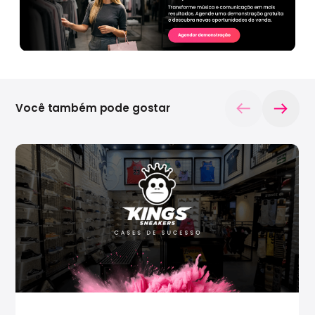
Você também pode gostar