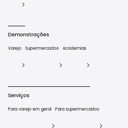
Cases
Demonstrações
Varejo
Supermercados
Academias
Varejo
Supermercados
Academias
Serviços
Para varejo em geral
Para supermercados