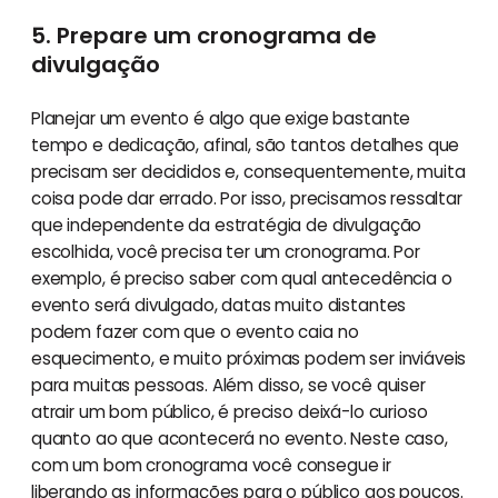
5. Prepare um cronograma de
divulgação
Planejar um evento é algo que exige bastante
tempo e dedicação, afinal, são tantos detalhes que
precisam ser decididos e, consequentemente, muita
coisa pode dar errado. Por isso, precisamos ressaltar
que independente da estratégia de divulgação
escolhida, você precisa ter um cronograma. Por
exemplo, é preciso saber com qual antecedência o
evento será divulgado, datas muito distantes
podem fazer com que o evento caia no
esquecimento, e muito próximas podem ser inviáveis
para muitas pessoas. Além disso, se você quiser
atrair um bom público, é preciso deixá-lo curioso
quanto ao que acontecerá no evento. Neste caso,
com um bom cronograma você consegue ir
liberando as informações para o público aos poucos.