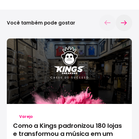
Você também pode gostar
Varejo
Como a Kings padronizou 180 lojas
e transformou a música em um