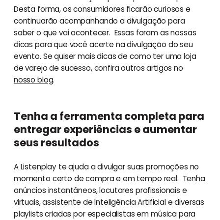
Desta forma, os consumidores ficarão curiosos e
continuarão acompanhando a divulgação para
saber o que vai acontecer. Essas foram as nossas
dicas para que você acerte na divulgação do seu
evento. Se quiser mais dicas de como ter uma loja
de varejo de sucesso, confira outros artigos no
nosso blog
.
Tenha a ferramenta completa para
entregar experiências e aumentar
seus resultados
A Listenplay te ajuda a divulgar suas promoções no
momento certo de compra e em tempo real. Tenha
anúncios instantâneos, locutores profissionais e
virtuais, assistente de Inteligência Artificial e diversas
playlists criadas por especialistas em música para