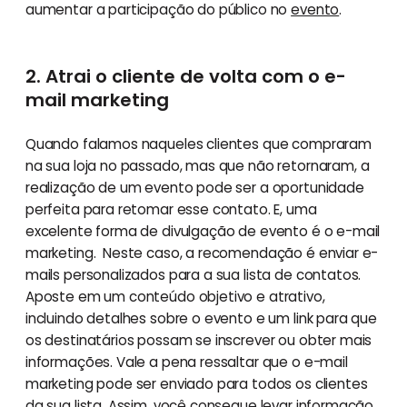
aumentar a participação do público no
evento
.
2. Atrai o cliente de volta com o e-
mail marketing
Quando falamos naqueles clientes que compraram
na sua loja no passado, mas que não retornaram, a
realização de um evento pode ser a oportunidade
perfeita para retomar esse contato. E, uma
excelente forma de divulgação de evento é o e-mail
marketing. Neste caso, a recomendação é enviar e-
mails personalizados para a sua lista de contatos.
Aposte em um conteúdo objetivo e atrativo,
incluindo detalhes sobre o evento e um link para que
os destinatários possam se inscrever ou obter mais
informações. Vale a pena ressaltar que o e-mail
marketing pode ser enviado para todos os clientes
da sua lista. Assim, você consegue levar informação