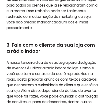
para todos os clientes que já se relacionaram com a
sua marca. Esse trabalho pode ser facilmente
realizado com
automação de marketing
, ou seja,
você não precisa mandar cada um dos e-mails
pessoalmente.
3. Fale com o cliente da sua loja com
a rádio indoor
A nossa terceira dica de estratégia para divulgação
de eventos é utilizar a rádio indoor da loja. Como é
você que tem o controle do que é reproduzido na
rádio, basta
preparar anúncios com textos atrativos
,
que despertem a curiosidade do cliente que está na
sua loja. Além disso, dependendo do tipo de evento
que você for fazer, você pode anunciar a distribuição
de convites, cupons de descontos, dentre outros.