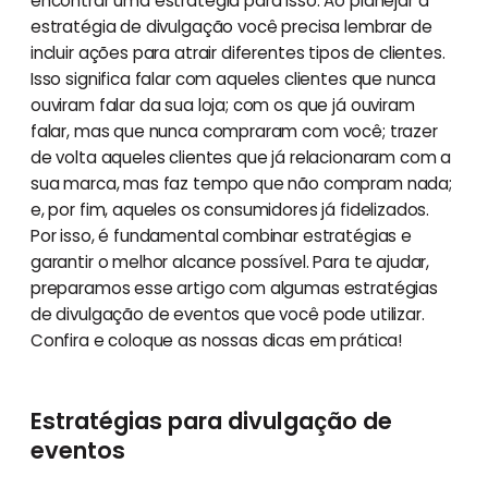
encontrar uma estratégia para isso. Ao planejar a
estratégia de divulgação você precisa lembrar de
incluir ações para atrair diferentes tipos de clientes.
Isso significa falar com aqueles clientes que nunca
ouviram falar da sua loja; com os que já ouviram
falar, mas que nunca compraram com você; trazer
de volta aqueles clientes que já relacionaram com a
sua marca, mas faz tempo que não compram nada;
e, por fim, aqueles os consumidores já fidelizados.
Por isso, é fundamental combinar estratégias e
garantir o melhor alcance possível. Para te ajudar,
preparamos esse artigo com algumas estratégias
de divulgação de eventos que você pode utilizar.
Confira e coloque as nossas dicas em prática!
Estratégias para divulgação de
eventos