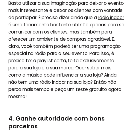
Basta utilizar a sua imaginação para deixar o evento
mais interessante e deixar os clientes com vontade
de participar. É preciso dizer ainda que a
rádio indoor
é uma ferramenta bastante útil não apenas para se
comunicar com os clientes, mas também para
oferecer um ambiente de compras agradável. E,
claro, você também poderá ter uma programação
especial na rádio para o seu evento. Para isso, é
preciso ter a playlist certa, feita exclusivamente
para a sua loja e a sua marca. Quer saber mais
como a música pode influenciar a sua loja? Ainda
não tem uma rádio indoor na sua loja? Então não
perca mais tempo e peça um teste gratuito agora
mesmo!
4. Ganhe autoridade com bons
parceiros