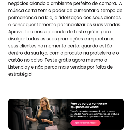
negócios criando o ambiente perfeito de compra. A
música certa tem o poder de aumentar o tempo de
permanência na loja, a fidelização dos seus clientes
e consequentemente potencializar as suas vendas.
Aproveite o nosso período de teste grátis para
divulgar todas as suas promoções e impactar os
seus clientes no momento certo: quando estão
dentro da sua loja, com o produto na prateleira e o
cartão no bolso.
Teste grátis agora mesmo a
Listenplay
e não perca mais vendas por falta de
estratégia!