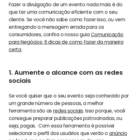
Fazer a divulgação de um evento nada mais é do
que ter uma comunicação eficiente com o seu
cliente. Se você não sabe como fazer isso, ou vem
entregando a mensagem errada para os
consumidores, confira o nosso guia
Comunicação
para Negócios: 6 dicas de como fazer da maneira
certa
.
1. Aumente o alcance com as redes
sociais
Se você quiser que o seu evento seja conhecido por
um grande número de pessoas, a melhor
ferramenta são as
redes sociais
. Isso porque, você
consegue preparar publicações patrocinadas, ou
seja, pagas. Com essa ferramenta é possível
selecionar o perfil dos usuários que verão o
anúncio