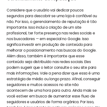
Considere que o usuário vai dedicar poucos
segundos para descobrir se uma loja é confiável ou
não. Por isso, o gerenciamento de reputação é tão
importante. Isso inclui a criação de um site
profissional, ter forte presença nas redes sociais e
nos buscadores — em especial no Google. Isso
significa investir em produção de conteúdo para
melhorar o posicionamento nas buscas do Google.
Além disso, também é importante que esse
conteúdo seja distribuído nas redes sociais. Eles
podem sugerir que o leitor consulte o seu site para
mais informações. Vale a pena dizer que essa é uma
estratégia de médio ou longo prazo. Afinal, conseguir
seguidores e muitos acessos no site não
acontecem de uma hora para outra. Ainda mais se
você estiver em busca de aumentar esse fluxo de
seguidores e usuários de forma orgânica. Por isso,