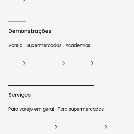
Cases
Demonstrações
Varejo
Supermercados
Academias
Varejo
Supermercados
Academias
Serviços
Para varejo em geral
Para supermercados