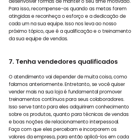
desenvolver formas de manter o seu time motivado.
Para isso, recompense-os quando as metas forem
atingidas e reconheça o esforço e a dedicação de
cada um na sua equipe. Isso nos leva ao nosso
próximo tópico, que é a qualificação e o treinamento
da sua equipe de vendas.
7. Tenha vendedores qualificados
O atendimento vai depender de muita coisa, como
falamos anteriormente. Entretanto, se você quiser
vender mais na sua loja é fundamental promover
treinamentos contínuos para seus colaboradores.
Isso serve tanto para eles adquirirem conhecimento
sobre os produtos, quanto para técnicas de vendas
e boas noções de relacionamento interpessoal.
Faça com que eles percebam e incorporem os
valores da empresa, para então aplicá-los em cada