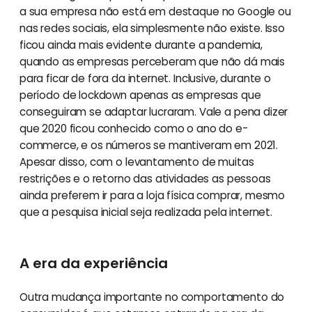
a sua empresa não está em destaque no Google ou
nas redes sociais, ela simplesmente não existe. Isso
ficou ainda mais evidente durante a pandemia,
quando as empresas perceberam que não dá mais
para ficar de fora da internet. Inclusive, durante o
período de lockdown apenas as empresas que
conseguiram se adaptar lucraram. Vale a pena dizer
que 2020 ficou conhecido como o ano do e-
commerce, e os números se mantiveram em 2021.
Apesar disso, com o levantamento de muitas
restrições e o retorno das atividades as pessoas
ainda preferem ir para a loja física comprar, mesmo
que a pesquisa inicial seja realizada pela internet.
A era da experiência
Outra mudança importante no comportamento do