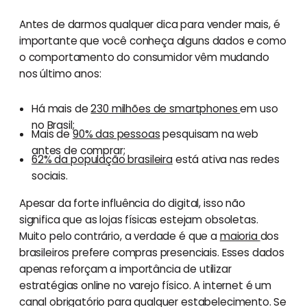
Antes de darmos qualquer dica para vender mais, é
importante que você conheça alguns dados e como
o comportamento do consumidor vêm mudando
nos último anos:
Há mais de
230 milhões de smartphones
em uso
no Brasil;
Mais de
90% das pessoas
pesquisam na web
antes de comprar;
62% da população brasileira
está ativa nas redes
sociais.
Apesar da forte influência do digital, isso não
significa que as lojas físicas estejam obsoletas.
Muito pelo contrário, a verdade é que a
maioria
dos
brasileiros prefere compras presenciais. Esses dados
apenas reforçam a importância de utilizar
estratégias online no varejo físico. A internet é um
canal obrigatório para qualquer estabelecimento. Se