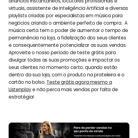
anúncios instantâneos, locutores profissionais e
virtuais, assistente de Inteligência Artificial e diversas
playlists criadas por especialistas em música para
negócios criando o ambiente perfeito de compra. A
música certa tem o poder de aumentar o tempo de
permanência na loja, a fidelização dos seus clientes
e consequentemente potencializar as suas vendas.
Aproveite o nosso período de teste grátis para
divulgar todas as suas promoções e impactar os
seus clientes no momento certo: quando estão
dentro da sua loja, com o produto na prateleira e o
cartão no bolso.
Teste grátis agora mesmo a
Listenplay
e não perca mais vendas por falta de
estratégia!