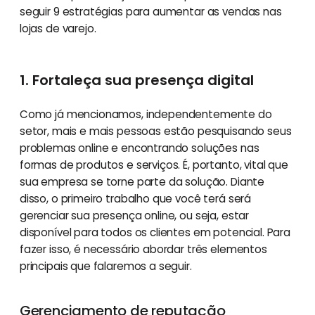
seguir 9 estratégias para aumentar as vendas nas
lojas de varejo.
1. Fortaleça sua presença digital
Como já mencionamos, independentemente do
setor, mais e mais pessoas estão pesquisando seus
problemas online e encontrando soluções nas
formas de produtos e serviços. É, portanto, vital que
sua empresa se torne parte da solução. Diante
disso, o primeiro trabalho que você terá será
gerenciar sua presença online, ou seja, estar
disponível para todos os clientes em potencial. Para
fazer isso, é necessário abordar três elementos
principais que falaremos a seguir.
Gerenciamento de reputação