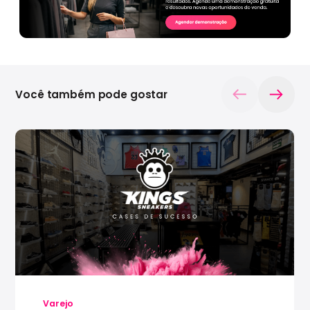
Você também pode gostar
Varejo