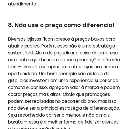
atendimento.
8. Não use o preço como diferencial
Diversos lojistas ficam presos à preços baixos para
atrair o público. Porém, essa não é uma estratégia
sustentável. Além de prejudicar o caixa da empresa,
os clientes que buscam apenas promoções não são
fiéis — eles vão comprar em outras lojas na primeira
oportunidade. Um bom exemplo são as lojas de
grife, elas investem em uma experiência superior de
compra e, por isso, agregam valor à marca e podem
cobrar preços mais altos. Óbvio que promoções
podem ser realizadas no decorrer do ano, mas isso
não deve ser a principal estratégia de diferenciação.
Seja reconhecido por ser o melhor, e não o mais
barato — essa é a melhor forma de
fidelizar clientes
e ter uma operação lucrativa.