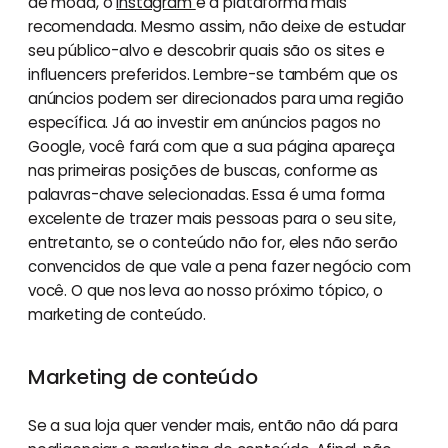
de moda, o
Instagram
é a plataforma mais
recomendada. Mesmo assim, não deixe de estudar
seu público-alvo e descobrir quais são os sites e
influencers preferidos. Lembre-se também que os
anúncios podem ser direcionados para uma região
específica. Já ao investir em anúncios pagos no
Google, você fará com que a sua página apareça
nas primeiras posições de buscas, conforme as
palavras-chave selecionadas. Essa é uma forma
excelente de trazer mais pessoas para o seu site,
entretanto, se o conteúdo não for, eles não serão
convencidos de que vale a pena fazer negócio com
você. O que nos leva ao nosso próximo tópico, o
marketing de conteúdo.
Marketing de conteúdo
Se a sua loja quer vender mais, então não dá para