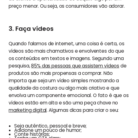
preço menor. Ou seja, os consumidores vão adorar.
3. Faça vídeos
Quando falamos de internet, uma coisa é certa, os
vídeos são mais chamativos e envolventes do que
os conteúdos em textos e imagens. Segundo uma
pesquisa,
85% das pessoas que assistem vídeos
de
produtos são mais propensas a comprar. Não
importa que seja um vídeo simples mostrando a
qualidade da costura ou algo mais criativo e que
envolva um componente emocional. O fato é que os
vídeos estão em alta e são uma peça chave no
marketing digital
. Algumas dicas para criar o seu:
Seja autêntico, pessoal e breve;
Adicione um pouco de humor;
Conte histórias;