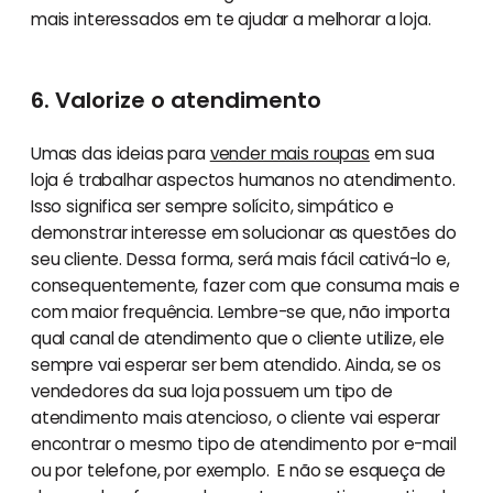
mais interessados em te ajudar a melhorar a loja.
6. Valorize o atendimento
Umas das ideias para
vender mais roupas
em sua
loja é trabalhar aspectos humanos no atendimento.
Isso significa ser sempre solícito, simpático e
demonstrar interesse em solucionar as questões do
seu cliente. Dessa forma, será mais fácil cativá-lo e,
consequentemente, fazer com que consuma mais e
com maior frequência. Lembre-se que, não importa
qual canal de atendimento que o cliente utilize, ele
sempre vai esperar ser bem atendido. Ainda, se os
vendedores da sua loja possuem um tipo de
atendimento mais atencioso, o cliente vai esperar
encontrar o mesmo tipo de atendimento por e-mail
ou por telefone, por exemplo. E não se esqueça de