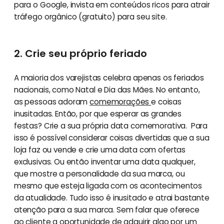
para o Google, invista em conteúdos ricos para atrair
tráfego orgânico (gratuito) para seu site.
2. Crie seu próprio feriado
A maioria dos varejistas celebra apenas os feriados
nacionais, como Natal e Dia das Mães. No entanto,
as pessoas adoram
comemorações
e coisas
inusitadas. Então, por que esperar as grandes
festas? Crie a sua própria data comemorativa. Para
isso é possível considerar coisas divertidas que a sua
loja faz ou vende e crie uma data com ofertas
exclusivas. Ou então inventar uma data qualquer,
que mostre a personalidade da sua marca, ou
mesmo que esteja ligada com os acontecimentos
da atualidade. Tudo isso é inusitado e atrai bastante
atenção para a sua marca. Sem falar que oferece
ao cliente a oportunidade de adquirir algo por um