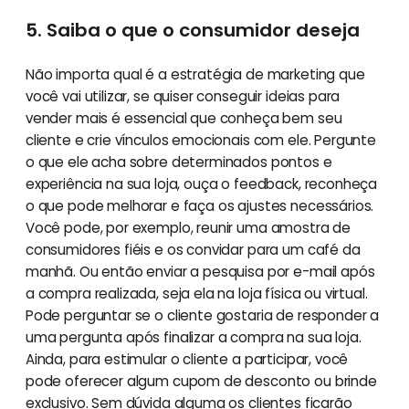
5. Saiba o que o consumidor deseja
Não importa qual é a estratégia de marketing que
você vai utilizar, se quiser conseguir ideias para
vender mais é essencial que conheça bem seu
cliente e crie vínculos emocionais com ele. Pergunte
o que ele acha sobre determinados pontos e
experiência na sua loja, ouça o feedback, reconheça
o que pode melhorar e faça os ajustes necessários.
Você pode, por exemplo, reunir uma amostra de
consumidores fiéis e os convidar para um café da
manhã. Ou então enviar a pesquisa por e-mail após
a compra realizada, seja ela na loja física ou virtual.
Pode perguntar se o cliente gostaria de responder a
uma pergunta após finalizar a compra na sua loja.
Ainda, para estimular o cliente a participar, você
pode oferecer algum cupom de desconto ou brinde
exclusivo. Sem dúvida alguma os clientes ficarão