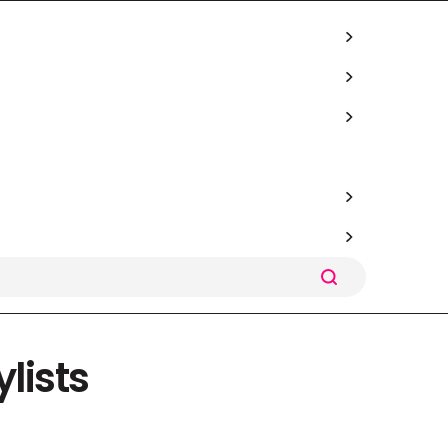
ylists