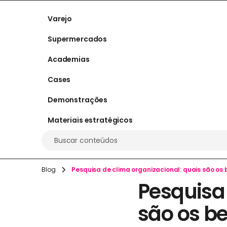
Varejo
Supermercados
Academias
Cases
Demonstrações
Materiais estratégicos
Buscar conteúdos
Blog
Pesquisa de clima organizacional: quais são os 
Pesquisa 
são os be