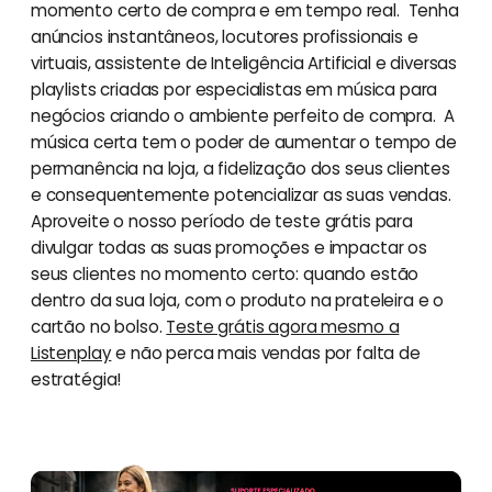
momento certo de compra e em tempo real. Tenha
anúncios instantâneos, locutores profissionais e
virtuais, assistente de Inteligência Artificial e diversas
playlists criadas por especialistas em música para
negócios criando o ambiente perfeito de compra. A
música certa tem o poder de aumentar o tempo de
permanência na loja, a fidelização dos seus clientes
e consequentemente potencializar as suas vendas.
Aproveite o nosso período de teste grátis para
divulgar todas as suas promoções e impactar os
seus clientes no momento certo: quando estão
dentro da sua loja, com o produto na prateleira e o
cartão no bolso.
Teste grátis agora mesmo a
Listenplay
e não perca mais vendas por falta de
estratégia!