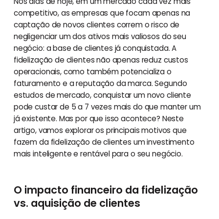
Nos dias de hoje, em um mercado cada vez mais
competitivo, as empresas que focam apenas na
captação de novos clientes correm o risco de
negligenciar um dos ativos mais valiosos do seu
negócio: a base de clientes já conquistada. A
fidelização de clientes não apenas reduz custos
operacionais, como também potencializa o
faturamento e a reputação da marca. Segundo
estudos de mercado, conquistar um novo cliente
pode custar de 5 a 7 vezes mais do que manter um
já existente. Mas por que isso acontece? Neste
artigo, vamos explorar os principais motivos que
fazem da fidelização de clientes um investimento
mais inteligente e rentável para o seu negócio.
O impacto financeiro da fidelização
vs. aquisição de clientes