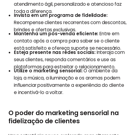
atendimento ágil, personalizado e atencioso faz
toda a diferença.
Invista em um programa de fidelidade:
Recompense clientes recorrentes com descontos,
brindes e ofertas exclusivas.
Mantenha um pós-venda eficiente:
Entre em
contato após a compra para saber se o cliente
está satisfeito e ofereça suporte se necessário.
Esteja presente nas redes sociais:
Interaja com
seus clientes, responda comentários e use as
plataformas para estreitar o relacionamento.
Utilize o marketing sensorial:
O ambiente da
loja, a música, a iluminação e os aromas podem
influenciar positivamente a experiência do cliente
e incentivá-lo a voltar.
O poder do marketing sensorial na
fidelização de clientes