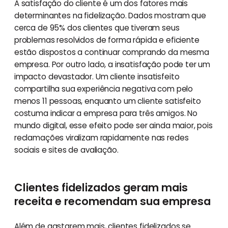
A satisfação do cliente é um dos fatores mais
determinantes na fidelização. Dados mostram que
cerca de 95% dos clientes que tiveram seus
problemas resolvidos de forma rápida e eficiente
estão dispostos a continuar comprando da mesma
empresa. Por outro lado, a insatisfação pode ter um
impacto devastador. Um cliente insatisfeito
compartilha sua experiência negativa com pelo
menos 11 pessoas, enquanto um cliente satisfeito
costuma indicar a empresa para três amigos. No
mundo digital, esse efeito pode ser ainda maior, pois
reclamações viralizam rapidamente nas redes
sociais e sites de avaliação.
Clientes fidelizados geram mais
receita e recomendam sua empresa
Além de gastarem mais, clientes fidelizados se