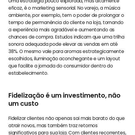
Uma estratégia pouco explorada, mas altamente
eficaz, é o marketing sensorial. No varejo, a música
ambiente, por exemplo, tem o poder de prolongar o
tempo de permanência do cliente na loja, tornando
a experiência mais agradável e aumentando as
chances de compra. Estudos indicam que uma trilha
sonora adequada pode elevar as vendas em até
38%. O mesmo vale para aromas estrategicamente
escolhidos, iluminação aconchegante e um layout
que facilite a jornada do consumidor dentro do
estabelecimento.
Fidelização é um investimento, não
um custo
Fidelizar clientes não apenas sai mais barato do que
atrair novos, mas também traz retornos
significativos para sua loja. Com clientes recorrentes,