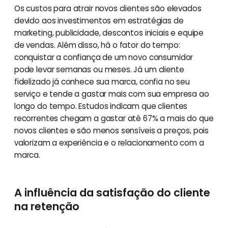
Os custos para atrair novos clientes são elevados
devido aos investimentos em estratégias de
marketing, publicidade, descontos iniciais e equipe
de vendas. Além disso, há o fator do tempo:
conquistar a confiança de um novo consumidor
pode levar semanas ou meses. Já um cliente
fidelizado já conhece sua marca, confia no seu
serviço e tende a gastar mais com sua empresa ao
longo do tempo. Estudos indicam que clientes
recorrentes chegam a gastar até 67% a mais do que
novos clientes e são menos sensíveis a preços, pois
valorizam a experiência e o relacionamento com a
marca.
A influência da satisfação do cliente
na retenção