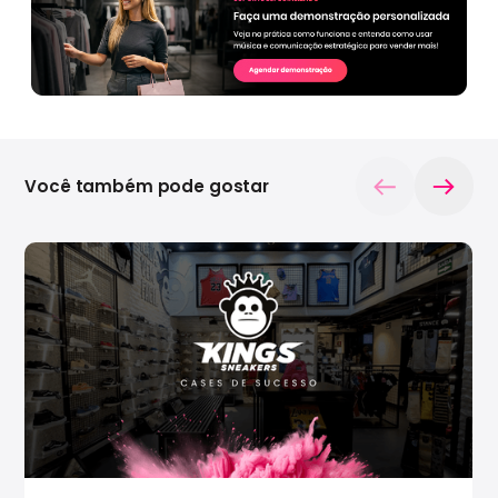
Você também pode gostar