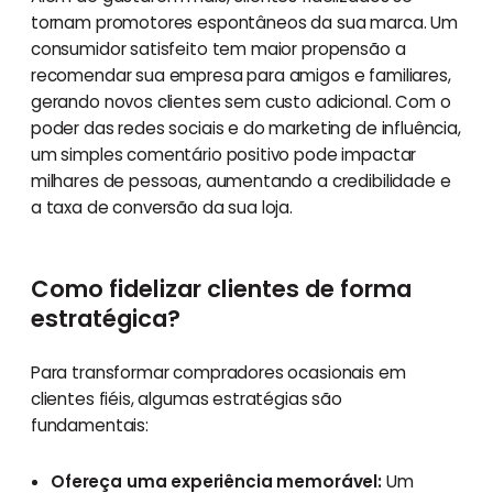
tornam promotores espontâneos da sua marca. Um
consumidor satisfeito tem maior propensão a
recomendar sua empresa para amigos e familiares,
gerando novos clientes sem custo adicional. Com o
poder das redes sociais e do marketing de influência,
um simples comentário positivo pode impactar
milhares de pessoas, aumentando a credibilidade e
a taxa de conversão da sua loja.
Como fidelizar clientes de forma
estratégica?
Para transformar compradores ocasionais em
clientes fiéis, algumas estratégias são
fundamentais:
Ofereça uma experiência memorável:
Um