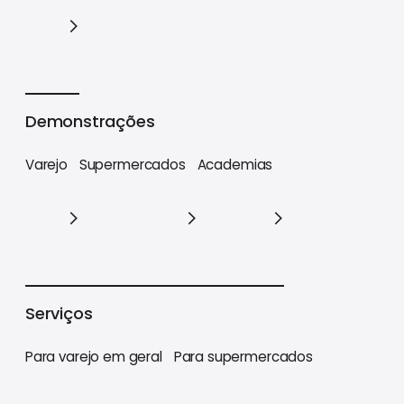
Cases
Demonstrações
Varejo
Supermercados
Academias
Varejo
Supermercados
Academias
Serviços
Para varejo em geral
Para supermercados