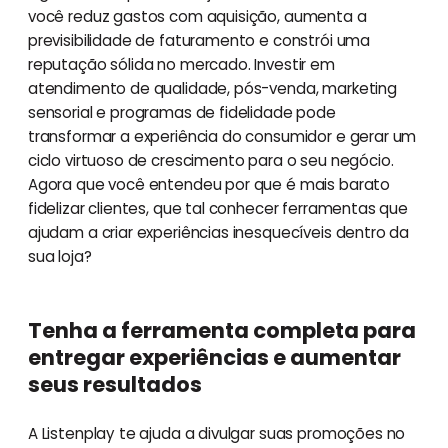
você reduz gastos com aquisição, aumenta a
previsibilidade de faturamento e constrói uma
reputação sólida no mercado. Investir em
atendimento de qualidade, pós-venda, marketing
sensorial e programas de fidelidade pode
transformar a experiência do consumidor e gerar um
ciclo virtuoso de crescimento para o seu negócio.
Agora que você entendeu por que é mais barato
fidelizar clientes, que tal conhecer ferramentas que
ajudam a criar experiências inesquecíveis dentro da
sua loja?
Tenha a ferramenta completa para
entregar experiências e aumentar
seus resultados
A Listenplay te ajuda a divulgar suas promoções no