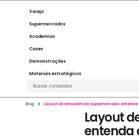
Varejo
Supermercados
Academias
Cases
Demonstrações
Materiais estratégicos
Buscar conteúdos
Blog
Layout de armazém de supermercado: entenda
Layout d
entenda 