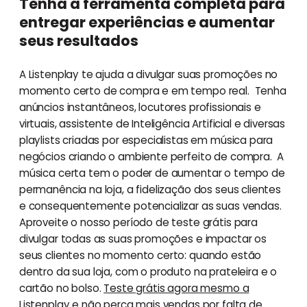
Tenha a ferramenta completa para
entregar experiências e aumentar
seus resultados
A Listenplay te ajuda a divulgar suas promoções no
momento certo de compra e em tempo real. Tenha
anúncios instantâneos, locutores profissionais e
virtuais, assistente de Inteligência Artificial e diversas
playlists criadas por especialistas em música para
negócios criando o ambiente perfeito de compra. A
música certa tem o poder de aumentar o tempo de
permanência na loja, a fidelização dos seus clientes
e consequentemente potencializar as suas vendas.
Aproveite o nosso período de teste grátis para
divulgar todas as suas promoções e impactar os
seus clientes no momento certo: quando estão
dentro da sua loja, com o produto na prateleira e o
cartão no bolso.
Teste grátis agora mesmo a
Listenplay
e não perca mais vendas por falta de