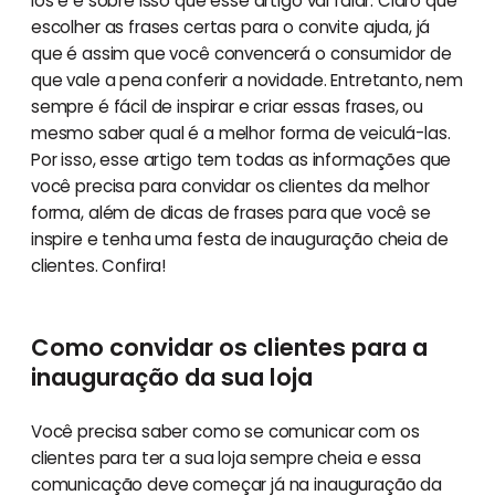
los e é sobre isso que esse artigo vai falar. Claro que
escolher as frases certas para o convite ajuda, já
que é assim que você convencerá o consumidor de
que vale a pena conferir a novidade. Entretanto, nem
sempre é fácil de inspirar e criar essas frases, ou
mesmo saber qual é a melhor forma de veiculá-las.
Por isso, esse artigo tem todas as informações que
você precisa para convidar os clientes da melhor
forma, além de dicas de frases para que você se
inspire e tenha uma festa de inauguração cheia de
clientes. Confira!
Como convidar os clientes para a
inauguração da sua loja
Você precisa saber como se comunicar com os
clientes para ter a sua loja sempre cheia e essa
comunicação deve começar já na inauguração da