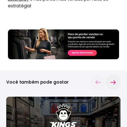
estratégia!
Você também pode gostar