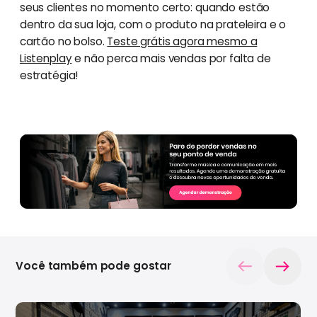
seus clientes no momento certo: quando estão
dentro da sua loja, com o produto na prateleira e o
cartão no bolso.
Teste grátis agora mesmo a
Listenplay
e não perca mais vendas por falta de
estratégia!
Você também pode gostar