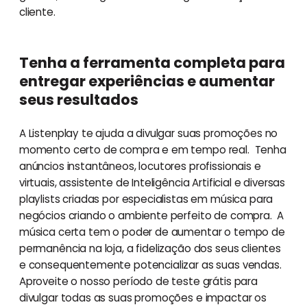
cliente.
Tenha a ferramenta completa para
entregar experiências e aumentar
seus resultados
A Listenplay te ajuda a divulgar suas promoções no
momento certo de compra e em tempo real. Tenha
anúncios instantâneos, locutores profissionais e
virtuais, assistente de Inteligência Artificial e diversas
playlists criadas por especialistas em música para
negócios criando o ambiente perfeito de compra. A
música certa tem o poder de aumentar o tempo de
permanência na loja, a fidelização dos seus clientes
e consequentemente potencializar as suas vendas.
Aproveite o nosso período de teste grátis para
divulgar todas as suas promoções e impactar os