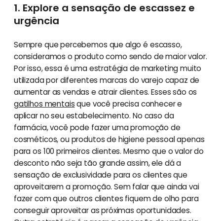
1. Explore a sensação de escassez e
urgência
Sempre que percebemos que algo é escasso,
consideramos o produto como sendo de maior valor.
Por isso, essa é uma estratégia de marketing muito
utilizada por diferentes marcas do varejo capaz de
aumentar as vendas e atrair clientes. Esses são os
gatilhos mentais
que você precisa conhecer e
aplicar no seu estabelecimento. No caso da
farmácia, você pode fazer uma promoção de
cosméticos, ou produtos de higiene pessoal apenas
para os 100 primeiros clientes. Mesmo que o valor do
desconto não seja tão grande assim, ele dá a
sensação de exclusividade para os clientes que
aproveitarem a promoção. Sem falar que ainda vai
fazer com que outros clientes fiquem de olho para
conseguir aproveitar as próximas oportunidades.