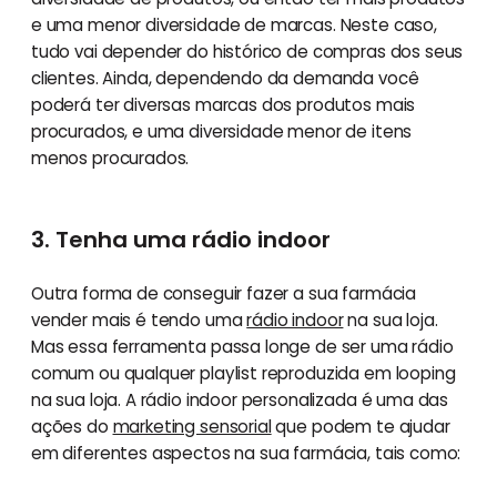
e uma menor diversidade de marcas. Neste caso,
tudo vai depender do histórico de compras dos seus
clientes. Ainda, dependendo da demanda você
poderá ter diversas marcas dos produtos mais
procurados, e uma diversidade menor de itens
menos procurados.
3. Tenha uma rádio indoor
Outra forma de conseguir fazer a sua farmácia
vender mais é tendo uma
rádio indoor
na sua loja.
Mas essa ferramenta passa longe de ser uma rádio
comum ou qualquer playlist reproduzida em looping
na sua loja. A rádio indoor personalizada é uma das
ações do
marketing sensorial
que podem te ajudar
em diferentes aspectos na sua farmácia, tais como: