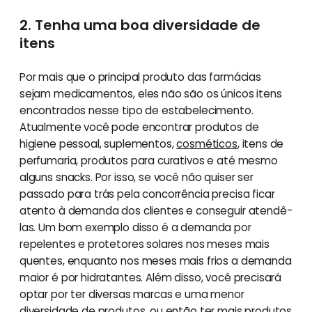
2. Tenha uma boa diversidade de
itens
Por mais que o principal produto das farmácias
sejam medicamentos, eles não são os únicos itens
encontrados nesse tipo de estabelecimento.
Atualmente você pode encontrar produtos de
higiene pessoal, suplementos,
cosméticos
, itens de
perfumaria, produtos para curativos e até mesmo
alguns snacks. Por isso, se você não quiser ser
passado para trás pela concorrência precisa ficar
atento à demanda dos clientes e conseguir atendê-
las. Um bom exemplo disso é a demanda por
repelentes e protetores solares nos meses mais
quentes, enquanto nos meses mais frios a demanda
maior é por hidratantes. Além disso, você precisará
optar por ter diversas marcas e uma menor
diversidade de produtos, ou então ter mais produtos