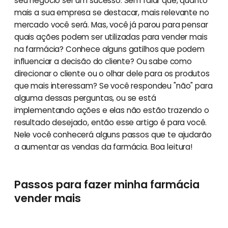
seu negócio ser um sucesso. Sem falar que, quanto
mais a sua empresa se destacar, mais relevante no
mercado você será. Mas, você já parou para pensar
quais ações podem ser utilizadas para vender mais
na farmácia? Conhece alguns gatilhos que podem
influenciar a decisão do cliente? Ou sabe como
direcionar o cliente ou o olhar dele para os produtos
que mais interessam? Se você respondeu "não" para
alguma dessas perguntas, ou se está
implementando ações e elas não estão trazendo o
resultado desejado, então esse artigo é para você.
Nele você conhecerá alguns passos que te ajudarão
a aumentar as vendas da farmácia. Boa leitura!
Passos para fazer minha farmácia
vender mais