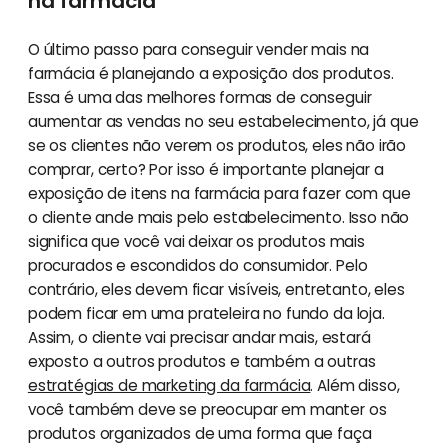
na farmácia
O último passo para conseguir vender mais na
farmácia é planejando a exposição dos produtos.
Essa é uma das melhores formas de conseguir
aumentar as vendas no seu estabelecimento, já que
se os clientes não verem os produtos, eles não irão
comprar, certo? Por isso é importante planejar a
exposição de itens na farmácia para fazer com que
o cliente ande mais pelo estabelecimento. Isso não
significa que você vai deixar os produtos mais
procurados e escondidos do consumidor. Pelo
contrário, eles devem ficar visíveis, entretanto, eles
podem ficar em uma prateleira no fundo da loja.
Assim, o cliente vai precisar andar mais, estará
exposto a outros produtos e também a outras
estratégias de marketing da farmácia
. Além disso,
você também deve se preocupar em manter os
produtos organizados de uma forma que faça