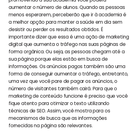
aumentar o número de alunos. Quando as pessoas
menos esperarem, perceberão que ir à academia é
a melhor opção para manter a saúde em dia sem
desistir ou perder os resultados obtidos. É
importante dizer que essa é uma ação de marketing
digital que aumenta o tráfego nas suas páginas de
forma orgânica. Ou seja, as pessoas chegam até a
sua página porque elas estão em busca de
informações. Os anúncios pagos também são uma
forma de conseguir aumentar o tráfego, entretanto,
uma vez que você pare de pagar os anúncios, o
número de visitantes também cairá. Para que o
marketing de conteúdo funcione é preciso que você
fique atento para otimizar o texto utilizando
técnicas de SEO. Assim, você mostra para os
mecanismos de busca que as informações
fornecidas na página são relevantes.