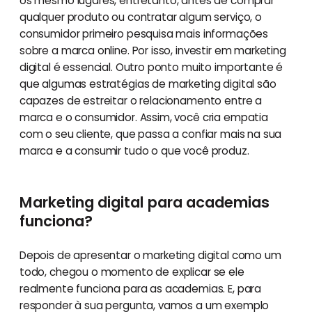
os mesmo lugares, entretanto, antes de comprar
qualquer produto ou contratar algum serviço, o
consumidor primeiro pesquisa mais informações
sobre a marca online. Por isso, investir em marketing
digital é essencial. Outro ponto muito importante é
que algumas estratégias de marketing digital são
capazes de estreitar o relacionamento entre a
marca e o consumidor. Assim, você cria empatia
com o seu cliente, que passa a confiar mais na sua
marca e a consumir tudo o que você produz.
Marketing digital para academias
funciona?
Depois de apresentar o marketing digital como um
todo, chegou o momento de explicar se ele
realmente funciona para as academias. E, para
responder à sua pergunta, vamos a um exemplo