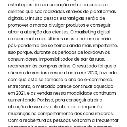
estratégias de comunicação entre empresas e
clientes que são realizadas através de plataformas
digitais. O intuito dessas estratégias será a de
promover a marca, divulgar produtos e conseguir
atrair a atenção dos clientes. O marketing digital
cresceu muito nos últimos anos e em um cenário
pós-pandemia ele se tornou ainda mais importante.
Isso porque, durante os períodos de lockdown os
consumidores, impossibilitados de sair às ruas,
recorreram às compras online. O resultado foi que o
número de vendas cresceu tanto em 2020, fazendo
com que este se tornasse o ano do e-commerce.
Entretanto, o mercado parece continuar aquecido
em 2021, e as vendas nessa modalidade continuam
aumentando. Por isso, para conseguir atrair a
atenção desse novo cliente e se adequar às
mudanças no comportamento dos consumidores.
Com a reabertura as pessoas voltaram a frequentar