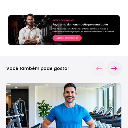
Você também pode gostar