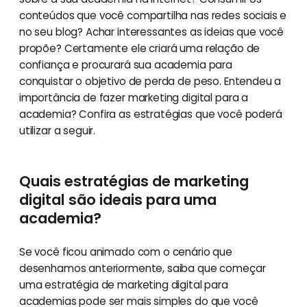
conteúdos que você compartilha nas redes sociais e
no seu blog? Achar interessantes as ideias que você
propõe? Certamente ele criará uma relação de
confiança e procurará sua academia para
conquistar o objetivo de perda de peso. Entendeu a
importância de fazer marketing digital para a
academia? Confira as estratégias que você poderá
utilizar a seguir.
Quais estratégias de marketing
digital são ideais para uma
academia?
Se você ficou animado com o cenário que
desenhamos anteriormente, saiba que começar
uma estratégia de marketing digital para
academias pode ser mais simples do que você