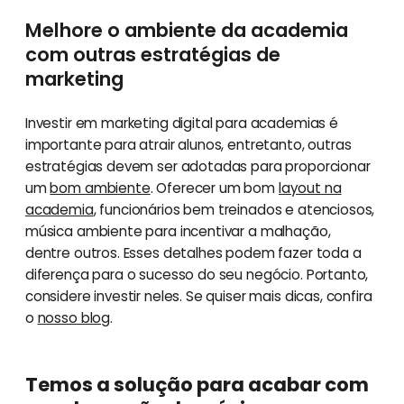
Melhore o ambiente da academia
com outras estratégias de
marketing
Investir em marketing digital para academias é
importante para atrair alunos, entretanto, outras
estratégias devem ser adotadas para proporcionar
um
bom ambiente
. Oferecer um bom
layout na
academia
, funcionários bem treinados e atenciosos,
música ambiente para incentivar a malhação,
dentre outros. Esses detalhes podem fazer toda a
diferença para o sucesso do seu negócio. Portanto,
considere investir neles. Se quiser mais dicas, confira
o
nosso blog
.
Temos a solução para acabar com