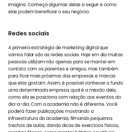
imagina. Conheça algumas delas a seguir e como
elas podem beneficiar o seu negócio.
Redes sociais
A primeira estratégia de marketing digital que
vamos falar são as redes sociais. Hoje em dia muitas
pessoas utilizam não apenas para se manter em
contato com os parentes e amigos, mas também
para ficar mais próximos das empresas e marcas
que elas gostam. Assim, é possível conhecer a fundo
uma determinada empresa, qual é a missão dela,
como ela se posiciona com relação aos eventos do
dia-a-dia. Com a academia não é diferente. Você
poderá fazer publicações mostrando a
infraestrutura da academia, filmando pequenos
trechos de aulas, dando dicas de exercícios físicos,