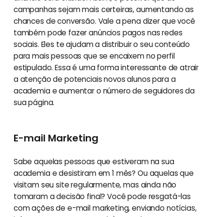
campanhas sejam mais certeiras, aumentando as
chances de conversão. Vale a pena dizer que você
também pode fazer anúncios pagos nas redes
sociais. Eles te ajudam a distribuir o seu conteúdo
para mais pessoas que se encaixem no perfil
estipulado. Essa é uma forma interessante de atrair
a atenção de potenciais novos alunos para a
academia e aumentar o número de seguidores da
sua página.
E-mail Marketing
Sabe aquelas pessoas que estiveram na sua
academia e desistiram em 1 mês? Ou aquelas que
visitam seu site regularmente, mas ainda não
tomaram a decisão final? Você pode resgatá-las
com ações de e-mail marketing, enviando notícias,