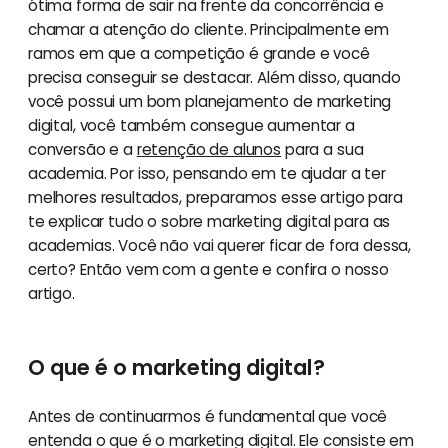
ótima forma de sair na frente da concorrência e
chamar a atenção do cliente. Principalmente em
ramos em que a competição é grande e você
precisa conseguir se destacar. Além disso, quando
você possui um bom planejamento de marketing
digital, você também consegue aumentar a
conversão e a
retenção de alunos
para a sua
academia. Por isso, pensando em te ajudar a ter
melhores resultados, preparamos esse artigo para
te explicar tudo o sobre marketing digital para as
academias. Você não vai querer ficar de fora dessa,
certo? Então vem com a gente e confira o nosso
artigo.
O que é o marketing digital?
Antes de continuarmos é fundamental que você
entenda o que é o marketing digital. Ele consiste em