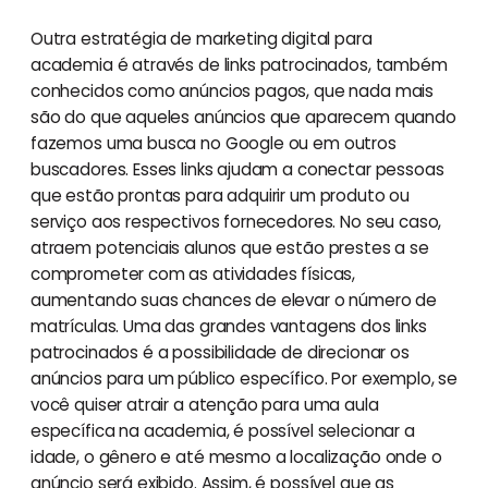
Outra estratégia de marketing digital para
academia é através de links patrocinados, também
conhecidos como anúncios pagos, que nada mais
são do que aqueles anúncios que aparecem quando
fazemos uma busca no Google ou em outros
buscadores. Esses links ajudam a conectar pessoas
que estão prontas para adquirir um produto ou
serviço aos respectivos fornecedores. No seu caso,
atraem potenciais alunos que estão prestes a se
comprometer com as atividades físicas,
aumentando suas chances de elevar o número de
matrículas. Uma das grandes vantagens dos links
patrocinados é a possibilidade de direcionar os
anúncios para um público específico. Por exemplo, se
você quiser atrair a atenção para uma aula
específica na academia, é possível selecionar a
idade, o gênero e até mesmo a localização onde o
anúncio será exibido. Assim, é possível que as