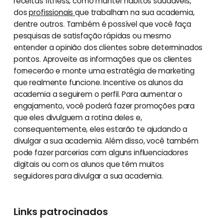
receitas fitness, como manter hábitos saudáveis,
dos
profissionais
que trabalham na sua academia,
dentre outros. Também é possível que você faça
pesquisas de satisfação rápidas ou mesmo
entender a opinião dos clientes sobre determinados
pontos. Aproveite as informações que os clientes
fornecerão e monte uma estratégia de marketing
que realmente funcione. Incentive os alunos da
academia a seguirem o perfil. Para aumentar o
engajamento, você poderá fazer promoções para
que eles divulguem a rotina deles e,
consequentemente, eles estarão te ajudando a
divulgar a sua academia. Além disso, você também
pode fazer parcerias com alguns influenciadores
digitais ou com os alunos que têm muitos
seguidores para divulgar a sua academia.
Links patrocinados