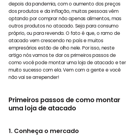
depois da pandemia, com o aumento dos preços
dos produtos e da inflação, muitas pessoas vêm
optando por comprar não apenas alimentos, mas
outros produtos no atacado. Seja para consumo
próprio, ou para revenda. O fato é que, o ramo de
atacado vem crescendo no país e muitos
empresários estão de olho nele. Por isso, neste
artigo nós vamos te dar os primeiros passos de
como você pode montar uma loja de atacado e ter
muito sucesso com ela. Vem com a gente e você
não vai se arrepender!
Primeiros passos de como montar
uma loja de atacado
1. Conheça o mercado