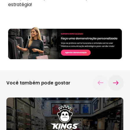
estratégia!
Você também pode gostar