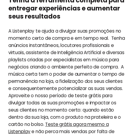
Tenha a ferramenta completa para
entregar experiências e aumentar
seus resultados
A Listenplay te ajuda a divulgar suas promoções no
momento certo de compra e em tempo real. Tenha
anúncios instantâneos, locutores profissionais e
virtuais, assistente de Inteligência Artificial e diversas
playlists criadas por especialistas em música para
negócios criando o ambiente perfeito de compra. A
música certa tem o poder de aumentar o tempo de
permanência na loja, a fidelização dos seus clientes
e consequentemente potencializar as suas vendas.
Aproveite o nosso período de teste grátis para
divulgar todas as suas promoções e impactar os
seus clientes no momento certo: quando estão
dentro da sua loja, com o produto na prateleira e o
cartão no bolso.
Teste grátis agora mesmo a
Listenplay
e não perca mais vendas por falta de