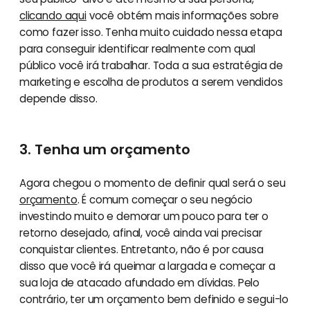
clicando aqui
você obtém mais informações sobre
como fazer isso. Tenha muito cuidado nessa etapa
para conseguir identificar realmente com qual
público você irá trabalhar. Toda a sua estratégia de
marketing e escolha de produtos a serem vendidos
depende disso.
3. Tenha um orçamento
Agora chegou o momento de definir qual será o seu
orçamento
. É comum começar o seu negócio
investindo muito e demorar um pouco para ter o
retorno desejado, afinal, você ainda vai precisar
conquistar clientes. Entretanto, não é por causa
disso que você irá queimar a largada e começar a
sua loja de atacado afundado em dívidas. Pelo
contrário, ter um orçamento bem definido e segui-lo