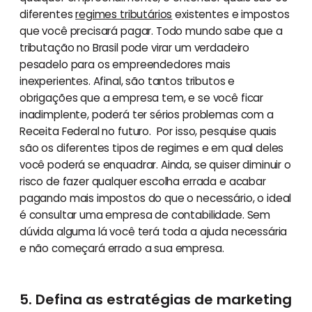
diferentes
regimes tributários
existentes e impostos
que você precisará pagar. Todo mundo sabe que a
tributação no Brasil pode virar um verdadeiro
pesadelo para os empreendedores mais
inexperientes. Afinal, são tantos tributos e
obrigações que a empresa tem, e se você ficar
inadimplente, poderá ter sérios problemas com a
Receita Federal no futuro. Por isso, pesquise quais
são os diferentes tipos de regimes e em qual deles
você poderá se enquadrar. Ainda, se quiser diminuir o
risco de fazer qualquer escolha errada e acabar
pagando mais impostos do que o necessário, o ideal
é consultar uma empresa de contabilidade. Sem
dúvida alguma lá você terá toda a ajuda necessária
e não começará errado a sua empresa.
5. Defina as estratégias de marketing