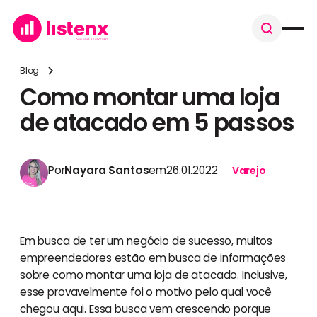
Blog
Como montar uma loja
de atacado em 5 passos
Por
Nayara Santos
em
26.01.2022
Varejo
Em busca de ter um negócio de sucesso, muitos
empreendedores estão em busca de informações
sobre como montar uma loja de atacado. Inclusive,
esse provavelmente foi o motivo pelo qual você
chegou aqui. Essa busca vem crescendo porque