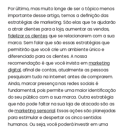
Por último, mas muito longe de ser o tópico menos
importante desse artigo, temos a definição das
estratégias de marketing. São elas que te ajudarão
a atrair clientes para a loja, aumentar as vendas,
fidelizar os clientes
que se relacionarem com a sua
marca. Sem falar que são essas estratégias que
permitirão que você crie um ambiente único e
diferenciado para os clientes. A nossa
recomendação é que você invista em
marketing
digital
, afinal de contas, atualmente as pessoas
pesquisam tudo na internet antes de comprarem.
Ainda, marcar presença nas redes sociais é
fundamental, pois permite uma maior identificação
do seu público com a sua marca. Outra estratégia
que não pode faltar na sua loja de atacado são as
de
marketing sensorial
. Essas ações são planejadas
para estimular e despertar os cinco sentidos
humanos. Ou seja, você poderá investir em uma