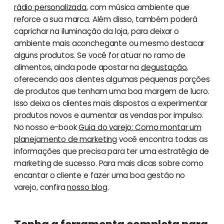
rádio personalizada
, com música ambiente que
reforce a sua marca. Além disso, também poderá
caprichar na iluminação da loja, para deixar o
ambiente mais aconchegante ou mesmo destacar
alguns produtos. Se você for atuar no ramo de
alimentos, ainda pode apostar na
degustação
,
oferecendo aos clientes algumas pequenas porções
de produtos que tenham uma boa margem de lucro.
Isso deixa os clientes mais dispostos a experimentar
produtos novos e aumentar as vendas por impulso.
No nosso e-book
Guia do varejo: Como montar um
planejamento de marketing
você encontra todas as
informações que precisa para ter uma estratégia de
marketing de sucesso. Para mais dicas sobre como
encantar o cliente e fazer uma boa gestão no
varejo, confira
nosso blog
.