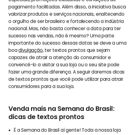
pagamento facilitadas. Além disso, a iniciativa busca
valorizar produtos e serviços nacionais, enaltecendo
o orgulho de ser brasileiro e fortalecendo a indústria
nacional. Mas, não basta conhecer a data para ter
sucesso nas vendas, não é mesmo? Uma parte
importante do sucesso dessas datas se deve a uma
boa
divulgação
, ter textos prontos que sejam
capazes de atrair a atenção do consumidor e
convencê-lo a visitar a sua loja ou o seu site pode
fazer uma grande diferença. A seguir daremos dicas
de textos prontos que você pode utilizar para atrair
consumidores para a sua loja.
Venda mais na Semana do Brasil:
dicas de textos prontos
É a Semana do Brasil aí gente! Toda a nossa loja