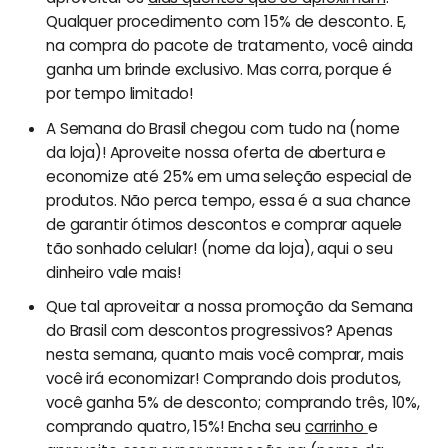
Qualquer procedimento com 15% de desconto. E,
na compra do pacote de tratamento, você ainda
ganha um brinde exclusivo. Mas corra, porque é
por tempo limitado!
A Semana do Brasil chegou com tudo na (nome
da loja)! Aproveite nossa oferta de abertura e
economize até 25% em uma seleção especial de
produtos. Não perca tempo, essa é a sua chance
de garantir ótimos descontos e comprar aquele
tão sonhado celular! (nome da loja), aqui o seu
dinheiro vale mais!
Que tal aproveitar a nossa promoção da Semana
do Brasil com descontos progressivos? Apenas
nesta semana, quanto mais você comprar, mais
você irá economizar! Comprando dois produtos,
você ganha 5% de desconto; comprando três, 10%,
comprando quatro, 15%! Encha seu
carrinho
e