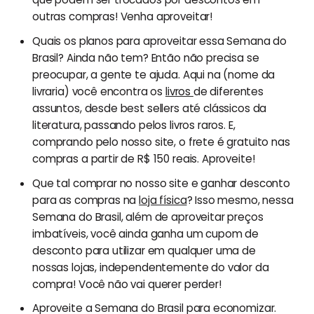
outras compras! Venha aproveitar!
Quais os planos para aproveitar essa Semana do
Brasil? Ainda não tem? Então não precisa se
preocupar, a gente te ajuda. Aqui na (nome da
livraria) você encontra os
livros
de diferentes
assuntos, desde best sellers até clássicos da
literatura, passando pelos livros raros. E,
comprando pelo nosso site, o frete é gratuito nas
compras a partir de R$ 150 reais. Aproveite!
Que tal comprar no nosso site e ganhar desconto
para as compras na
loja física
? Isso mesmo, nessa
Semana do Brasil, além de aproveitar preços
imbatíveis, você ainda ganha um cupom de
desconto para utilizar em qualquer uma de
nossas lojas, independentemente do valor da
compra! Você não vai querer perder!
Aproveite a Semana do Brasil para economizar.