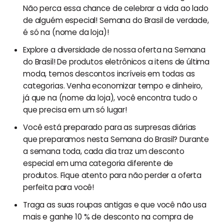
Não perca essa chance de celebrar a vida ao lado
de alguém especial! Semana do Brasil de verdade,
é só na (nome da loja)!
Explore a diversidade de nossa oferta na Semana
do Brasil! De produtos eletrônicos a itens de última
moda, temos descontos incríveis em todas as
categorias. Venha economizar tempo e dinheiro,
já que na (nome da loja), você encontra tudo o
que precisa em um só lugar!
Você está preparado para as surpresas diárias
que preparamos nesta Semana do Brasil? Durante
a semana toda, cada dia traz um desconto
especial em uma categoria diferente de
produtos. Fique atento para não perder a oferta
perfeita para você!
Traga as suas roupas antigas e que você não usa
mais e ganhe 10 % de desconto na compra de