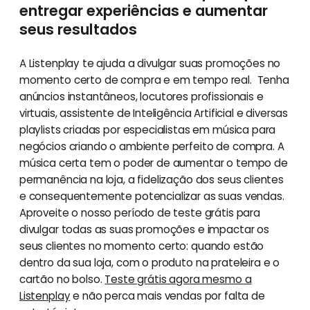
entregar experiências e aumentar
seus resultados
A Listenplay te ajuda a divulgar suas promoções no
momento certo de compra e em tempo real. Tenha
anúncios instantâneos, locutores profissionais e
virtuais, assistente de Inteligência Artificial e diversas
playlists criadas por especialistas em música para
negócios criando o ambiente perfeito de compra. A
música certa tem o poder de aumentar o tempo de
permanência na loja, a fidelização dos seus clientes
e consequentemente potencializar as suas vendas.
Aproveite o nosso período de teste grátis para
divulgar todas as suas promoções e impactar os
seus clientes no momento certo: quando estão
dentro da sua loja, com o produto na prateleira e o
cartão no bolso.
Teste grátis agora mesmo a
Listenplay
e não perca mais vendas por falta de