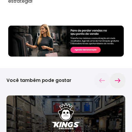
estratégia!
Você também pode gostar