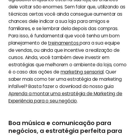
dele voltar são enormes. Sem falar que, utilizando as
técnicas certas você ainda consegue aumentar as
chances dele indicar a sua loja para amigos e
familiares, e se lembrar dela depois das compras.
Para isso, é fundamental que você tenha um bom
planejamento de
treinamentos
para a sua equipe
de vendas, ou ainda que incentive a realização de
cursos. Ainda, você também deve investir em
estratégias que melhorem o ambiente da loja, como
é o caso das ações de
marketing sensorial
. Quer
saber mais como ter uma estratégia de marketing
infalível? Basta fazer o download do nosso guia
Aprenda a montar uma estratégia de Marketing de
Experiência para o seu negócio
.
Boa música e comunicação para
negócios, a estratégia perfeita para