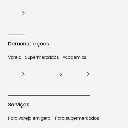
Cases
Demonstrações
Varejo
Supermercados
Academias
Varejo
Supermercados
Academias
Serviços
Para varejo em geral
Para supermercados