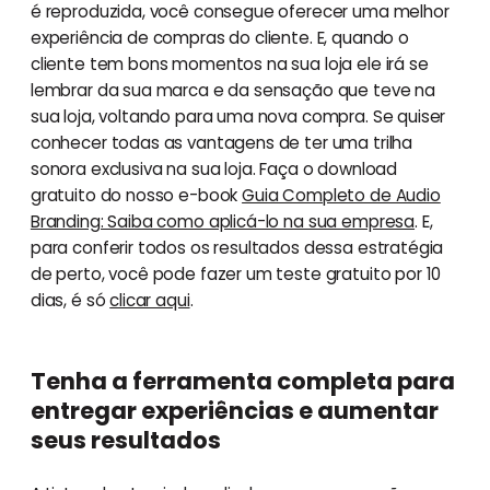
é reproduzida, você consegue oferecer uma melhor
experiência de compras do cliente. E, quando o
cliente tem bons momentos na sua loja ele irá se
lembrar da sua marca e da sensação que teve na
sua loja, voltando para uma nova compra. Se quiser
conhecer todas as vantagens de ter uma trilha
sonora exclusiva na sua loja. Faça o download
gratuito do nosso e-book
Guia Completo de Audio
Branding: Saiba como aplicá-lo na sua empresa
. E,
para conferir todos os resultados dessa estratégia
de perto, você pode fazer um teste gratuito por 10
dias, é só
clicar aqui
.
Tenha a ferramenta completa para
entregar experiências e aumentar
seus resultados