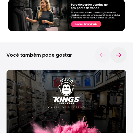
Você também pode gostar