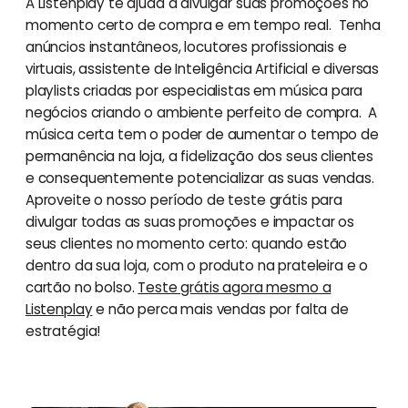
A Listenplay te ajuda a divulgar suas promoções no
momento certo de compra e em tempo real. Tenha
anúncios instantâneos, locutores profissionais e
virtuais, assistente de Inteligência Artificial e diversas
playlists criadas por especialistas em música para
negócios criando o ambiente perfeito de compra. A
música certa tem o poder de aumentar o tempo de
permanência na loja, a fidelização dos seus clientes
e consequentemente potencializar as suas vendas.
Aproveite o nosso período de teste grátis para
divulgar todas as suas promoções e impactar os
seus clientes no momento certo: quando estão
dentro da sua loja, com o produto na prateleira e o
cartão no bolso.
Teste grátis agora mesmo a
Listenplay
e não perca mais vendas por falta de
estratégia!