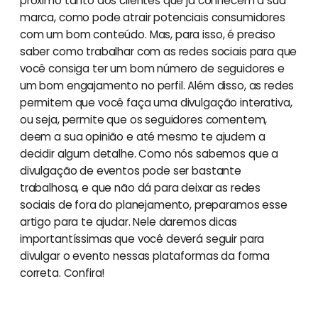
próximo tanto dos clientes que já conhecem a sua
marca, como pode atrair potenciais consumidores
com um bom conteúdo. Mas, para isso, é preciso
saber como trabalhar com as redes sociais para que
você consiga ter um bom número de seguidores e
um bom engajamento no perfil. Além disso, as redes
permitem que você faça uma divulgação interativa,
ou seja, permite que os seguidores comentem,
deem a sua opinião e até mesmo te ajudem a
decidir algum detalhe. Como nós sabemos que a
divulgação de eventos pode ser bastante
trabalhosa, e que não dá para deixar as redes
sociais de fora do planejamento, preparamos esse
artigo para te ajudar. Nele daremos dicas
importantíssimas que você deverá seguir para
divulgar o evento nessas plataformas da forma
correta. Confira!