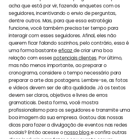
acha que está por vir, fazendo enquetes com os
seguidores, incentivando o envio de perguntas,
dentre outros. Mas, para que essa estratégia
funcione, você também precisa ter tempo para
interagir com esses seguidores. Afinal, eles não
querem ficar falando sozinhos, pelo contrário, essa é
uma forma bastante
eficaz
de criar uma boa
relação com esses
potenciais clientes
. Por último,
mas não menos importante, ao preparar o
cronograma, considere o tempo necessário para
preparar a arte das postagens. Lembre-se, as fotos
e vídeos devem ser de alta qualidade. Já os textos
devem ser claros, objetivos e livres de erros
gramaticais. Desta forma, você mostra
profissionalismo para os seguidores e transmite uma
boa imagem da sua empresa. Gostou das nossas
dicas para fazer a divulgação de eventos nas redes
sociais? Então acesse o
nosso blog
e confira outras