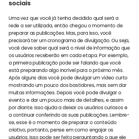
sociais
Uma vez que você já tenha decidido qual será a
rede a ser utilizada, então chegou o momento de
preparar as publicações. Mas, para isso, você
precisará ter um cronograma de divulgação. Ou seja,
você deve saber qual será o nível de informação que
os usuários receberão em cada etapa. Por exemplo,
a primeira publicação pode ser falando que você
está preparando algo incrível para o próximo mês.
Após alguns dias você pode divulgar um vídeo curto
mostrando um pouco dos bastidores, mas sem dar
muitas informações. Depois você pode divulgar o
evento e dar um pouco mais de detalhes, e assim
por diante. Isso ajuda a deixar os usuários curiosos e
a continuar conferindo as suas publicações. Lembre-
se, esse é o momento de preparar o conteúdo
criativo, portanto, pense em como engajar os
usuários. Isso pode ser feito perguntando o que ele