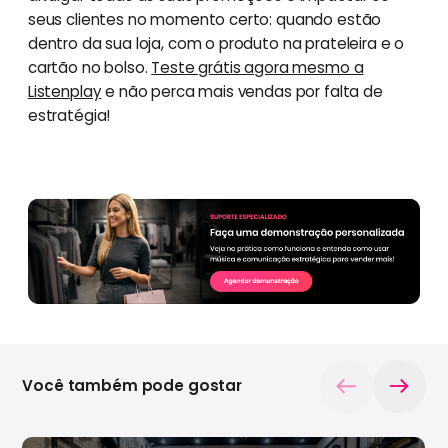
seus clientes no momento certo: quando estão
dentro da sua loja, com o produto na prateleira e o
cartão no bolso.
Teste grátis agora mesmo a
Listenplay
e não perca mais vendas por falta de
estratégia!
Você também pode gostar