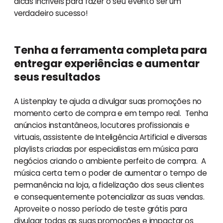
dicas incríveis para fazer o seu evento ser um
verdadeiro sucesso!
Tenha a ferramenta completa para
entregar experiências e aumentar
seus resultados
A Listenplay te ajuda a divulgar suas promoções no
momento certo de compra e em tempo real. Tenha
anúncios instantâneos, locutores profissionais e
virtuais, assistente de Inteligência Artificial e diversas
playlists criadas por especialistas em música para
negócios criando o ambiente perfeito de compra. A
música certa tem o poder de aumentar o tempo de
permanência na loja, a fidelização dos seus clientes
e consequentemente potencializar as suas vendas.
Aproveite o nosso período de teste grátis para
divulgar todas as suas promoções e impactar os