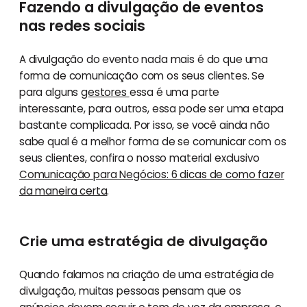
Fazendo a divulgação de eventos
nas redes sociais
A divulgação do evento nada mais é do que uma
forma de comunicação com os seus clientes. Se
para alguns
gestores
essa é uma parte
interessante, para outros, essa pode ser uma etapa
bastante complicada. Por isso, se você ainda não
sabe qual é a melhor forma de se comunicar com os
seus clientes, confira o nosso material exclusivo
Comunicação para Negócios: 6 dicas de como fazer
da maneira certa
.
Crie uma estratégia de divulgação
Quando falamos na criação de uma estratégia de
divulgação, muitas pessoas pensam que os