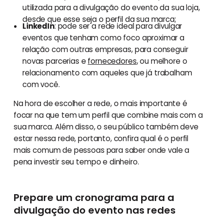
utilizada para a divulgação do evento da sua loja,
desde que esse seja o perfil da sua marca;
LinkedIn
: pode ser a rede ideal para divulgar
eventos que tenham como foco aproximar a
relação com outras empresas, para conseguir
novas parcerias e
fornecedores
, ou melhore o
relacionamento com aqueles que já trabalham
com você.
Na hora de escolher a rede, o mais importante é
focar na que tem um perfil que combine mais com a
sua marca. Além disso, o seu público também deve
estar nessa rede, portanto, confira qual é o perfil
mais comum de pessoas para saber onde vale a
pena investir seu tempo e dinheiro.
Prepare um cronograma para a
divulgação do evento nas redes