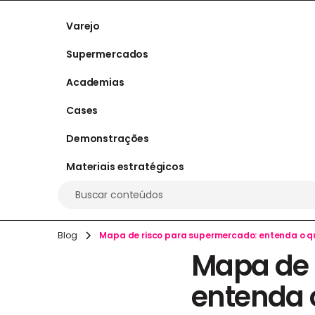
Varejo
Supermercados
Academias
Cases
Demonstrações
Materiais estratégicos
Buscar conteúdos
Blog
Mapa de risco para supermercado: entenda o q
Mapa de 
entenda 