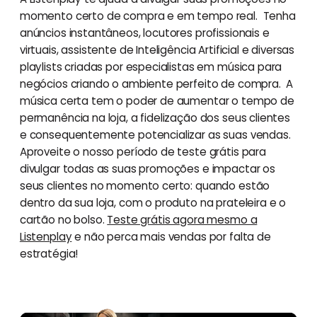
momento certo de compra e em tempo real. Tenha
anúncios instantâneos, locutores profissionais e
virtuais, assistente de Inteligência Artificial e diversas
playlists criadas por especialistas em música para
negócios criando o ambiente perfeito de compra. A
música certa tem o poder de aumentar o tempo de
permanência na loja, a fidelização dos seus clientes
e consequentemente potencializar as suas vendas.
Aproveite o nosso período de teste grátis para
divulgar todas as suas promoções e impactar os
seus clientes no momento certo: quando estão
dentro da sua loja, com o produto na prateleira e o
cartão no bolso.
Teste grátis agora mesmo a
Listenplay
e não perca mais vendas por falta de
estratégia!