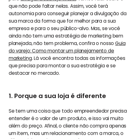
que não pode faltar nelas. Assim, você terá
autonomia para conseguir planejar a divulgação da
sua marca da forma que for melhor para a sua
empresa e para o seu público-alvo. Mas, se você
ainda não tem uma estratégia de marketing bem
planejada, não tem problema, confira o nosso
Guia
do varejo: Como montar um planejamento de
marketing
. Lá você encontra todas as informações
que precisa para montar a sua estratégia e se
destacar no mercado.
1. Porque a sua loja é diferente
Se tem uma coisa que todo empreendedor precisa
entender é o valor de um produto, e isso vai muito
além do preço. Afinal, o cliente não compra apenas
um item, mas um relacionamento com a marca, o