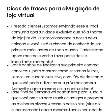
Dicas de frases para divulgação de
loja virtual
Prezado cliente! Estamos enviando esse e-mail
com uma oportunidade exclusiva que só a (nome
da loja) te dá. Estamos lançando a nossa nova
coleção e você terá a chance de conhecê-la em
primeira mão, antes de todo mundo. Cadastre-se
agora mesmo e venha fazer parte desse
importante momento!
Você acabou de finalizar a sua primeira compra
conosco! E, para mostrar como estamos felizes,
temos um cupom exclusivo, com 10% de desconto
que você pode utilizar na sua próxima compra.
Aproveite agora mesmo essa oportunidade!
Esse final de semana vai acabar em pizza! Tudo o
que você precisa para reunir os amigos e preparar
as melhores pizzas! Acesse o nosso site (site do
supermercado
) agora mesmo, faça o seu pedido