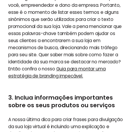
você, empreendedor e dono da empresa. Portanto,
esse é o momento de listar esses termos e alguns
sinônimos que serão utilizados para criar o texto
promocional da sua loja. Vale a pena mencionar que
essas palavras-chave também podem ajudar os
seus clientes a encontrarem a sua loja em
mecanismos de busca, direcionando mais tráfego
para seu site. Quer saber mais sobre como fazer a
identidade da sua marca se destacar no mercado?
Então confira o nosso
Guia para montar uma
estratégia de branding impecável.
3. Inclua informações importantes
sobre os seus produtos ou serviços
A nossa última dica para criar frases para divulgação
da sua loja virtual é incluindo uma explicação e