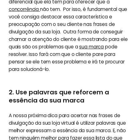
diferencial que ela tem para oferecer que a
concorrência
não tem. Por isso, é fundamental que
você consiga destacar essa característica e
preocupação com o seu cliente nas frases de
divulgação da sua loja. Outra forma de conseguir
chamar a atenção do cliente é mostrando para ele
quais são os problemas que a
sua marca
pode
resolver. Isso fará com que o cliente pare para
pensar se ele tem esse problema e irá te procurar
para solucioná-lo.
2. Use palavras que reforcem a
essência da sua marca
A nossa próxima dica para acertar nas frases de
divulgação da sua loja virtual é utilizar palavras que
melhor expressam a essência da sua marca. E, não
tem ninguém melhor para fazer essa lista do que