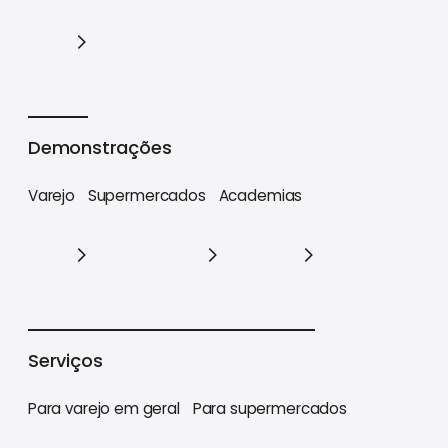
Cases
Demonstrações
Varejo
Supermercados
Academias
Varejo
Supermercados
Academias
Serviços
Para varejo em geral
Para supermercados