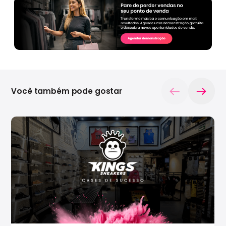
Você também pode gostar