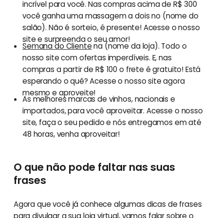
incrível para você. Nas compras acima de R$ 300
você ganha uma massagem a dois no (nome do
salão). Não é sorteio, é presente! Acesse o nosso
site e surpreenda o seu amor!
Semana do Cliente
na (nome da loja). Todo o
nosso site com ofertas imperdíveis. E, nas
compras a partir de R$ 100 o frete é gratuito! Está
esperando o quê? Acesse o nosso site agora
mesmo e aproveite!
As melhores marcas de vinhos, nacionais e
importados, para você aproveitar. Acesse o nosso
site, faça o seu pedido e nós entregamos em até
48 horas, venha aproveitar!
O que não pode faltar nas suas
frases
Agora que você já conhece algumas dicas de frases
para
divulgar a sua loja virtual
, vamos falar sobre o