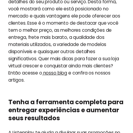
detalhes do seu produto ou serviço. Desta forma,
você mostrará como ele está posicionado no
mercado e quais vantagens ele pode oferecer aos
clientes. Esse é o momento de destacar que você
tem o melhor preço, as melhores condições de
entrega, frete mais barato, a qualidade dos
materiais utilizados, a variedade de modelos
disponíveis e quaisquer outros detalhes
significativos. Quer mais dicas para fazer a sua loja
virtual crescer e conquistar ainda mais clientes?
Então acesse o
nosso blog
e confira os nossos
artigos.
Tenha a ferramenta completa para
entregar experiências e aumentar
seus resultados
A Listenplay te ajuda a divulgar suas promoções no