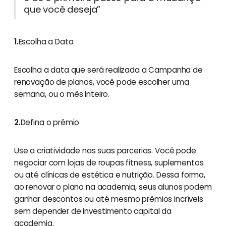
que você deseja”
1.
Escolha a Data
Escolha a data que será realizada a Campanha de
renovação de planos, você pode escolher uma
semana, ou o mês inteiro.
2.
Defina o prêmio
Use a criatividade nas suas parcerias. Você pode
negociar com lojas de roupas fitness, suplementos
ou até clínicas de estética e nutrição. Dessa forma,
ao renovar o plano na academia, seus alunos podem
ganhar descontos ou até mesmo prêmios incríveis
sem depender de investimento capital da
academia.