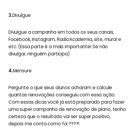
3.
Divulgue
Divulgue a campanha em todos os seus canais,
Facebook, Instagram, RadioAcademia, site, mural e
etc. (Essa parte é a mais importante! Se não
divulgar, ninguém participa)
4.
Mensure
Pergunte o que seus alunos acharam e calcule
quantas renovações conseguiu com essa ação.
Com essas dicas você já está preparado para fazer
uma super campanha de renovação de plano, tenho
certeza que o resultado vai ser super positivo,
depois me conta como foi ????!