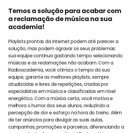
Temos a solução para acabar com
a reclamação de música na sua
academia!
Playlists prontas da internet podem até parecer a
solução, mas podem agravar os seus problemas:
sua equipe continua gastando tempo selecionando
músicas e as reclamações não acabam. Com a
Radioacademia, você otimiza o tempo da sua
equipe, garante as melhores playlists, sempre
atualizadas e livres de repetições, criadas por
especialistas em música e classificadas em nível
energético. Com a música certa, você motiva e
melhora o humor dos seus alunos, reduzindo a
percepção de dor e esforço na hora do treino. Além
de ter anúncios para divulgar as suas aulas,
campanhas, promoções e parceiros, diferenciando a