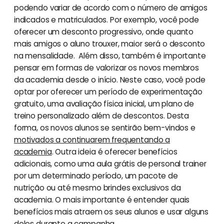
podendo variar de acordo com o número de amigos
indicados e matriculados. Por exemplo, você pode
oferecer um desconto progressivo, onde quanto
mais amigos o aluno trouxer, maior será o desconto
na mensalidade. Além disso, também é importante
pensar em formas de valorizar os novos membros
da academia desde o início. Neste caso, você pode
optar por oferecer um período de experimentação
gratuito, uma avaliação física inicial, um plano de
treino personalizado além de descontos. Desta
forma, os novos alunos se sentirão bem-vindos e
motivados a continuarem frequentando a
academia
. Outra ideia é oferecer benefícios
adicionais, como uma aula grátis de personal trainer
por um determinado período, um pacote de
nutrição ou até mesmo brindes exclusivos da
academia. O mais importante é entender quais
benefícios mais atraem os seus alunos e usar alguns
deles durante a campanha.