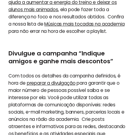
ajuda a aumentar a energia do treino e deixar os
alunos mais animados
, ela pode fazer toda a
diferença no foco e nos resultados obtidos. Confira
a nossa lista de
Músicas mais tocadas na academia
para não errar na hora de escolher a playlist.
Divulgue a campanha “Indique
amigos e ganhe mais descontos”
Com todos os detalhes da campanha definidos, é
hora de
preparar a divulgação
para garantir que o
maior número de pessoas possível saiba e se
interesse por ela. Você pode utilizar todas as
plataformas de comunicação disponíveis: redes
sociais, e-mail marketing, banners, parcerias locais e
anúncios na rádio da academia. Crie posts
atraentes e informativos para as redes, destacando
os benefícios e as atividades especiais que