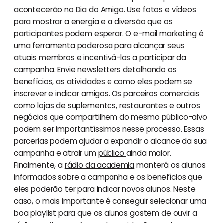
acontecerão no Dia do Amigo. Use fotos e vídeos
para mostrar a energia e a diversão que os
participantes podem esperar. O e-mail marketing é
uma ferramenta poderosa para alcançar seus
atuais membros e incentivá-los a participar da
campanha. Envie newsletters detalhando os
benefícios, as atividades e como eles podem se
inscrever e indicar amigos. Os parceiros comerciais
como lojas de suplementos, restaurantes e outros
negócios que compartilhem do mesmo público-alvo
podem ser importantíssimos nesse processo. Essas
parcerias podem ajudar a expandir o alcance da sua
campanha e atrair um
público
ainda maior.
Finalmente, a
rádio da academia
manterá os alunos
informados sobre a campanha e os benefícios que
eles poderão ter para indicar novos alunos. Neste
caso, o mais importante é conseguir selecionar uma
boa playlist para que os alunos gostem de ouvir a