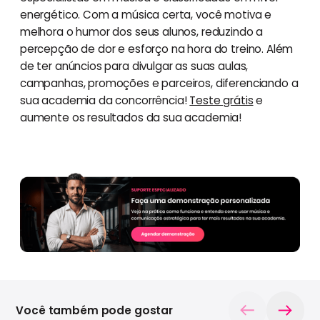
energético. Com a música certa, você motiva e
melhora o humor dos seus alunos, reduzindo a
percepção de dor e esforço na hora do treino. Além
de ter anúncios para divulgar as suas aulas,
campanhas, promoções e parceiros, diferenciando a
sua academia da concorrência!
Teste grátis
e
aumente os resultados da sua academia!
Você também pode gostar