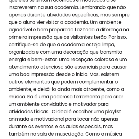
inscreverem na sua academia. Lembrando que não
apenas durante atividades específicas, mas sempre
que o aluno vier visitar a academia. Um ambiente
agradável e bem preparado faz toda a diferença na
primeira impressão que os visitantes terão. Por isso,
certifique-se de que a academia esteja limpa,
organizada e com uma decoração que transmita
energia e bem-estar. Uma recepção calorosa e um
atendimento atencioso são essenciais para causar
uma boa impressão desde o início. Mas, existem
outros elementos que podem complementar o
ambiente, e deixá-lo ainda mais atraente, como a
música
. Ela é uma poderosa ferramenta para criar
um ambiente convidativo e motivador para
atividades físicas. O ideal é escolher uma playlist
animada e motivacional para tocar não apenas
durante os eventos e as aulas especiais, mas
também na sala de musculação. Como a
música