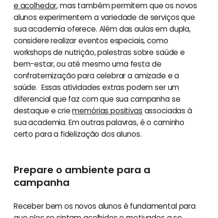
e acolhedor
, mas também permitem que os novos
alunos experimentem a variedade de serviços que
sua academia oferece. Além das aulas em dupla,
considere realizar eventos especiais, como
workshops de nutrição, palestras sobre saúde e
bem-estar, ou até mesmo uma festa de
confraternização para celebrar a amizade e a
saúde. Essas atividades extras podem ser um
diferencial que faz com que sua campanha se
destaque e crie
memórias positivas
associadas à
sua academia. Em outras palavras, é o caminho
certo para a fidelização dos alunos.
Prepare o ambiente para a
campanha
Receber bem os novos alunos é fundamental para
que eles se sintam acolhidos e motivados a se