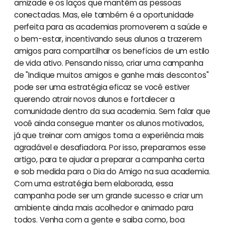
amizade e os laços que mantêm as pessoas
conectadas. Mas, ele também é a oportunidade
perfeita para as academias promoverem a saúde e
o bem-estar, incentivando seus alunos a trazerem
amigos para compartilhar os benefícios de um estilo
de vida ativo. Pensando nisso, criar uma campanha
de "Indique muitos amigos e ganhe mais descontos"
pode ser uma estratégia eficaz se você estiver
querendo atrair novos alunos e fortalecer a
comunidade dentro da sua academia. Sem falar que
você ainda consegue manter os alunos motivados,
já que treinar com amigos torna a experiência mais
agradável e desafiadora. Por isso, preparamos esse
artigo, para te ajudar a preparar a campanha certa
e sob medida para o Dia do Amigo na sua academia.
Com uma estratégia bem elaborada, essa
campanha pode ser um grande sucesso e criar um
ambiente ainda mais acolhedor e animado para
todos. Venha com a gente e saiba como, boa