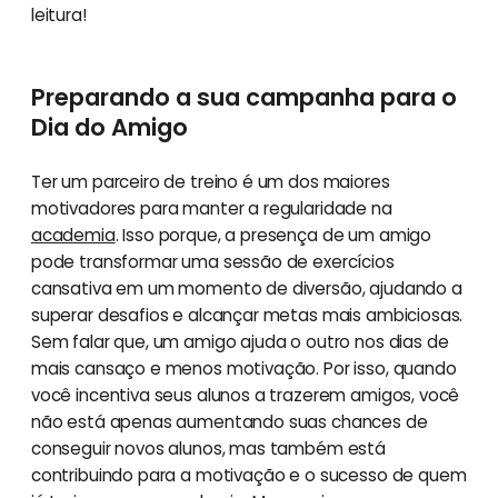
leitura!
Preparando a sua campanha para o
Dia do Amigo
Ter um parceiro de treino é um dos maiores
motivadores para manter a regularidade na
academia
. Isso porque, a presença de um amigo
pode transformar uma sessão de exercícios
cansativa em um momento de diversão, ajudando a
superar desafios e alcançar metas mais ambiciosas.
Sem falar que, um amigo ajuda o outro nos dias de
mais cansaço e menos motivação. Por isso, quando
você incentiva seus alunos a trazerem amigos, você
não está apenas aumentando suas chances de
conseguir novos alunos, mas também está
contribuindo para a motivação e o sucesso de quem