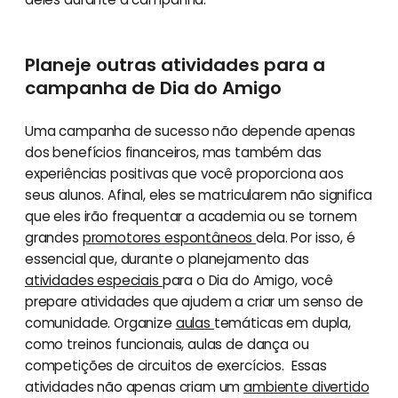
Planeje outras atividades para a
campanha de Dia do Amigo
Uma campanha de sucesso não depende apenas
dos benefícios financeiros, mas também das
experiências positivas que você proporciona aos
seus alunos. Afinal, eles se matricularem não significa
que eles irão frequentar a academia ou se tornem
grandes
promotores espontâneos
dela. Por isso, é
essencial que, durante o planejamento das
atividades especiais
para o Dia do Amigo, você
prepare atividades que ajudem a criar um senso de
comunidade. Organize
aulas
temáticas em dupla,
como treinos funcionais, aulas de dança ou
competições de circuitos de exercícios. Essas
atividades não apenas criam um
ambiente divertido