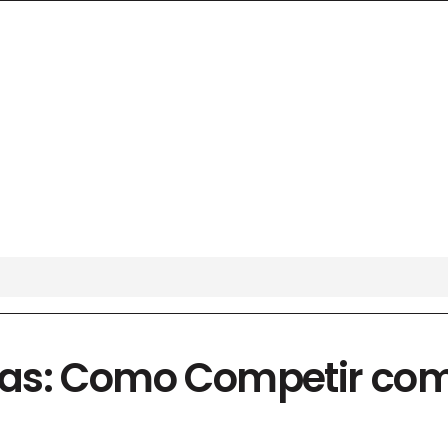
as: Como Competir co