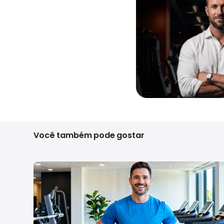
Você também pode gostar