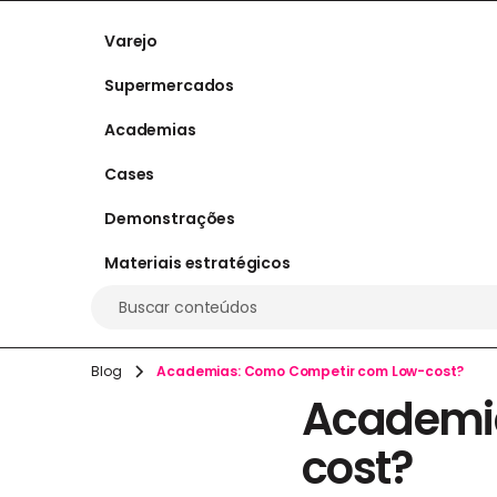
Varejo
Supermercados
Academias
Cases
Demonstrações
Materiais estratégicos
Buscar conteúdos
Blog
Academias: Como Competir com Low-cost?
Academi
cost?