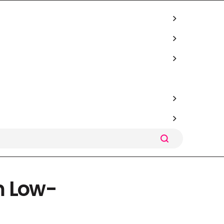
m Low-