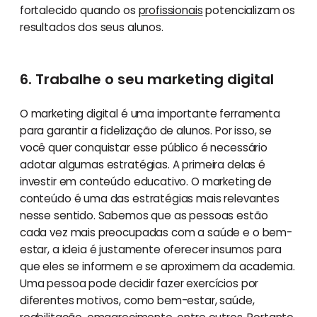
fortalecido quando os
profissionais
potencializam os
resultados dos seus alunos.
6. Trabalhe o seu marketing digital
O marketing digital é uma importante ferramenta
para garantir a fidelização de alunos. Por isso, se
você quer conquistar esse público é necessário
adotar algumas estratégias. A primeira delas é
investir em conteúdo educativo. O marketing de
conteúdo é uma das estratégias mais relevantes
nesse sentido. Sabemos que as pessoas estão
cada vez mais preocupadas com a saúde e o bem-
estar, a ideia é justamente oferecer insumos para
que eles se informem e se aproximem da academia.
Uma pessoa pode decidir fazer exercícios por
diferentes motivos, como bem-estar, saúde,