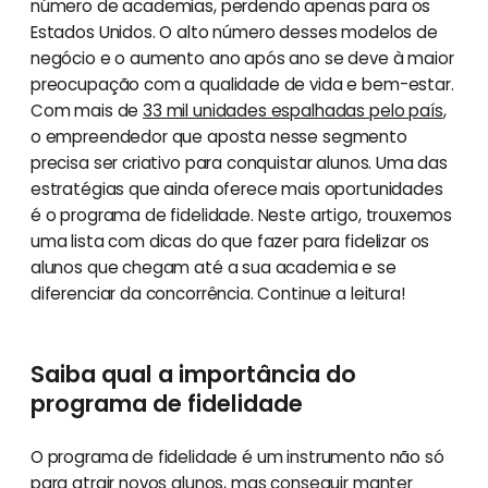
número de academias, perdendo apenas para os
Estados Unidos. O alto número desses modelos de
negócio e o aumento ano após ano se deve à maior
preocupação com a qualidade de vida e bem-estar.
Com mais de
33 mil unidades espalhadas pelo país
,
o empreendedor que aposta nesse segmento
precisa ser criativo para conquistar alunos. Uma das
estratégias que ainda oferece mais oportunidades
é o programa de fidelidade. Neste artigo, trouxemos
uma lista com dicas do que fazer para fidelizar os
alunos que chegam até a sua academia e se
diferenciar da concorrência. Continue a leitura!
Saiba qual a importância do
programa de fidelidade
O programa de fidelidade é um instrumento não só
para atrair novos alunos, mas conseguir manter