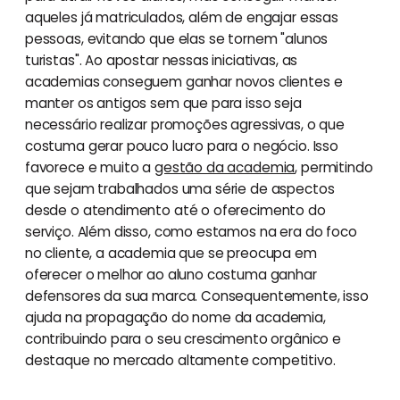
aqueles já matriculados, além de engajar essas
pessoas, evitando que elas se tornem "alunos
turistas". Ao apostar nessas iniciativas, as
academias conseguem ganhar novos clientes e
manter os antigos sem que para isso seja
necessário realizar promoções agressivas, o que
costuma gerar pouco lucro para o negócio. Isso
favorece e muito a
gestão da academia
, permitindo
que sejam trabalhados uma série de aspectos
desde o atendimento até o oferecimento do
serviço. Além disso, como estamos na era do foco
no cliente, a academia que se preocupa em
oferecer o melhor ao aluno costuma ganhar
defensores da sua marca. Consequentemente, isso
ajuda na propagação do nome da academia,
contribuindo para o seu crescimento orgânico e
destaque no mercado altamente competitivo.