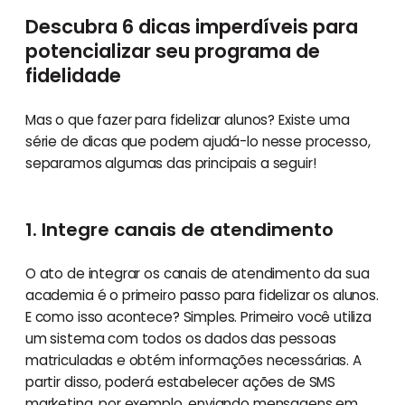
Descubra 6 dicas imperdíveis para
potencializar seu programa de
fidelidade
Mas o que fazer para fidelizar alunos? Existe uma
série de dicas que podem ajudá-lo nesse processo,
separamos algumas das principais a seguir!
1. Integre canais de atendimento
O ato de integrar os canais de atendimento da sua
academia é o primeiro passo para fidelizar os alunos.
E como isso acontece? Simples. Primeiro você utiliza
um sistema com todos os dados das pessoas
matriculadas e obtém informações necessárias. A
partir disso, poderá estabelecer ações de SMS
marketing, por exemplo, enviando mensagens em