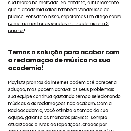
sua marca no mercado. No entanto, é interessante
que a academia saiba também vender isso ao
público. Pensando nisso, separamos um artigo sobre
como aumentar as vendas na academia em 3
passos
!
Temos a solução para acabar com
a reclamação de música na sua
academia!
Playlists prontas da internet podem até parecer a
solução, mas podem agravar os seus problemas:
sua equipe continua gastando tempo selecionando
músicas e as reclamações não acabam. Com a
Radioacademia, você otimiza o tempo da sua
equipe, garante as melhores playlists, sempre
atualizadas e livres de repetições, criadas por