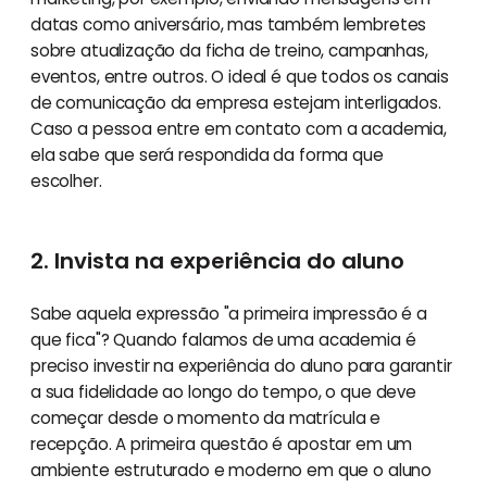
datas como aniversário, mas também lembretes
sobre atualização da ficha de treino, campanhas,
eventos, entre outros. O ideal é que todos os canais
de comunicação da empresa estejam interligados.
Caso a pessoa entre em contato com a academia,
ela sabe que será respondida da forma que
escolher.
2. Invista na experiência do aluno
Sabe aquela expressão "a primeira impressão é a
que fica"? Quando falamos de uma academia é
preciso investir na experiência do aluno para garantir
a sua fidelidade ao longo do tempo, o que deve
começar desde o momento da matrícula e
recepção. A primeira questão é apostar em um
ambiente estruturado e moderno em que o aluno