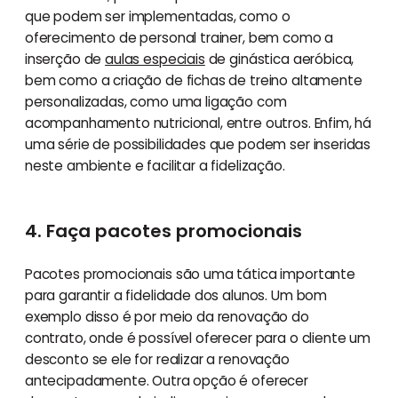
que podem ser implementadas, como o
oferecimento de personal trainer, bem como a
inserção de
aulas especiais
de ginástica aeróbica,
bem como a criação de fichas de treino altamente
personalizadas, como uma ligação com
acompanhamento nutricional, entre outros. Enfim, há
uma série de possibilidades que podem ser inseridas
neste ambiente e facilitar a fidelização.
4. Faça pacotes promocionais
Pacotes promocionais são uma tática importante
para garantir a fidelidade dos alunos. Um bom
exemplo disso é por meio da renovação do
contrato, onde é possível oferecer para o cliente um
desconto se ele for realizar a renovação
antecipadamente. Outra opção é oferecer