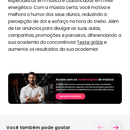
especialistas em música e classificadas em nível
energético. Com a música certa, você motiva e
melhora o humor dos seus alunos, reduzindo a
percepção de dor e esforço na hora do treino. Além
de ter anúncios para divulgar as suas aulas,
campanhas, promoções e parceiros, diferenciando a
sua academia da concorrência!
Teste grátis
e
aumente os resultados da sua academia!
Você também pode gostar