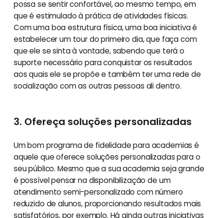
possa se sentir confortável, ao mesmo tempo, em
que é estimulado à prática de atividades físicas.
Com uma boa estrutura física, uma boa iniciativa é
estabelecer um tour do primeiro dia, que faça com
que ele se sinta à vontade, sabendo que terá o
suporte necessário para conquistar os resultados
aos quais ele se propõe e também ter uma rede de
socialização com as outras pessoas ali dentro.
3. Ofereça soluções personalizadas
Um bom programa de fidelidade para academias é
aquele que oferece soluções personalizadas para o
seu público. Mesmo que a sua academia seja grande
é possível pensar na disponibilização de um
atendimento semi-personalizado com número
reduzido de alunos, proporcionando resultados mais
satisfatórios, por exemplo. Há ainda outras iniciativas