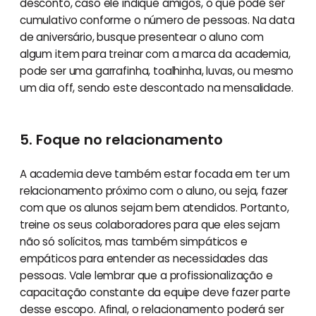
desconto, caso ele indique amigos, o que pode ser
cumulativo conforme o número de pessoas. Na data
de aniversário, busque presentear o aluno com
algum item para treinar com a marca da academia,
pode ser uma garrafinha, toalhinha, luvas, ou mesmo
um dia off, sendo este descontado na mensalidade.
5. Foque no relacionamento
A academia deve também estar focada em ter um
relacionamento próximo com o aluno, ou seja, fazer
com que os alunos sejam bem atendidos. Portanto,
treine os seus colaboradores para que eles sejam
não só solícitos, mas também simpáticos e
empáticos para entender as necessidades das
pessoas. Vale lembrar que a profissionalização e
capacitação constante da equipe deve fazer parte
desse escopo. Afinal, o relacionamento poderá ser