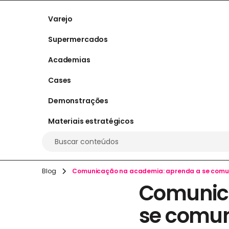
Varejo
Supermercados
Academias
Cases
Demonstrações
Materiais estratégicos
Buscar conteúdos
Blog
Comunicação na academia: aprenda a se comun
Comunic
se comun