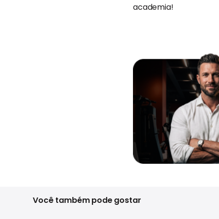
academia!
Você também pode gostar