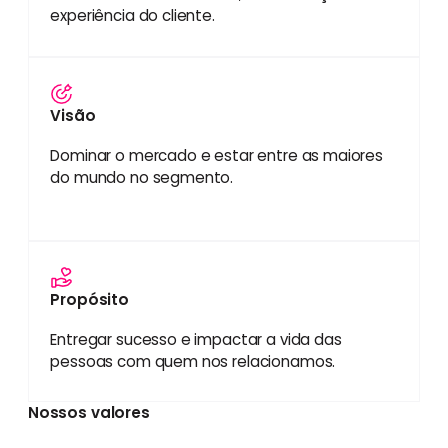
experiência do cliente.
Visão
Dominar o mercado e estar entre as maiores
do mundo no segmento.
Propósito
Entregar sucesso e impactar a vida das
pessoas com quem nos relacionamos.
Nossos valores