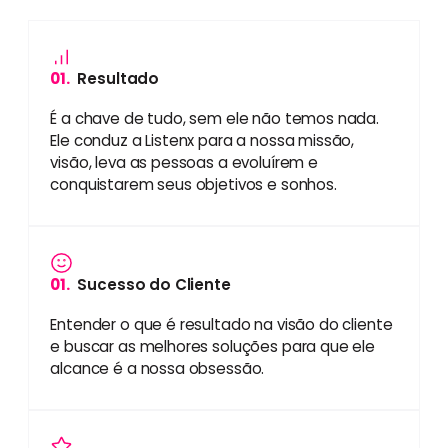
01.
Resultado
É a chave de tudo, sem ele não temos nada.
Ele conduz a Listenx para a nossa missão,
visão, leva as pessoas a evoluírem e
conquistarem seus objetivos e sonhos.
01.
Sucesso do Cliente
Entender o que é resultado na visão do cliente
e buscar as melhores soluções para que ele
alcance é a nossa obsessão.