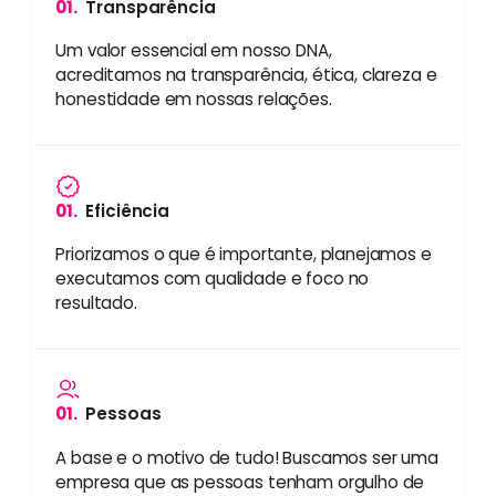
01.
Transparência
Um valor essencial em nosso DNA,
acreditamos na transparência, ética, clareza e
honestidade em nossas relações.
01.
Eficiência
Priorizamos o que é importante, planejamos e
executamos com qualidade e foco no
resultado.
01.
Pessoas
A base e o motivo de tudo! Buscamos ser uma
empresa que as pessoas tenham orgulho de