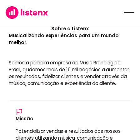
Sobre a Listenx
Musicalizando experiências para um mundo
melhor.
Somos a primeira empresa de Music Branding do
Brasil, ajudamos mais de 16 mil negócios a aumentar
os resultados, fidelizar clientes e vender através da
música, comunicação e experiência do cliente.
Missão
Potencializar vendas e resultados dos nossos
clientes utilizando música, comunicação e