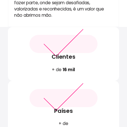
fazer parte, onde sejam desafiadas,
valorizadas e reconhecidas, é um valor que
não abrimos mão.
Clientes
+ de
16 mil
Países
+ de