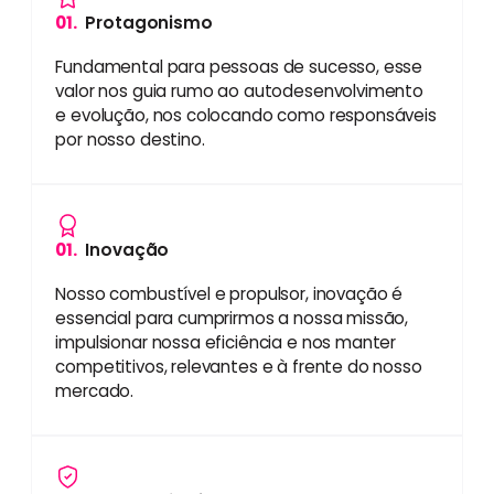
01.
Protagonismo
Fundamental para pessoas de sucesso, esse
valor nos guia rumo ao autodesenvolvimento
e evolução, nos colocando como responsáveis
por nosso destino.
01.
Inovação
Nosso combustível e propulsor, inovação é
essencial para cumprirmos a nossa missão,
impulsionar nossa eficiência e nos manter
competitivos, relevantes e à frente do nosso
mercado.