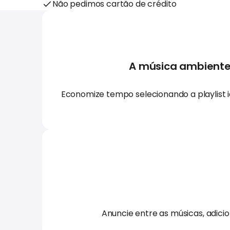
Não pedimos cartão de crédito
A música ambiente 
Economize tempo selecionando a playlist
Anuncie entre as músicas, adici