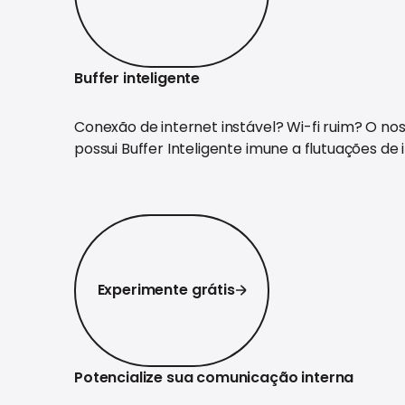
Buffer inteligente
Conexão de internet instável? Wi-fi ruim? O nos
possui Buffer Inteligente imune a flutuações de 
Experimente grátis
Experimente grátis
Potencialize sua comunicação interna