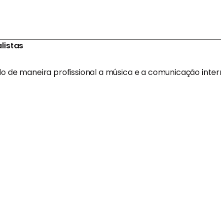
listas
 de maneira profissional a música e a comunicação inter