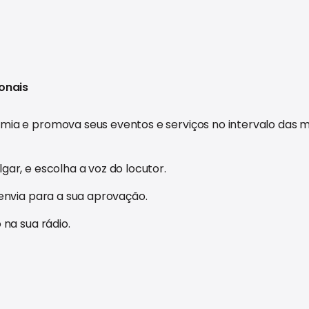
onais
emia e promova seus eventos e serviços no intervalo das
gar, e escolha a voz do locutor.
 envia para a sua aprovação.
 na sua rádio.