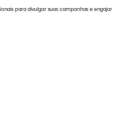
ssionais para divulgar suas campanhas e engajar