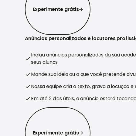
Experimente grátis
Anúncios personalizados e locutores profissi
Inclua anúncios personalizados da sua acad
seus alunos.
Mande sua ideia ou o que você pretende divul
Nossa equipe cria o texto, grava a locução e
Em até 2 dias úteis, o anúncio estará tocando
Experimente grátis
Experimente grátis