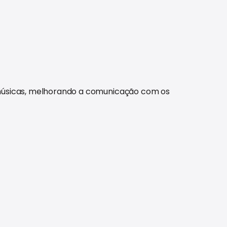
 músicas, melhorando a comunicação com os