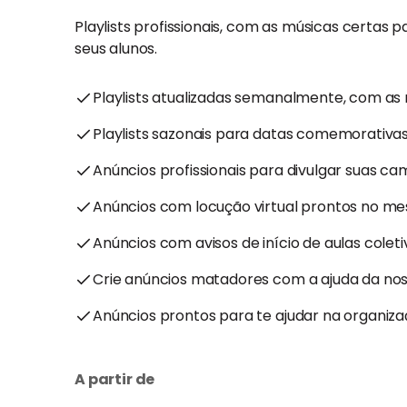
Playlists profissionais, com as músicas certas 
seus alunos.
Playlists atualizadas semanalmente, com as 
Playlists sazonais para datas comemorativas
Anúncios profissionais para divulgar suas ca
Anúncios com locução virtual prontos no me
Anúncios com avisos de início de aulas colet
Crie anúncios matadores com a ajuda da nossa 
Anúncios prontos para te ajudar na organiz
A partir de