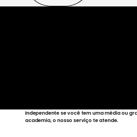
Independente se você tem uma média ou gr
academia, o nosso serviço te atende.