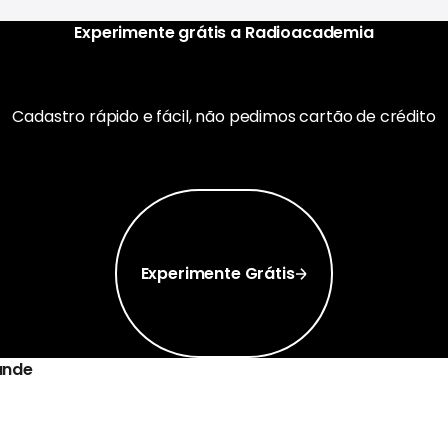
Experimente grátis a Radioacademia
Cadastro rápido e fácil, não pedimos cartão de crédito
Experimente Grátis
Experimente Grátis
ande