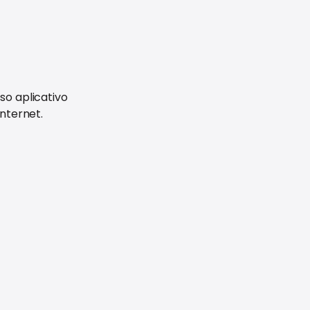
so aplicativo
internet.