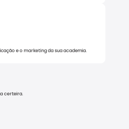
unicação e o marketing da sua academia.
a certeira.