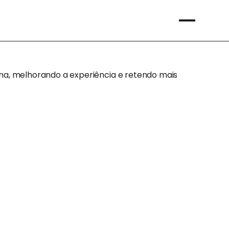
na, melhorando a experiência e retendo mais