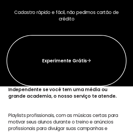
Cadastro rápido e fácil, não pedimos cartão de
crédito
Experimente Grátis
Experimente Grátis
Independente se você tem uma média ou
grande academia, o nosso serviço te atende.
Playlists profissionais, com as músicas certas para
motivar seus alunos durante o treino e anúncios
profissionais para divulgar suas campanhas e