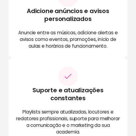
Adicione anúncios e avisos
personalizados
Anuncie entre as músicas, adicione alertas e
avisos como eventos, promoções, início de
aulas e horários de funcionamento.
Suporte e atualizações
constantes
Playlists sempre atualizadas, locutores e
redatores profissionais, suporte para melhorar
a comunicação e o marketing da sua
academia.