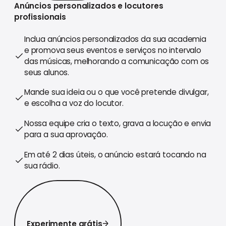
Anúncios personalizados e locutores
profissionais
Inclua anúncios personalizados da sua academia
e promova seus eventos e serviços no intervalo
das músicas, melhorando a comunicação com os
seus alunos.
Mande sua ideia ou o que você pretende divulgar,
e escolha a voz do locutor.
Nossa equipe cria o texto, grava a locução e envia
para a sua aprovação.
Em até 2 dias úteis, o anúncio estará tocando na
sua rádio.
Experimente grátis
Experimente grátis