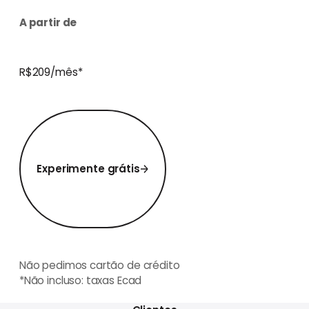
A partir de
R$209/mês*
Experimente grátis
Experimente grátis
Não pedimos cartão de crédito
*Não incluso: taxas Ecad