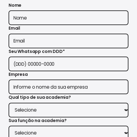
Nome
Email
Seu Whatsapp com DDD*
Empresa
Qual tipo de sua academia?
Sua função na academia?