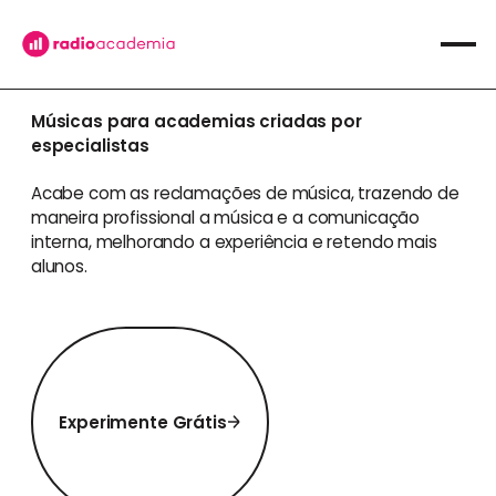
Músicas para academias criadas por
especialistas
Acabe com as reclamações de música, trazendo de
maneira profissional a música e a comunicação
interna, melhorando a experiência e retendo mais
alunos.
Experimente Grátis
Experimente Grátis