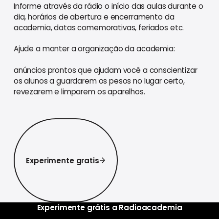
Informe através da rádio o início das aulas durante o
dia, horários de abertura e encerramento da
academia, datas comemorativas, feriados etc.
Ajude a manter a organização da academia:
anúncios prontos que ajudam você a conscientizar
os alunos a guardarem os pesos no lugar certo,
revezarem e limparem os aparelhos.
Experimente gratis
Experimente gratis
Experimente grátis a Radioacademia