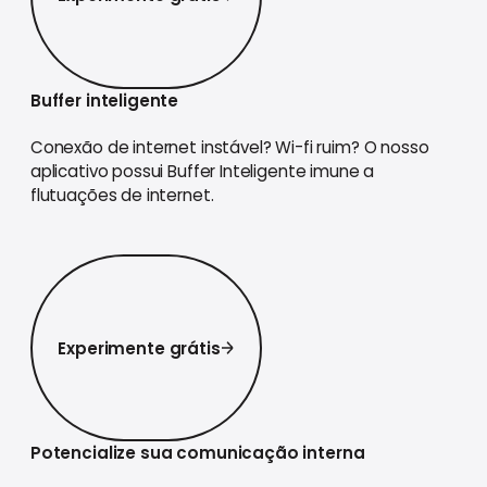
Buffer inteligente
Conexão de internet instável? Wi-fi ruim? O nosso
aplicativo possui Buffer Inteligente imune a
flutuações de internet.
Experimente grátis
Experimente grátis
Potencialize sua comunicação interna