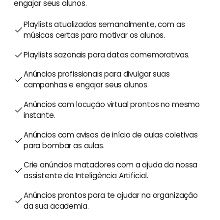
engajar seus alunos.
Playlists atualizadas semanalmente, com as
músicas certas para motivar os alunos.
Playlists sazonais para datas comemorativas.
Anúncios profissionais para divulgar suas
campanhas e engajar seus alunos.
Anúncios com locução virtual prontos no mesmo
instante.
Anúncios com avisos de início de aulas coletivas
para bombar as aulas.
Crie anúncios matadores com a ajuda da nossa
assistente de Inteligência Artificial.
Anúncios prontos para te ajudar na organização
da sua academia.