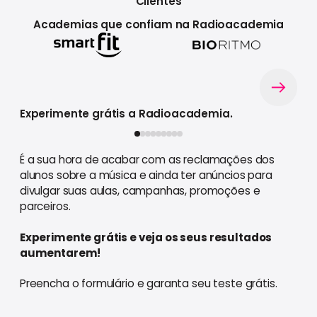
Clientes
Academias que confiam na Radioacademia
Experimente grátis a Radioacademia.
É a sua hora de acabar com as reclamações dos
alunos sobre a música e ainda ter anúncios para
divulgar suas aulas, campanhas, promoções e
parceiros.
Experimente grátis e veja os seus resultados
aumentarem!
Preencha o formulário e garanta seu teste grátis.