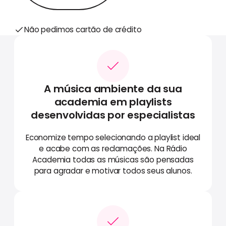
Não pedimos cartão de crédito
A música ambiente da sua
academia em playlists
desenvolvidas por especialistas
Economize tempo selecionando a playlist ideal
e acabe com as reclamações. Na Rádio
Academia todas as músicas são pensadas
para agradar e motivar todos seus alunos.