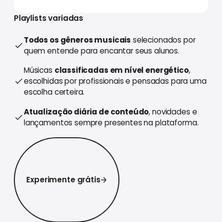
Playlists variadas
Todos os gêneros musicais
selecionados por
quem entende para encantar seus alunos.
Músicas
classificadas em nível energético
,
escolhidas por profissionais e pensadas para uma
escolha certeira.
Atualização diária de conteúdo
, novidades e
lançamentos sempre presentes na plataforma.
Experimente grátis
Experimente grátis