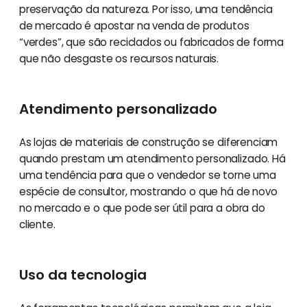
preservação da natureza. Por isso, uma tendência
de mercado é apostar na venda de produtos
“verdes”, que são reciclados ou fabricados de forma
que não desgaste os recursos naturais.
Atendimento personalizado
As lojas de materiais de construção se diferenciam
quando prestam um atendimento personalizado. Há
uma tendência para que o vendedor se torne uma
espécie de consultor, mostrando o que há de novo
no mercado e o que pode ser útil para a obra do
cliente.
Uso da tecnologia