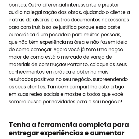
bonitas. Outro diferencial interessante é prestar
auxílio na legalização das obras, ajudando o cliente a
ir atrás de alvarás e outros documentos necessários
para construir. Isso se justifica porque essa parte
burocrática é um pesadelo para muitas pessoas,
que não têm experiência na área e não fazem ideia
de como começar. Agora você já tem uma noção
maior de como está o mercado de varejo de
materiais de construção! Portanto, coloque os seus
conhecimentos em prática e obtenha mais
resultados positivos no seu negócio, surpreendendo
os seus clientes. Também compartilhe este artigo
em suas redes sociais e mostre a todos que você
sempre busca por novidades para o seu negócio!
Tenha a ferramenta completa para
entregar experiências e aumentar