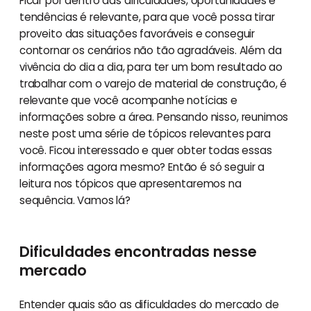
Ficar por dentro das dificuldades, oportunidades e
tendências é relevante, para que você possa tirar
proveito das situações favoráveis e conseguir
contornar os cenários não tão agradáveis. Além da
vivência do dia a dia, para ter um bom resultado ao
trabalhar com o varejo de material de construção, é
relevante que você acompanhe notícias e
informações sobre a área. Pensando nisso, reunimos
neste post uma série de tópicos relevantes para
você. Ficou interessado e quer obter todas essas
informações agora mesmo? Então é só seguir a
leitura nos tópicos que apresentaremos na
sequência. Vamos lá?
Dificuldades encontradas nesse
mercado
Entender quais são as dificuldades do mercado de