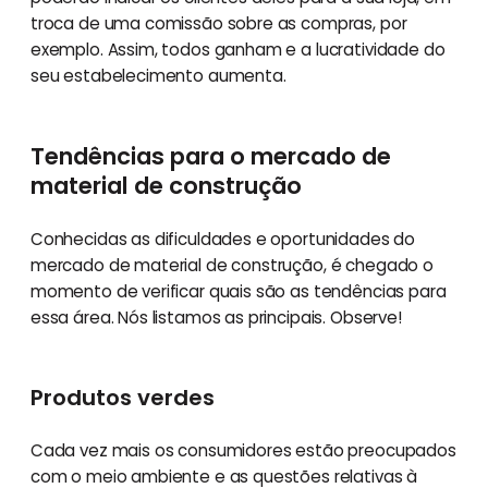
troca de uma comissão sobre as compras, por
exemplo. Assim, todos ganham e a lucratividade do
seu estabelecimento aumenta.
Tendências para o mercado de
material de construção
Conhecidas as dificuldades e oportunidades do
mercado de material de construção, é chegado o
momento de verificar quais são as tendências para
essa área. Nós listamos as principais. Observe!
Produtos verdes
Cada vez mais os consumidores estão preocupados
com o meio ambiente e as questões relativas à