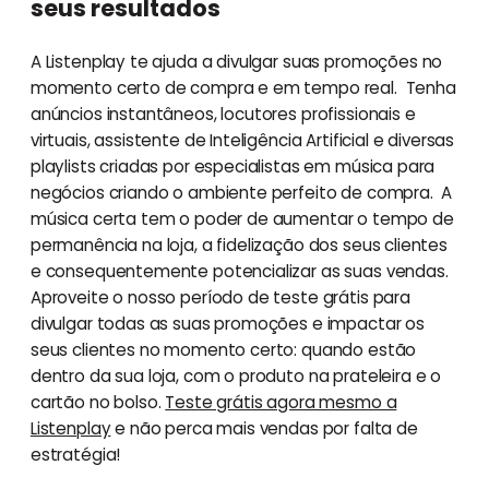
seus resultados
A Listenplay te ajuda a divulgar suas promoções no
momento certo de compra e em tempo real. Tenha
anúncios instantâneos, locutores profissionais e
virtuais, assistente de Inteligência Artificial e diversas
playlists criadas por especialistas em música para
negócios criando o ambiente perfeito de compra. A
música certa tem o poder de aumentar o tempo de
permanência na loja, a fidelização dos seus clientes
e consequentemente potencializar as suas vendas.
Aproveite o nosso período de teste grátis para
divulgar todas as suas promoções e impactar os
seus clientes no momento certo: quando estão
dentro da sua loja, com o produto na prateleira e o
cartão no bolso.
Teste grátis agora mesmo a
Listenplay
e não perca mais vendas por falta de
estratégia!