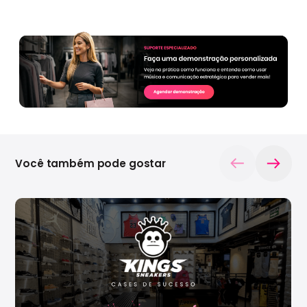
Você também pode gostar