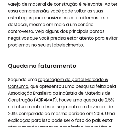
varejo de material de construção é relevante. Ao ter
essa compreensão, você pode voltar as suas
estratégias para suavizar esses problemas e se
destacar, mesmo em meio a um cenário
controverso. Veja alguns dos principais pontos
negativos que você precisa estar atento para evitar
problemas no seu estabelecimento.
Queda no faturamento
Segundo uma
reportagem do portal Mercado &
Consumo
, que apresentou uma pesquisa feita pela
Associação Brasileira da Indústria de Materiais de
Construção (ABRAMAT), houve uma queda de 2,5%
no faturamento desse segmento em fevereiro de
2019, comparado ao mesmo período em 2018. Uma
explicação para isso pode ser o fato do país estar