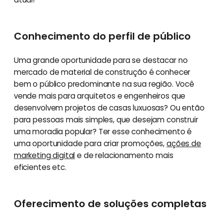
Conhecimento do perfil de público
Uma grande oportunidade para se destacar no
mercado de material de construção é conhecer
bem o público predominante na sua região. Você
vende mais para arquitetos e engenheiros que
desenvolvem projetos de casas luxuosas? Ou então
para pessoas mais simples, que desejam construir
uma moradia popular? Ter esse conhecimento é
uma oportunidade para criar promoções,
ações de
marketing digital
e de relacionamento mais
eficientes etc.
Oferecimento de soluções completas