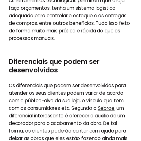
As ferramentas tecnológicas permitem que a loja
faça orçamentos, tenha um sistema logístico
adequado para controlar o estoque e as entregas
de compras, entre outros benefícios. Tudo isso feito
de forma muito mais prática e rápida do que os
processos manuais.
Diferenciais que podem ser
desenvolvidos
Os diferenciais que podem ser desenvolvidos para
atender os seus clientes podem variar de acordo
com o público-alvo da sua loja, o vínculo que tem
com os consumidores etc. Segundo o
Sebrae
, um
diferencial interessante é oferecer o auxílio de um
decorador para o acabamento da obra. De tal
forma, os clientes poderão contar com ajuda para
deixar as obras que eles estão fazendo ainda mais