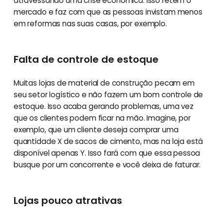
atravessando uma crise econômica. Isso retém o
mercado e faz com que as pessoas invistam menos
em reformas nas suas casas, por exemplo.
Falta de controle de estoque
Muitas lojas de material de construção pecam em
seu setor logístico e não fazem um bom controle de
estoque. Isso acaba gerando problemas, uma vez
que os clientes podem ficar na mão. Imagine, por
exemplo, que um cliente deseja comprar uma
quantidade X de sacos de cimento, mas na loja está
disponível apenas Y. Isso fará com que essa pessoa
busque por um concorrente e você deixa de faturar.
Lojas pouco atrativas