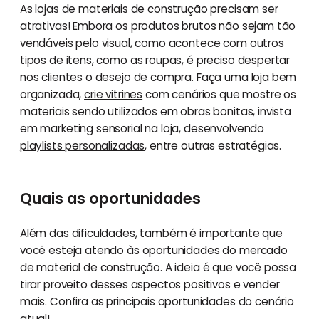
As lojas de materiais de construção precisam ser
atrativas! Embora os produtos brutos não sejam tão
vendáveis pelo visual, como acontece com outros
tipos de itens, como as roupas, é preciso despertar
nos clientes o desejo de compra. Faça uma loja bem
organizada,
crie vitrines
com cenários que mostre os
materiais sendo utilizados em obras bonitas, invista
em marketing sensorial na loja, desenvolvendo
playlists personalizadas
, entre outras estratégias.
Quais as oportunidades
Além das dificuldades, também é importante que
você esteja atendo às oportunidades do mercado
de material de construção. A ideia é que você possa
tirar proveito desses aspectos positivos e vender
mais. Confira as principais oportunidades do cenário
atual!