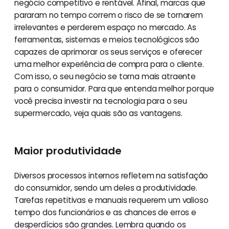
negócio competitivo e rentável. Afinal, marcas que
pararam no tempo correm o risco de se tornarem
irrelevantes e perderem espaço no mercado. As
ferramentas, sistemas e meios tecnológicos são
capazes de aprimorar os seus serviços e oferecer
uma melhor experiência de compra para o cliente.
Com isso, o seu negócio se torna mais atraente
para o consumidor. Para que entenda melhor porque
você precisa investir na tecnologia para o seu
supermercado, veja quais são as vantagens.
Maior produtividade
Diversos processos internos refletem na satisfação
do consumidor, sendo um deles a produtividade.
Tarefas repetitivas e manuais requerem um valioso
tempo dos funcionários e as chances de erros e
desperdícios são grandes. Lembra quando os