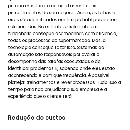
precisa monitorar o comportamento dos
procedimentos do seu negócio. Assim, as falhas e
erros são identificados em tempo hábil para serem
solucionadas. No entanto, dificilmente um
funcionário consegue acompanhar, com eficiência,
todos os processos do supermercado. Mas, a
tecnologia consegue fazer isso. Sistemas de
automação são responsáveis por avaliar o
desempenho das tarefas executadas e de
identificar problemas. E, sabendo onde eles estão
acontecendo e com que frequência, é possível
planejar treinamentos e rever processos. Tudo isso a
tempo para não prejudicar a sua empresa e a
experiência que o cliente terá.
Redução de custos