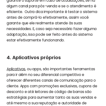
garante o suporte em caso de atualizações, se há
algum canal para pós-venda e se o atendimento é
eficiente. Outra dica importante é testar o sistema
antes de comprá-lo efetivamente, assim você
garante que ele realmente atende às suas
necessidades. E, caso seja necessário fazer alguma
adaptação, isso pode ser feito antes do sistema
estar efetivamente funcionando.
4. Aplicativos próprios
Aplicativos
, ou apps, são importantes ferramentas
para ir além no seu diferencial competitivo e
oferecer diferentes canais de comunicação para o
cliente. Apps com promoções exclusivas, cupons de
desconto e até leitores de código de barras são
estratégias para aumentar tanto as suas vendas e
até mesmo a sua reputação e autoridade de