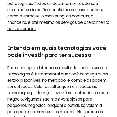
estratégicas. Todos os departamentos do seu
supermercado serão beneficiados nesse sentido,
como o estoque, o marketing, as compras, o
financeiro, e até mesmo os
serviços de atendimento
ao consumidor
.
Entenda em quais tecnologias você
pode investir para ter sucesso
Para conseguir obter bons resultados com o uso de
tecnologias é fundamental que você conheça quais
estão disponíveis no mercado, e como elas podem
ser utilizadas. Vale ressaltar que nem todas as
tecnologias podem (e devem) ser aplicadas ao seu
negócio. Algumas são mais vantajosas para
pequenos negócios, enquanto outras só valem a
pena para supermercados maiores. Nos próximos