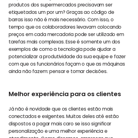
produtos dos supermercados precisavam ser
etiquetados um por um? Graças ao código de
barras isso não é mais necessário. Com isso, o
tempo que os colaboradores levavam colocando
preços em cada mercadoria pode ser utilizado em
tarefas mais complexas. Esse é somente um dos
exemplos de como a tecnologia pode ajudar a
potencializar a produtividade da sua equipe e fazer
com que os funcionários façam o que as máquinas
ainda não fazem: pensar e tomar decisões.
Melhor experiência para os clientes
Já não é novidade que os clientes estão mais
conectados e exigentes. Muitos deles até estão
dispostos a pagar mais caro se isso significar
personalização e uma melhor experiência e