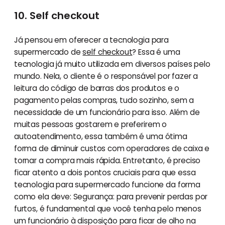
10. Self checkout
Já pensou em oferecer a tecnologia para
supermercado de
self checkout
? Essa é uma
tecnologia já muito utilizada em diversos países pelo
mundo. Nela, o cliente é o responsável por fazer a
leitura do código de barras dos produtos e o
pagamento pelas compras, tudo sozinho, sem a
necessidade de um funcionário para isso. Além de
muitas pessoas gostarem e preferirem o
autoatendimento, essa também é uma ótima
forma de diminuir custos com operadores de caixa e
tornar a compra mais rápida. Entretanto, é preciso
ficar atento a dois pontos cruciais para que essa
tecnologia para supermercado funcione da forma
como ela deve: Segurança: para prevenir perdas por
furtos, é fundamental que você tenha pelo menos
um funcionário à disposição para ficar de olho na