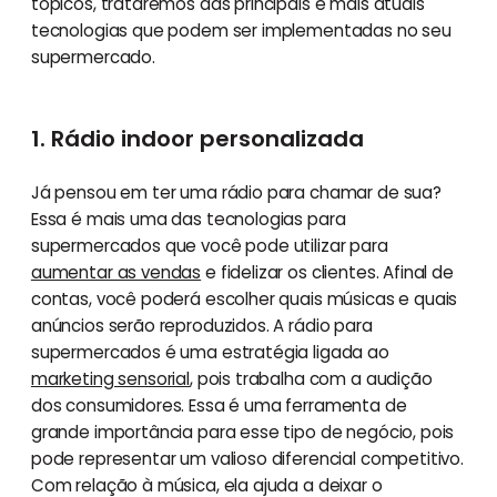
tópicos, trataremos das principais e mais atuais
tecnologias que podem ser implementadas no seu
supermercado.
1. Rádio indoor personalizada
Já pensou em ter uma rádio para chamar de sua?
Essa é mais uma das tecnologias para
supermercados que você pode utilizar para
aumentar as vendas
e fidelizar os clientes. Afinal de
contas, você poderá escolher quais músicas e quais
anúncios serão reproduzidos. A rádio para
supermercados é uma estratégia ligada ao
marketing sensorial
, pois trabalha com a audição
dos consumidores. Essa é uma ferramenta de
grande importância para esse tipo de negócio, pois
pode representar um valioso diferencial competitivo.
Com relação à música, ela ajuda a deixar o