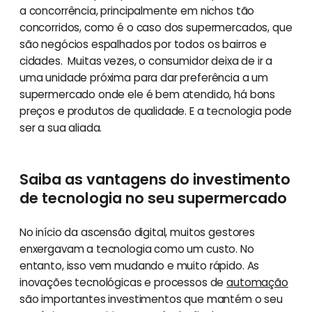
a concorrência, principalmente em nichos tão
concorridos, como é o caso dos supermercados, que
são negócios espalhados por todos os bairros e
cidades. Muitas vezes, o consumidor deixa de ir a
uma unidade próxima para dar preferência a um
supermercado onde ele é bem atendido, há bons
preços e produtos de qualidade. E a tecnologia pode
ser a sua aliada.
Saiba as vantagens do investimento
de tecnologia no seu supermercado
No início da ascensão digital, muitos gestores
enxergavam a tecnologia como um custo. No
entanto, isso vem mudando e muito rápido. As
inovações tecnológicas e processos de
automação
são importantes investimentos que mantém o seu