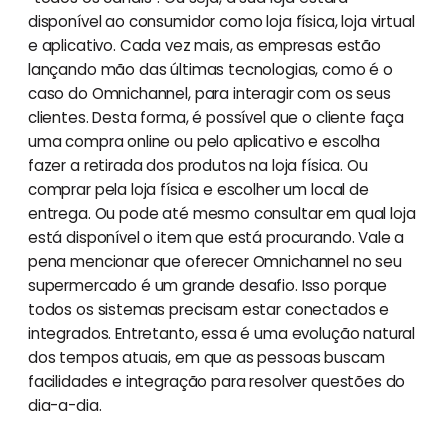
disponível ao consumidor como loja física, loja virtual
e aplicativo. Cada vez mais, as empresas estão
lançando mão das últimas tecnologias, como é o
caso do Omnichannel, para interagir com os seus
clientes. Desta forma, é possível que o cliente faça
uma compra online ou pelo aplicativo e escolha
fazer a retirada dos produtos na loja física. Ou
comprar pela loja física e escolher um local de
entrega. Ou pode até mesmo consultar em qual loja
está disponível o item que está procurando. Vale a
pena mencionar que oferecer Omnichannel no seu
supermercado é um grande desafio. Isso porque
todos os sistemas precisam estar conectados e
integrados. Entretanto, essa é uma evolução natural
dos tempos atuais, em que as pessoas buscam
facilidades e integração para resolver questões do
dia-a-dia.