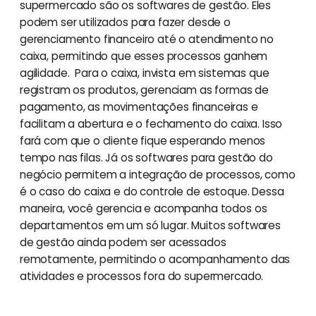
supermercado são os softwares de gestão. Eles
podem ser utilizados para fazer desde o
gerenciamento financeiro até o atendimento no
caixa, permitindo que esses processos ganhem
agilidade. Para o caixa, invista em sistemas que
registram os produtos, gerenciam as formas de
pagamento, as movimentações financeiras e
facilitam a abertura e o fechamento do caixa. Isso
fará com que o cliente fique esperando menos
tempo nas filas. Já os softwares para gestão do
negócio permitem a integração de processos, como
é o caso do caixa e do controle de estoque. Dessa
maneira, você gerencia e acompanha todos os
departamentos em um só lugar. Muitos softwares
de gestão ainda podem ser acessados
remotamente, permitindo o acompanhamento das
atividades e processos fora do supermercado.