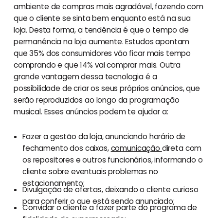
ambiente de compras mais agradável, fazendo com
que o cliente se sinta bem enquanto está na sua
loja. Desta forma, a tendência é que o tempo de
permanência na loja aumente. Estudos apontam
que 35% dos consumidores vão ficar mais tempo
comprando e que 14% vai comprar mais. Outra
grande vantagem dessa tecnologia é a
possibilidade de criar os seus próprios anúncios, que
serão reproduzidos ao longo da programação
musical. Esses anúncios podem te ajudar a:
Fazer a gestão da loja, anunciando horário de
fechamento dos caixas,
comunicação
direta com
os repositores e outros funcionários, informando o
cliente sobre eventuais problemas no
estacionamento;
Divulgação de ofertas, deixando o cliente curioso
para conferir o que está sendo anunciado;
Convidar o cliente a fazer parte do programa de