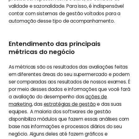
validade e sazonalidade. Para isso, é indispensável
contar com sistemas de gestão voltados para a
automação desse tipo de acompanhamento.
Entendimento das principais
métricas do negócio
As métricas são os resultados das avaliações feitas
em diferentes áreas do seu supermercado e podem
ser comparadas aos resultados de nossos exames. É
por meio desses dados e informações que você fará
a avaliação do desempenho das
ações de
marketing
, das
estratégias de gestão
e das suas
equipes. A maioria dos softwares de gestão
disponibiliza módulos que fazem essas análises com
base nas informações e processos diários do seu
negócio. Alguns deles até fazem gráficos e