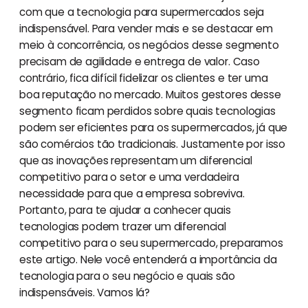
com que a tecnologia para supermercados seja
indispensável. Para vender mais e se destacar em
meio à concorrência, os negócios desse segmento
precisam de agilidade e entrega de valor. Caso
contrário, fica difícil fidelizar os clientes e ter uma
boa reputação no mercado. Muitos gestores desse
segmento ficam perdidos sobre quais tecnologias
podem ser eficientes para os supermercados, já que
são comércios tão tradicionais. Justamente por isso
que as inovações representam um diferencial
competitivo para o setor e uma verdadeira
necessidade para que a empresa sobreviva.
Portanto, para te ajudar a conhecer quais
tecnologias podem trazer um diferencial
competitivo para o seu supermercado, preparamos
este artigo. Nele você entenderá a importância da
tecnologia para o seu negócio e quais são
indispensáveis. Vamos lá?