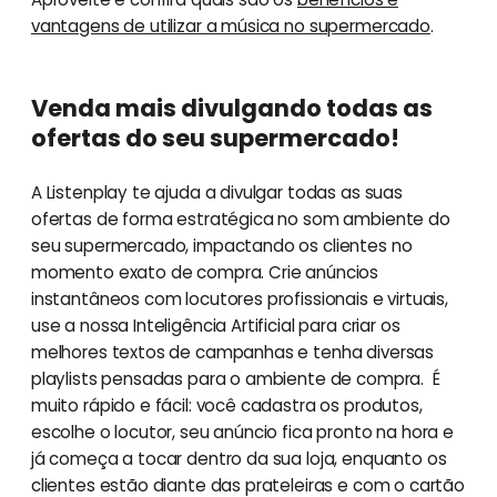
vantagens de utilizar a música no supermercado
.
Venda mais divulgando todas as
ofertas do seu supermercado!
A Listenplay te ajuda a divulgar todas as suas
ofertas de forma estratégica no som ambiente do
seu supermercado, impactando os clientes no
momento exato de compra. Crie anúncios
instantâneos com locutores profissionais e virtuais,
use a nossa Inteligência Artificial para criar os
melhores textos de campanhas e tenha diversas
playlists pensadas para o ambiente de compra. É
muito rápido e fácil: você cadastra os produtos,
escolhe o locutor, seu anúncio fica pronto na hora e
já começa a tocar dentro da sua loja, enquanto os
clientes estão diante das prateleiras e com o cartão