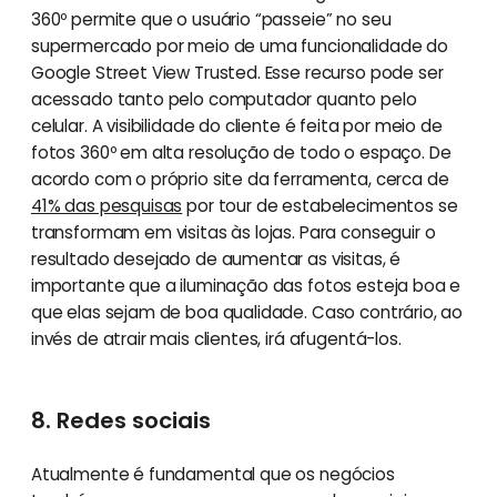
360º permite que o usuário “passeie” no seu
supermercado por meio de uma funcionalidade do
Google Street View Trusted. Esse recurso pode ser
acessado tanto pelo computador quanto pelo
celular. A visibilidade do cliente é feita por meio de
fotos 360º em alta resolução de todo o espaço. De
acordo com o próprio site da ferramenta, cerca de
41% das pesquisas
por tour de estabelecimentos se
transformam em visitas às lojas. Para conseguir o
resultado desejado de aumentar as visitas, é
importante que a iluminação das fotos esteja boa e
que elas sejam de boa qualidade. Caso contrário, ao
invés de atrair mais clientes, irá afugentá-los.
8. Redes sociais
Atualmente é fundamental que os negócios