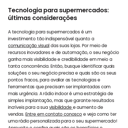
Tecnologia para supermercados:
últimas considerações
A tecnologia para supermercados é um
investimento tão indispensável quanto a
comunicação visual
das suas lojas. Por meio de
recursos inovadores e de automação, o seu negócio
ganha mais visibilidade e credibilidade em meio a
tanta concorrência. Então, busque identificar quais
soluções o seu negócio precisa e quais são os seus
pontos fracos, para avaliar as tecnologias e
ferramentas que precisam ser implantadas com
mais urgência. A rádio indoor é uma estratégia de
simples implantação, mas que garante resultados
incríveis para a sua
visibilidade
e aumento de
vendas.
Entre em contato conosco
e veja como ter
uma rádio personalizada para o seu supermercado!
Aproveite e confira quais são os
benefícios e