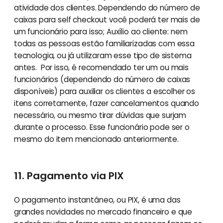
atividade dos clientes. Dependendo do número de
caixas para self checkout você poderá ter mais de
um funcionário para isso; Auxílio ao cliente: nem
todas as pessoas estão familiarizadas com essa
tecnologia, ou já utilizaram esse tipo de sistema
antes. Por isso, é recomendado ter um ou mais
funcionários (dependendo do número de caixas
disponíveis) para auxiliar os clientes a escolher os
itens corretamente, fazer cancelamentos quando
necessário, ou mesmo tirar dúvidas que surjam
durante o processo. Esse funcionário pode ser o
mesmo do item mencionado anteriormente.
11. Pagamento via PIX
O pagamento instantâneo, ou PIX, é uma das
grandes novidades no mercado financeiro e que