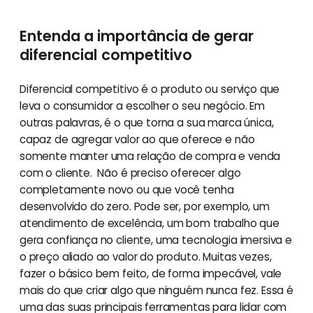
Entenda a importância de gerar
diferencial competitivo
Diferencial competitivo é o produto ou serviço que
leva o consumidor a escolher o seu negócio. Em
outras palavras, é o que torna a sua marca única,
capaz de agregar valor ao que oferece e não
somente manter uma relação de compra e venda
com o cliente. Não é preciso oferecer algo
completamente novo ou que você tenha
desenvolvido do zero. Pode ser, por exemplo, um
atendimento de excelência, um bom trabalho que
gera confiança no cliente, uma tecnologia imersiva e
o preço aliado ao valor do produto. Muitas vezes,
fazer o básico bem feito, de forma impecável, vale
mais do que criar algo que ninguém nunca fez. Essa é
uma das suas principais ferramentas para lidar com