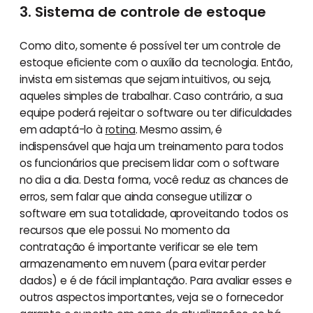
3. Sistema de controle de estoque
Como dito, somente é possível ter um controle de
estoque eficiente com o auxílio da tecnologia. Então,
invista em sistemas que sejam intuitivos, ou seja,
aqueles simples de trabalhar. Caso contrário, a sua
equipe poderá rejeitar o software ou ter dificuldades
em adaptá-lo à
rotina
. Mesmo assim, é
indispensável que haja um treinamento para todos
os funcionários que precisem lidar com o software
no dia a dia. Desta forma, você reduz as chances de
erros, sem falar que ainda consegue utilizar o
software em sua totalidade, aproveitando todos os
recursos que ele possui. No momento da
contratação é importante verificar se ele tem
armazenamento em nuvem (para evitar perder
dados) e é de fácil implantação. Para avaliar esses e
outros aspectos importantes, veja se o fornecedor