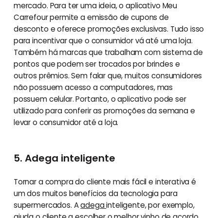
mercado. Para ter uma ideia, o aplicativo Meu
Carrefour permite a emissão de cupons de
desconto e oferece promoções exclusivas. Tudo isso
para incentivar que o consumidor vá até uma loja.
Também há marcas que trabalham com sistema de
pontos que podem ser trocados por brindes e
outros prêmios. Sem falar que, muitos consumidores
não possuem acesso a computadores, mas
possuem celular. Portanto, o aplicativo pode ser
utilizado para conferir as promoções da semana e
levar o consumidor até a loja.
5. Adega inteligente
Tornar a compra do cliente mais fácil e interativa é
um dos muitos benefícios da tecnologia para
supermercados. A
adega
inteligente, por exemplo,
ajuda o cliente a escolher o melhor vinho de acordo