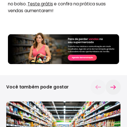
no bolso.
Teste grátis
e confira na prática suas
vendas aumentarem!
Você também pode gostar