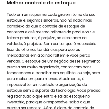
Melhor controle de estoque
Tudo em um supermercado gira em torno de seu
estoque e, sejamos sinceros, não há nada mais
complexo do que o controle de estoque de
centenas e até mesmo milhares de produtos. Se
faltam produtos, é prejuízo, se eles saem da
validade, é prejuízo. Sem contar que é necessário
ficar de olho nas tendências para que as
mercadorias em alta não faltem e você perca
vendas. O estoque de um negócio desse segmento
precisa ser muito organizado, contar com bons
fornecedores e trabalhar em equilíbrio, ou seja, nem
para mais, nem para menos. Atualmente, é
impossível ter um controle e
organização do
estoque
sem o suporte da tecnologia. Você precisa
registrar tudo o que entra e sai do estoque no
inventário, para que o responsável saiba o que
precisa ser reposto. Além, é claro, do controle de