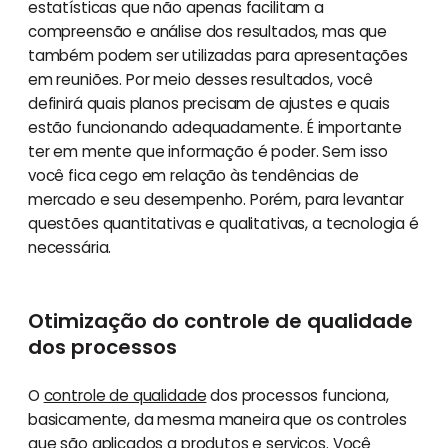
estatísticas que não apenas facilitam a
compreensão e análise dos resultados, mas que
também podem ser utilizadas para apresentações
em reuniões. Por meio desses resultados, você
definirá quais planos precisam de ajustes e quais
estão funcionando adequadamente. É importante
ter em mente que informação é poder. Sem isso
você fica cego em relação às tendências de
mercado e seu desempenho. Porém, para levantar
questões quantitativas e qualitativas, a tecnologia é
necessária.
Otimização do controle de qualidade
dos processos
O
controle de qualidade
dos processos funciona,
basicamente, da mesma maneira que os controles
que são aplicados a produtos e serviços. Você