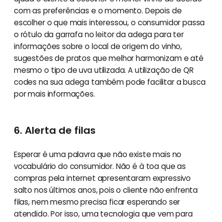
com as preferências e o momento. Depois de
escolher o que mais interessou, o consumidor passa
o rótulo da garrafa no leitor da adega para ter
informações sobre o local de origem do vinho,
sugestões de pratos que melhor harmonizam e até
mesmo o tipo de uva utilizada. A utilização de QR
codes na sua adega também pode facilitar a busca
por mais informações.
6. Alerta de filas
Esperar é uma palavra que não existe mais no
vocabulário do consumidor. Não é à toa que as
compras pela internet apresentaram expressivo
salto nos últimos anos, pois o cliente não enfrenta
filas, nem mesmo precisa ficar esperando ser
atendido. Por isso, uma tecnologia que vem para