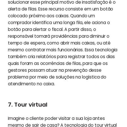
solucionar esse principal motivo de insatisfação é o
alerta de filas. Esse recurso consiste em um botão
colocado próximo aos caixas. Quando um
comprador identifica uma longa fila, ele aciona o
botão para alertar o fiscal. A partir disso, o
responsável tomará providências para diminuir o
tempo de espera, como abrir mais caixas, ou até
mesmo contratar mais funcionárias. Essa tecnologia
também cria relatórios para registrar todos os dias
quais foram as ocorrências de filas, para que os
gestores possam atuar na prevenção desse
problema por meio de soluções na logística do
atendimento no caixa.
7. Tour virtual
Imagine o cliente poder visitar a sua loja antes
mesmo de sair de casa? A tecnologia do tour virtual