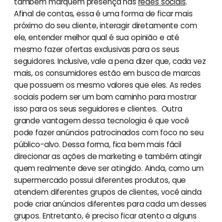
também marquem presença nas
redes sociais
.
Afinal de contas, essa é uma forma de ficar mais
próximo do seu cliente, interagir diretamente com
ele, entender melhor qual é sua opinião e até
mesmo fazer ofertas exclusivas para os seus
seguidores. Inclusive, vale a pena dizer que, cada vez
mais, os consumidores estão em busca de marcas
que possuem os mesmo valores que eles. As redes
sociais podem ser um bom caminho para mostrar
isso para os seus seguidores e clientes. Outra
grande vantagem dessa tecnologia é que você
pode fazer anúncios patrocinados com foco no seu
público-alvo. Dessa forma, fica bem mais fácil
direcionar as ações de marketing e também atingir
quem realmente deve ser atingido. Ainda, como um
supermercado possui diferentes produtos, que
atendem diferentes grupos de clientes, você ainda
pode criar anúncios diferentes para cada um desses
grupos. Entretanto, é preciso ficar atento a alguns