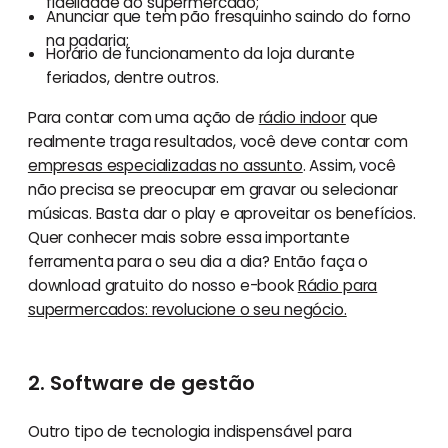
fidelidade do supermercado;
Anunciar que tem pão fresquinho saindo do forno
na padaria;
Horário de funcionamento da loja durante
feriados, dentre outros.
Para contar com uma ação de
rádio indoor
que
realmente traga resultados, você deve contar com
empresas especializadas no assunto
. Assim, você
não precisa se preocupar em gravar ou selecionar
músicas. Basta dar o play e aproveitar os benefícios.
Quer conhecer mais sobre essa importante
ferramenta para o seu dia a dia? Então faça o
download gratuito do nosso e-book
Rádio para
supermercados: revolucione o seu negócio.
2. Software de gestão
Outro tipo de tecnologia indispensável para