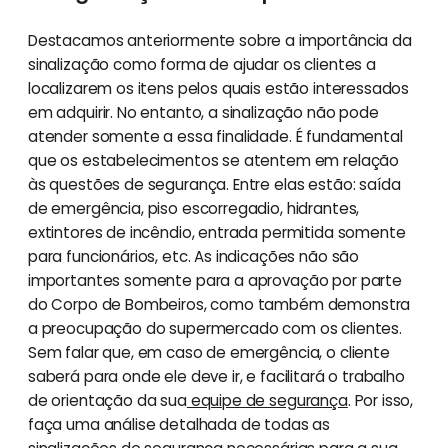
Destacamos anteriormente sobre a importância da
sinalização como forma de ajudar os clientes a
localizarem os itens pelos quais estão interessados
em adquirir. No entanto, a sinalização não pode
atender somente a essa finalidade. É fundamental
que os estabelecimentos se atentem em relação
às questões de segurança. Entre elas estão: saída
de emergência, piso escorregadio, hidrantes,
extintores de incêndio, entrada permitida somente
para funcionários, etc. As indicações não são
importantes somente para a aprovação por parte
do Corpo de Bombeiros, como também demonstra
a preocupação do supermercado com os clientes.
Sem falar que, em caso de emergência, o cliente
saberá para onde ele deve ir, e facilitará o trabalho
de orientação da sua
equipe de segurança
. Por isso,
faça uma análise detalhada de todas as