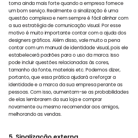
torna ainda mais forte quando a empresa fornece
um bom serviço. Realmente a sinalização é uma
questão complexa e nem sempre é fácil alinhar com
a sua estratégia de comunicação visual. Por esse
motivo é muito importante contar com a ajuda dos
designers gráficos. Além disso, vale muito a pena
contar com um manual de identidade visual, pois ele
estabelecerá padrões para o uso da marca. Isso
pode incluir questões relacionadas às cores,
tamanho da fonte, materiais etc. Podemos dizer,
portanto, que essa prática ajudará a reforçar a
identidade e a marca da sua empresa perante as
pessoas. Com isso, aumentam-se as probabilidades
de elas lembrarem da sua loja e comprar
novamente ou mesmo recomendar aos amigos,
melhorando as vendas.
5. Sinalização externa