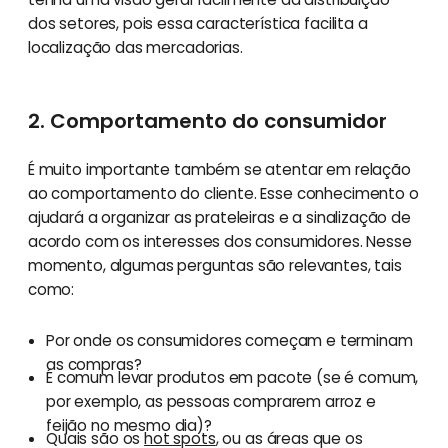
dos setores, pois essa característica facilita a
localização das mercadorias.
2. Comportamento do consumidor
É muito importante também se atentar em relação
ao comportamento do cliente. Esse conhecimento o
ajudará a organizar as prateleiras e a sinalização de
acordo com os interesses dos consumidores. Nesse
momento, algumas perguntas são relevantes, tais
como:
Por onde os consumidores começam e terminam
as compras?
É comum levar produtos em pacote (se é comum,
por exemplo, as pessoas comprarem arroz e
feijão no mesmo dia)?
Quais são os
hot spots
, ou as áreas que os