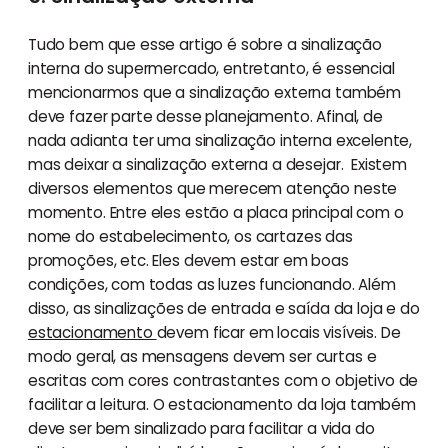
Tudo bem que esse artigo é sobre a sinalização
interna do supermercado, entretanto, é essencial
mencionarmos que a sinalização externa também
deve fazer parte desse planejamento. Afinal, de
nada adianta ter uma sinalização interna excelente,
mas deixar a sinalização externa a desejar. Existem
diversos elementos que merecem atenção neste
momento. Entre eles estão a placa principal com o
nome do estabelecimento, os cartazes das
promoções, etc. Eles devem estar em boas
condições, com todas as luzes funcionando. Além
disso, as sinalizações de entrada e saída da loja e do
estacionamento
devem ficar em locais visíveis. De
modo geral, as mensagens devem ser curtas e
escritas com cores contrastantes com o objetivo de
facilitar a leitura. O estacionamento da loja também
deve ser bem sinalizado para facilitar a vida do