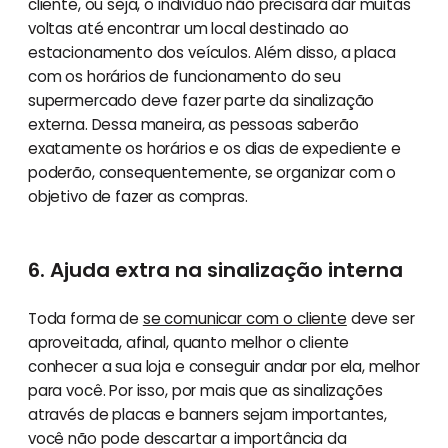
cliente, ou seja, o indivíduo não precisará dar muitas
voltas até encontrar um local destinado ao
estacionamento dos veículos. Além disso, a placa
com os horários de funcionamento do seu
supermercado deve fazer parte da sinalização
externa. Dessa maneira, as pessoas saberão
exatamente os horários e os dias de expediente e
poderão, consequentemente, se organizar com o
objetivo de fazer as compras.
6. Ajuda extra na sinalização interna
Toda forma de
se comunicar com o cliente
deve ser
aproveitada, afinal, quanto melhor o cliente
conhecer a sua loja e conseguir andar por ela, melhor
para você. Por isso, por mais que as sinalizações
através de placas e banners sejam importantes,
você não pode descartar a importância da