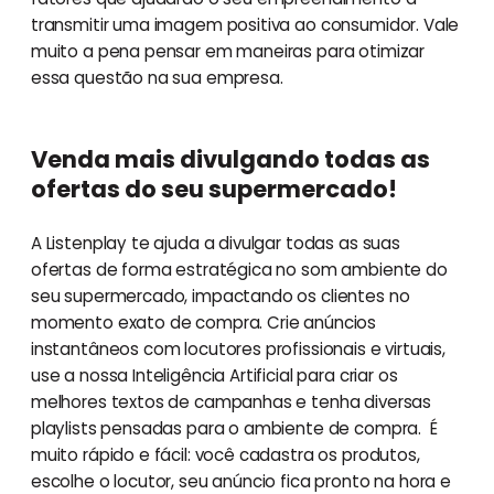
transmitir uma imagem positiva ao consumidor. Vale
muito a pena pensar em maneiras para otimizar
essa questão na sua empresa.
Venda mais divulgando todas as
ofertas do seu supermercado!
A Listenplay te ajuda a divulgar todas as suas
ofertas de forma estratégica no som ambiente do
seu supermercado, impactando os clientes no
momento exato de compra. Crie anúncios
instantâneos com locutores profissionais e virtuais,
use a nossa Inteligência Artificial para criar os
melhores textos de campanhas e tenha diversas
playlists pensadas para o ambiente de compra. É
muito rápido e fácil: você cadastra os produtos,
escolhe o locutor, seu anúncio fica pronto na hora e