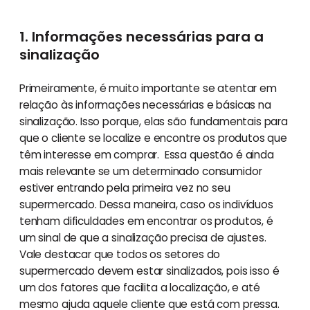
1. Informações necessárias para a
sinalização
Primeiramente, é muito importante se atentar em
relação às informações necessárias e básicas na
sinalização. Isso porque, elas são fundamentais para
que o cliente se localize e encontre os produtos que
têm interesse em comprar. Essa questão é ainda
mais relevante se um determinado consumidor
estiver entrando pela primeira vez no seu
supermercado. Dessa maneira, caso os indivíduos
tenham dificuldades em encontrar os produtos, é
um sinal de que a sinalização precisa de ajustes.
Vale destacar que todos os setores do
supermercado devem estar sinalizados, pois isso é
um dos fatores que facilita a localização, e até
mesmo ajuda aquele cliente que está com pressa.