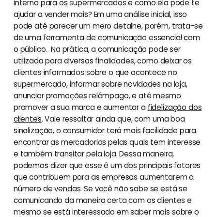
interna para os supermercados e como ela pode te
ajudar a vender mais? Em uma análise inicial, isso
pode até parecer um mero detalhe, porém, trata-se
de uma ferramenta de comunicação essencial com
o público. Na prática, a comunicação pode ser
utilizada para diversas finalidades, como deixar os
clientes informados sobre o que acontece no
supermercado, informar sobre novidades na loja,
anunciar promoções relâmpago, e até mesmo
promover a sua marca e aumentar a
fidelização dos
clientes
. Vale ressaltar ainda que, com uma boa
sinalização, o consumidor terá mais facilidade para
encontrar as mercadorias pelas quais tem interesse
e também transitar pela loja. Dessa maneira,
podemos dizer que esse é um dos principais fatores
que contribuem para as empresas aumentarem o
número de vendas. Se você não sabe se está se
comunicando da maneira certa com os clientes e
mesmo se está interessado em saber mais sobre o