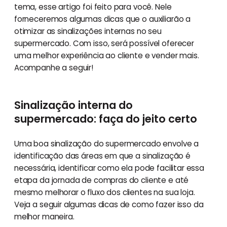
tema, esse artigo foi feito para você. Nele
forneceremos algumas dicas que o auxiliarão a
otimizar as sinalizações internas no seu
supermercado. Com isso, será possível oferecer
uma melhor experiência ao cliente e vender mais.
Acompanhe a seguir!
Sinalização interna do
supermercado: faça do jeito certo
Uma boa sinalização do supermercado envolve a
identificação das áreas em que a sinalização é
necessária, identificar como ela pode facilitar essa
etapa da jornada de compras do cliente e até
mesmo melhorar o fluxo dos clientes na sua loja.
Veja a seguir algumas dicas de como fazer isso da
melhor maneira.