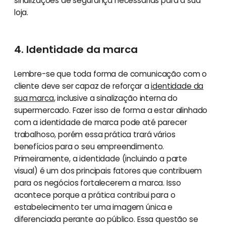
sinalizações de segurança necessárias para a sua
loja.
4. Identidade da marca
Lembre-se que toda forma de comunicação com o
cliente deve ser capaz de reforçar a
identidade da
sua marca
, inclusive a sinalização interna do
supermercado. Fazer isso de forma a estar alinhado
com a identidade de marca pode até parecer
trabalhoso, porém essa prática trará vários
benefícios para o seu empreendimento.
Primeiramente, a identidade (incluindo a parte
visual) é um dos principais fatores que contribuem
para os negócios fortalecerem a marca. Isso
acontece porque a prática contribui para o
estabelecimento ter uma imagem única e
diferenciada perante ao público. Essa questão se