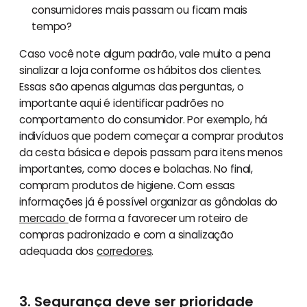
consumidores mais passam ou ficam mais
tempo?
Caso você note algum padrão, vale muito a pena
sinalizar a loja conforme os hábitos dos clientes.
Essas são apenas algumas das perguntas, o
importante aqui é identificar padrões no
comportamento do consumidor. Por exemplo, há
indivíduos que podem começar a comprar produtos
da cesta básica e depois passam para itens menos
importantes, como doces e bolachas. No final,
compram produtos de higiene. Com essas
informações já é possível organizar as gôndolas do
mercado
de forma a favorecer um roteiro de
compras padronizado e com a sinalização
adequada dos
corredores
.
3. Segurança deve ser prioridade