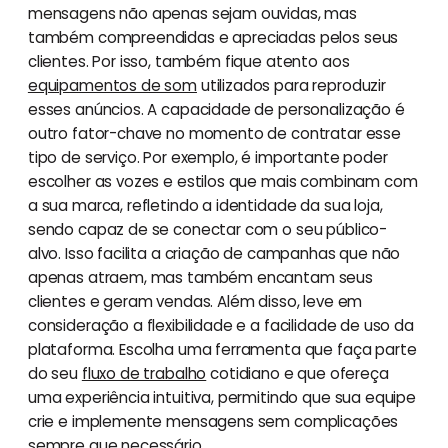
mensagens não apenas sejam ouvidas, mas
também compreendidas e apreciadas pelos seus
clientes. Por isso, também fique atento aos
equipamentos de som
utilizados para reproduzir
esses anúncios. A capacidade de personalização é
outro fator-chave no momento de contratar esse
tipo de serviço. Por exemplo, é importante poder
escolher as vozes e estilos que mais combinam com
a sua marca, refletindo a identidade da sua loja,
sendo capaz de se conectar com o seu público-
alvo. Isso facilita a criação de campanhas que não
apenas atraem, mas também encantam seus
clientes e geram vendas. Além disso, leve em
consideração a flexibilidade e a facilidade de uso da
plataforma. Escolha uma ferramenta que faça parte
do seu
fluxo de trabalho
cotidiano e que ofereça
uma experiência intuitiva, permitindo que sua equipe
crie e implemente mensagens sem complicações
sempre que necessário.