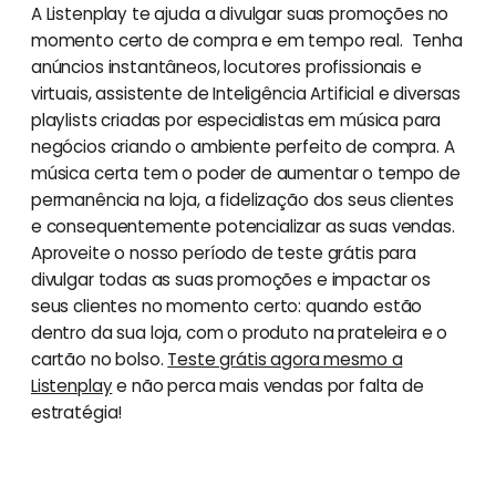
A Listenplay te ajuda a divulgar suas promoções no
momento certo de compra e em tempo real. Tenha
anúncios instantâneos, locutores profissionais e
virtuais, assistente de Inteligência Artificial e diversas
playlists criadas por especialistas em música para
negócios criando o ambiente perfeito de compra. A
música certa tem o poder de aumentar o tempo de
permanência na loja, a fidelização dos seus clientes
e consequentemente potencializar as suas vendas.
Aproveite o nosso período de teste grátis para
divulgar todas as suas promoções e impactar os
seus clientes no momento certo: quando estão
dentro da sua loja, com o produto na prateleira e o
cartão no bolso.
Teste grátis agora mesmo a
Listenplay
e não perca mais vendas por falta de
estratégia!