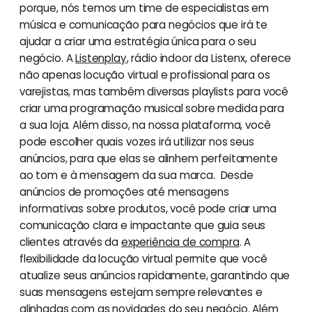
porque, nós temos um time de especialistas em
música e comunicação para negócios que irá te
ajudar a criar uma estratégia única para o seu
negócio. A
Listenplay
, rádio indoor da Listenx, oferece
não apenas locução virtual e profissional para os
varejistas, mas também diversas playlists para você
criar uma programação musical sobre medida para
a sua loja. Além disso, na nossa plataforma, você
pode escolher quais vozes irá utilizar nos seus
anúncios, para que elas se alinhem perfeitamente
ao tom e à mensagem da sua marca. Desde
anúncios de promoções até mensagens
informativas sobre produtos, você pode criar uma
comunicação clara e impactante que guia seus
clientes através da
experiência de compra
. A
flexibilidade da locução virtual permite que você
atualize seus anúncios rapidamente, garantindo que
suas mensagens estejam sempre relevantes e
alinhadas com as novidades do seu negócio. Além