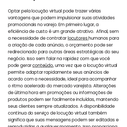
Optar pela locução virtual pode trazer várias
vantagens que podem impulsionar suas atividades
promocionais no varejo. Em primeiro lugar, a
eficiência de custo é um grande atrativo. Afinal, sem
a necessidade de contratar
locutores
humanos para
a criação de cada anúncio, o orçamento pode ser
redirecionado para outras áreas estratégicas do seu
negócio. Isso sem falar na rapidez com que você
pode gerar
conteúdo
, uma vez que a locução virtual
permite adaptar rapidamente seus anúncios de
acordo com a necessidade, ideal para acompanhar
o ritmo acelerado do mercado varejista. Alterações
de última hora em promoções ou informações de
produtos podem ser facilmente incluídas, mantendo
seus clientes sempre atualizados. A disponibilidade
contínua do serviço de locução virtual também
significa que suas mensagens podem ser editadas e
reproduzidas a qualquer momento. Isso proporciona