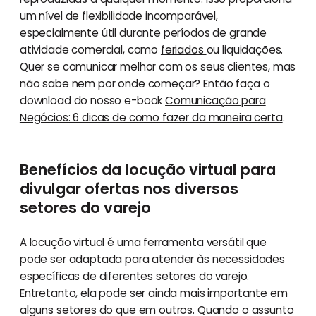
um nível de flexibilidade incomparável,
especialmente útil durante períodos de grande
atividade comercial, como
feriados
ou liquidações.
Quer se comunicar melhor com os seus clientes, mas
não sabe nem por onde começar? Então faça o
download do nosso e-book
Comunicação para
Negócios: 6 dicas de como fazer da maneira certa
.
Benefícios da locução virtual para
divulgar ofertas nos diversos
setores do varejo
A locução virtual é uma ferramenta versátil que
pode ser adaptada para atender às necessidades
específicas de diferentes
setores do varejo
.
Entretanto, ela pode ser ainda mais importante em
alguns setores do que em outros. Quando o assunto