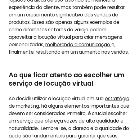
experiência do cliente, mas também pode resultar
em um crescimento significativo das vendas de
produtos. Esses são apenas alguns exemplos de
como diferentes setores do varejo podem
aproveitar a locução virtual para criar mensagens
personalizadas,
melhorando a comunicação
e,
finalmente, resultando em um aumento nas vendas.
Ao que ficar atento ao escolher um
serviço de locução virtual
Ao decidir utilizar a locução virtual em sua
estratégia
de marketing, há alguns elementos importantes que
devem ser considerados. Primeiro, é crucial escolher
um serviço que ofereça vozes de alta qualidade e
naturalidade. Lembre-se, a clareza e a qualidade do
áudio são fundamentais para garantir que suas