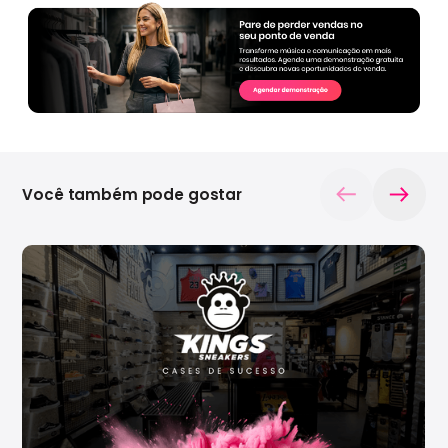
Você também pode gostar