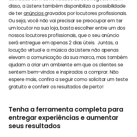
disso, a Listenx também disponibiliza a possibilidade
de ter
anúncios
gravados por locutores profissionais.
Ou seja, você não vai precisar se preocupar em ter
um locutor na sua loja, basta escolher entre um dos
nossos locutores profissionais, que o seu anúncio
será entregue em apenas 2 dias úteis. Juntas, a
locução virtual e a música da Listenx não apenas
elevam a comunicação da sua marca, mas também
ajudam a criar um ambiente em que os clientes se
sentem bem-vindos e inspirados a comprar. Não
espere mais, confira a seguir como solicitar um teste
gratuito e conferir os resultados de perto!
Tenha a ferramenta completa para
entregar experiências e aumentar
seus resultados