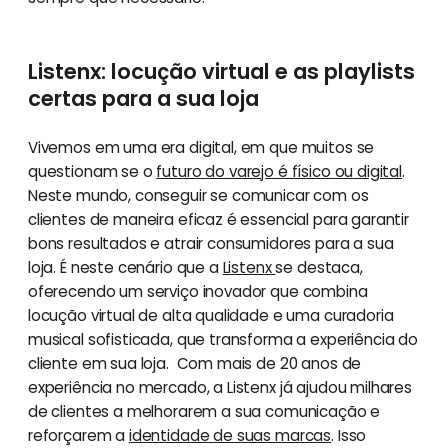
Listenx: locução virtual e as playlists
certas para a sua loja
Vivemos em uma era digital, em que muitos se
questionam se o
futuro do varejo é físico ou digital
.
Neste mundo, conseguir se comunicar com os
clientes de maneira eficaz é essencial para garantir
bons resultados e atrair consumidores para a sua
loja. É neste cenário que a
Listenx
se destaca,
oferecendo um serviço inovador que combina
locução virtual de alta qualidade e uma curadoria
musical sofisticada, que transforma a experiência do
cliente em sua loja. Com mais de 20 anos de
experiência no mercado, a Listenx já ajudou milhares
de clientes a melhorarem a sua comunicação e
reforçarem a
identidade de suas marcas
. Isso