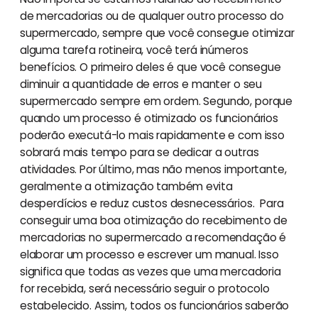
de mercadorias ou de qualquer outro processo do
supermercado, sempre que você consegue otimizar
alguma tarefa rotineira, você terá inúmeros
benefícios. O primeiro deles é que você consegue
diminuir a quantidade de erros e manter o seu
supermercado sempre em ordem. Segundo, porque
quando um processo é otimizado os funcionários
poderão executá-lo mais rapidamente e com isso
sobrará mais tempo para se dedicar a outras
atividades. Por último, mas não menos importante,
geralmente a otimização também evita
desperdícios e reduz custos desnecessários. Para
conseguir uma boa otimização do recebimento de
mercadorias no supermercado a recomendação é
elaborar um processo e escrever um manual. Isso
significa que todas as vezes que uma mercadoria
for recebida, será necessário seguir o protocolo
estabelecido. Assim, todos os funcionários saberão