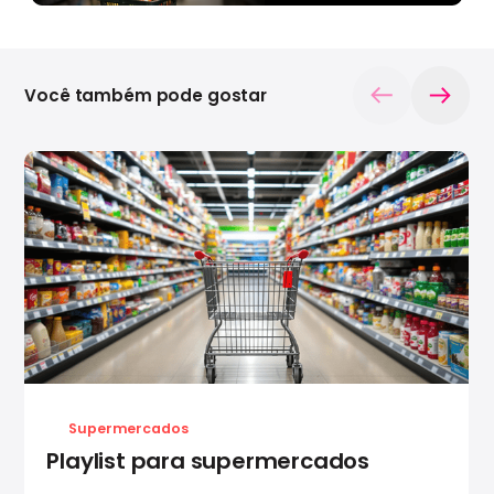
Você também pode gostar
Supermercados
Playlist para supermercados