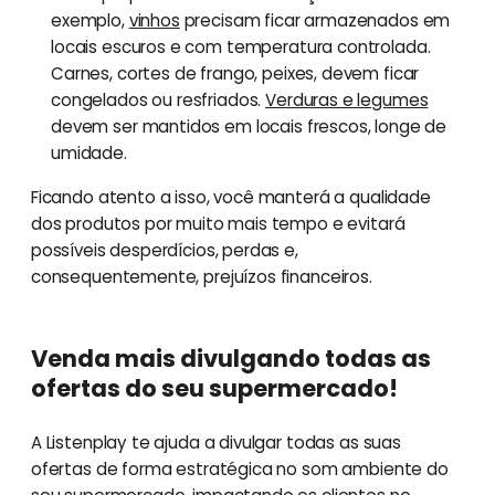
exemplo,
vinhos
precisam ficar armazenados em
locais escuros e com temperatura controlada.
Carnes, cortes de frango, peixes, devem ficar
congelados ou resfriados.
Verduras e legumes
devem ser mantidos em locais frescos, longe de
umidade.
Ficando atento a isso, você manterá a qualidade
dos produtos por muito mais tempo e evitará
possíveis desperdícios, perdas e,
consequentemente, prejuízos financeiros.
Venda mais divulgando todas as
ofertas do seu supermercado!
A Listenplay te ajuda a divulgar todas as suas
ofertas de forma estratégica no som ambiente do