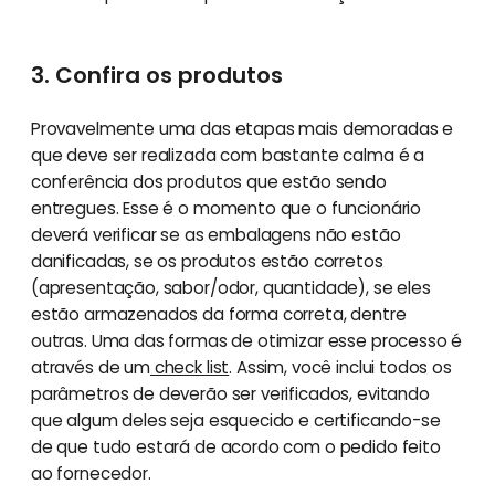
3. Confira os produtos
Provavelmente uma das etapas mais demoradas e
que deve ser realizada com bastante calma é a
conferência dos produtos que estão sendo
entregues. Esse é o momento que o funcionário
deverá verificar se as embalagens não estão
danificadas, se os produtos estão corretos
(apresentação, sabor/odor, quantidade), se eles
estão armazenados da forma correta, dentre
outras. Uma das formas de otimizar esse processo é
através de um
check list
. Assim, você inclui todos os
parâmetros de deverão ser verificados, evitando
que algum deles seja esquecido e certificando-se
de que tudo estará de acordo com o pedido feito
ao fornecedor.