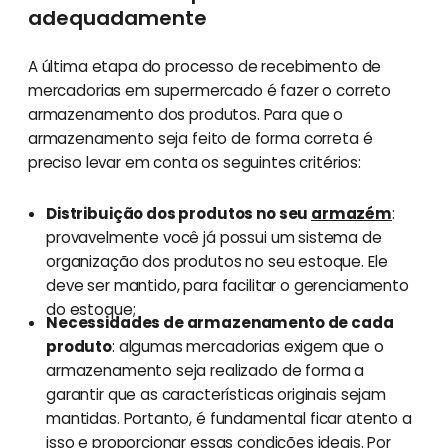
adequadamente
A última etapa do processo de recebimento de
mercadorias em supermercado é fazer o correto
armazenamento dos produtos. Para que o
armazenamento seja feito de forma correta é
preciso levar em conta os seguintes critérios:
Distribuição dos produtos no seu
armazém
:
provavelmente você já possui um sistema de
organização dos produtos no seu estoque. Ele
deve ser mantido, para facilitar o gerenciamento
do estoque;
Necessidades de armazenamento de cada
produto
: algumas mercadorias exigem que o
armazenamento seja realizado de forma a
garantir que as características originais sejam
mantidas. Portanto, é fundamental ficar atento a
isso e proporcionar essas condições ideais. Por