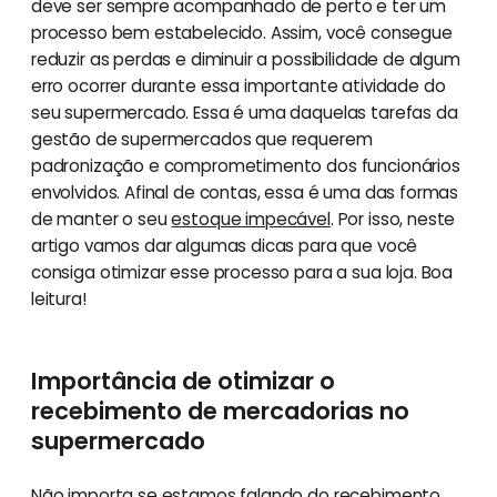
deve ser sempre acompanhado de perto e ter um
processo bem estabelecido. Assim, você consegue
reduzir as perdas e diminuir a possibilidade de algum
erro ocorrer durante essa importante atividade do
seu supermercado. Essa é uma daquelas tarefas da
gestão de supermercados que requerem
padronização e comprometimento dos funcionários
envolvidos. Afinal de contas, essa é uma das formas
de manter o seu
estoque impecável
. Por isso, neste
artigo vamos dar algumas dicas para que você
consiga otimizar esse processo para a sua loja. Boa
leitura!
Importância de otimizar o
recebimento de mercadorias no
supermercado
Não importa se estamos falando do recebimento