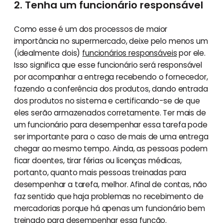
2. Tenha um funcionário responsável
Como esse é um dos processos de maior
importância no supermercado, deixe pelo menos um
(idealmente dois)
funcionários responsáveis
por ele.
Isso significa que esse funcionário será responsável
por acompanhar a entrega recebendo o fornecedor,
fazendo a conferência dos produtos, dando entrada
dos produtos no sistema e certificando-se de que
eles serão armazenados corretamente. Ter mais de
um funcionário para desempenhar essa tarefa pode
ser importante para o caso de mais de uma entrega
chegar ao mesmo tempo. Ainda, as pessoas podem
ficar doentes, tirar férias ou licenças médicas,
portanto, quanto mais pessoas treinadas para
desempenhar a tarefa, melhor. Afinal de contas, não
faz sentido que haja problemas no recebimento de
mercadorias porque há apenas um funcionário bem
treinado para desempenhar essa função.