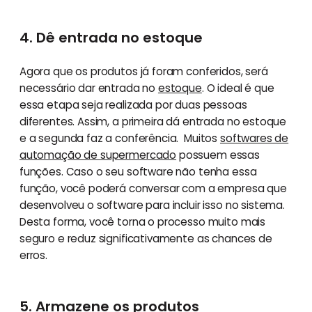
4. Dê entrada no estoque
Agora que os produtos já foram conferidos, será
necessário dar entrada no
estoque
. O ideal é que
essa etapa seja realizada por duas pessoas
diferentes. Assim, a primeira dá entrada no estoque
e a segunda faz a conferência. Muitos
softwares de
automação de supermercado
possuem essas
funções. Caso o seu software não tenha essa
função, você poderá conversar com a empresa que
desenvolveu o software para incluir isso no sistema.
Desta forma, você torna o processo muito mais
seguro e reduz significativamente as chances de
erros.
5. Armazene os produtos