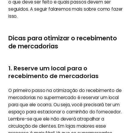
o que deve ser feito e quais passos devem ser
seguidos. A seguir falaremos mais sobre como fazer
isso.
Dicas para otimizar o recebimento
de mercadorias
1. Reserve um local para o
recebimento de mercadorias
O primeiro passo na otimização do recebimento de
mercadorias no supermercado é reservar um local
para que ele ocorra. Ou seja, você precisará ter um
espaço para estacionar o caminhão do fornecedor.
Lembre-se que ele não deverá atrapalhar a
circulação de clientes. Em lojas maiores esse