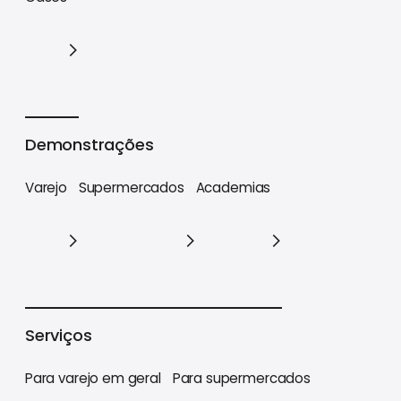
Cases
Demonstrações
Varejo
Supermercados
Academias
Varejo
Supermercados
Academias
Serviços
Para varejo em geral
Para supermercados