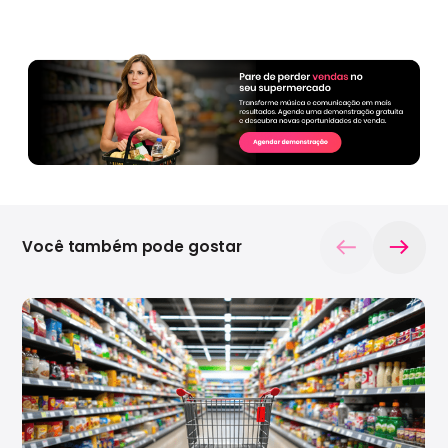
Você também pode gostar