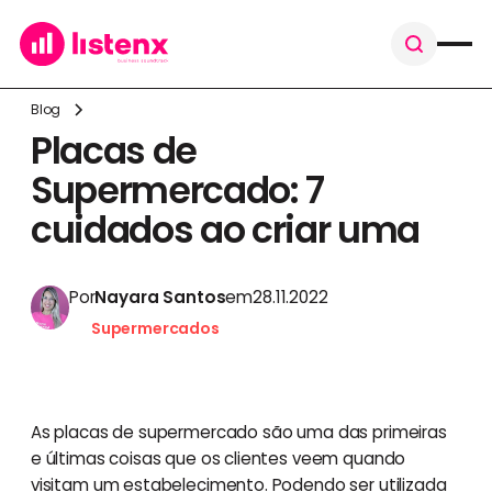
Blog
Placas de
Supermercado: 7
cuidados ao criar uma
Por
Nayara Santos
em
28.11.2022
Supermercados
As placas de supermercado são uma das primeiras
e últimas coisas que os clientes veem quando
visitam um estabelecimento. Podendo ser utilizada