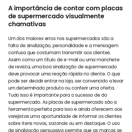
A importância de contar com placas
de supermercado visualmente
chamativas
Um dos maiores erros nos supermercados são a
falta de sinalização, personalidade e a mensagem
confusa que costumam transmitir aos clientes.
Assim como um título de e-mail ou uma manchete
de revista, uma boa sinalização de supermercado
deve provocar uma reação rápida no cliente. O que
pode ser decidir entrar na loja, ser convencido a levar
um determinado produto ou conferir uma oferta.
Tudo isso é importante para o sucesso de do
supermercado. As placas de supermercado são a
ferramenta perfeita para isso e ainda oferecem aos
varejistas uma oportunidade de informar os clientes
sobre itens novos, sazonais ou em destaque. O uso
de sinalização persuasiva permite que as marcas se