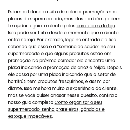
Estamos falando muito de colocar promoções nas
placas do supermercado, mas elas também podem
te ajudar a guiar o cliente pelos
corredores da loja
.
Isso pode ser feito desde o momento que o cliente
entra na loja. Por exemplo, logo na entrada ele fica
sabendo que essa é a “semana da saúde” no seu
supermercado e que alguns produtos estão em
promoção. No próximo corredor ele encontra uma
placa indicando a promoção de arroz e feijão. Depois
ele passa por uma placa indicando que o setor de
hortifrúti tem produtos fresquinhos, e assim por
diante. Isso melhora muito a experiência do cliente,
mas se você quiser arrasar nesse quesito, confira o
nosso guia completo
Como organizar o seu
supermercado: tenha prateleiras, gôndolas e
estoque impecáveis
.