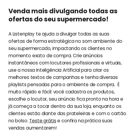
Venda mais divulgando todas as
ofertas do seu supermercado!
A Listenplay te ajuda a divulgar todas as suas
ofertas de forma estratégica no som ambiente do
seu supermercado, impactando os clientes no
momento exato de compra. Crie anúncios
instantâneos com locutores profissionais e virtuais,
use a nossa Inteligência Artificial para criar os
melhores textos de campanhas e tenha diversas
playlists pensadas para o ambiente de compra. É
muito rápido e fácil: você cadastra os produtos,
escolhe o locutor, seu anúncio fica pronto na hora e
já começa a tocar dentro da sua loja, enquanto os
clientes estão diante das prateleiras e com o cartão
no bolso.
Teste grátis
e confira na prática suas
vendas aumentarem!