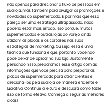
não apenas para direcionar o fluxo de pessoas em
sua loja, mas também para divulgar as promoções e
novidades do supermercado. E, por mais que essa
pareça ser uma estratégia ultrapassada, nada
poderia estar mais errado. Isso porque, muitos
supermercados e outras lojas do varejo ainda
utilizam as placas e os cartazes nas suas
estratégias de marketing
. Ou seja, essa é uma
técnica que funciona e que, portanto, você não
pode deixar de aplicar na sua loja. Justamente
pensando nisso, preparamos esse artigo com as
informações que você precisa para preparar as
placas de supermercado para atrair clientes e
direcioná-los pela sua loja de maneira eficiente e
lucrativa. Continue a leitura e descubra como fazer
isso de forma efetiva. Conheça a seguir as melhores
dicas!