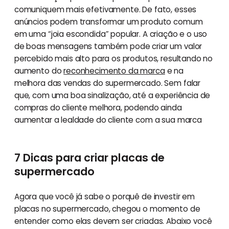
comuniquem mais efetivamente. De fato, esses
anúncios podem transformar um produto comum
em uma “joia escondida” popular. A criação e o uso
de boas mensagens também pode criar um valor
percebido mais alto para os produtos, resultando no
aumento do
reconhecimento da marca
e na
melhora das vendas do supermercado. Sem falar
que, com uma boa sinalização, até a experiência de
compras do cliente melhora, podendo ainda
aumentar a lealdade do cliente com a sua marca
7 Dicas para criar placas de
supermercado
Agora que você já sabe o porquê de investir em
placas no supermercado, chegou o momento de
entender como elas devem ser criadas. Abaixo você