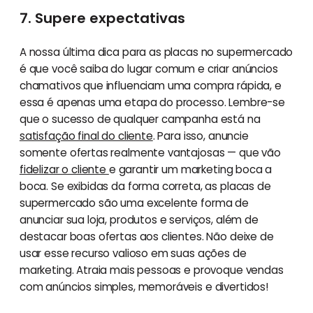
7. Supere expectativas
A nossa última dica para as placas no supermercado
é que você saiba do lugar comum e criar anúncios
chamativos que influenciam uma compra rápida, e
essa é apenas uma etapa do processo. Lembre-se
que o sucesso de qualquer campanha está na
satisfação final do cliente
. Para isso, anuncie
somente ofertas realmente vantajosas — que vão
fidelizar o cliente
e garantir um marketing boca a
boca. Se exibidas da forma correta, as placas de
supermercado são uma excelente forma de
anunciar sua loja, produtos e serviços, além de
destacar boas ofertas aos clientes. Não deixe de
usar esse recurso valioso em suas ações de
marketing. Atraia mais pessoas e provoque vendas
com anúncios simples, memoráveis ​​e divertidos!