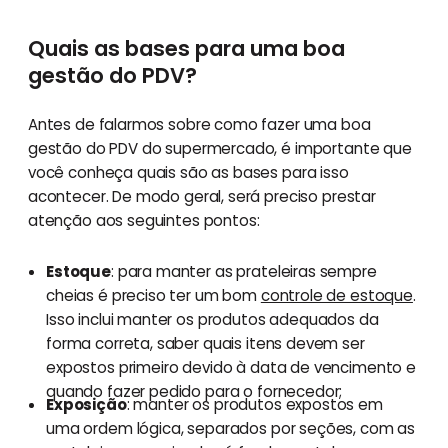
Quais as bases para uma boa
gestão do PDV?
Antes de falarmos sobre como fazer uma boa
gestão do PDV do supermercado, é importante que
você conheça quais são as bases para isso
acontecer. De modo geral, será preciso prestar
atenção aos seguintes pontos:
Estoque
: para manter as prateleiras sempre
cheias é preciso ter um bom
controle de estoque
.
Isso inclui manter os produtos adequados da
forma correta, saber quais itens devem ser
expostos primeiro devido à data de vencimento e
quando fazer pedido para o fornecedor;
Exposição
: manter os produtos expostos em
uma ordem lógica, separados por seções, com as