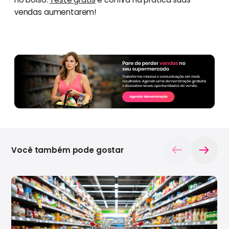
vendas aumentarem!
Você também pode gostar