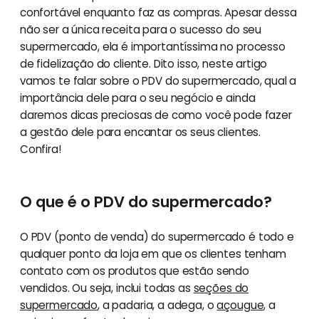
confortável enquanto faz as compras. Apesar dessa
não ser a única receita para o sucesso do seu
supermercado, ela é importantíssima no processo
de fidelização do cliente. Dito isso, neste artigo
vamos te falar sobre o PDV do supermercado, qual a
importância dele para o seu negócio e ainda
daremos dicas preciosas de como você pode fazer
a gestão dele para encantar os seus clientes.
Confira!
O que é o PDV do supermercado?
O PDV (ponto de venda) do supermercado é todo e
qualquer ponto da loja em que os clientes tenham
contato com os produtos que estão sendo
vendidos. Ou seja, inclui todas as
seções do
supermercado
, a padaria, a adega, o
açougue
, a