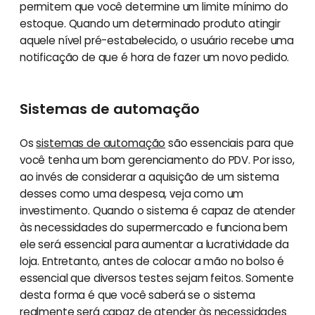
permitem que você determine um limite mínimo do
estoque. Quando um determinado produto atingir
aquele nível pré-estabelecido, o usuário recebe uma
notificação de que é hora de fazer um novo pedido.
Sistemas de automação
Os
sistemas de automação
são essenciais para que
você tenha um bom gerenciamento do PDV. Por isso,
ao invés de considerar a aquisição de um sistema
desses como uma despesa, veja como um
investimento. Quando o sistema é capaz de atender
às necessidades do supermercado e funciona bem
ele será essencial para aumentar a lucratividade da
loja. Entretanto, antes de colocar a mão no bolso é
essencial que diversos testes sejam feitos. Somente
desta forma é que você saberá se o sistema
realmente será capaz de atender às necessidades