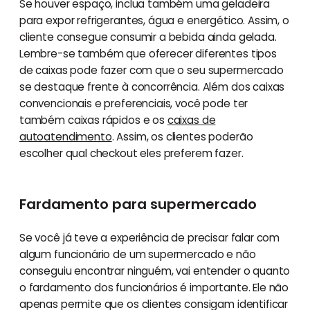
Se houver espaço, inclua também uma geladeira
para expor refrigerantes, água e energético. Assim, o
cliente consegue consumir a bebida ainda gelada.
Lembre-se também que oferecer diferentes tipos
de caixas pode fazer com que o seu supermercado
se destaque frente à concorrência. Além dos caixas
convencionais e preferenciais, você pode ter
também caixas rápidos e os
caixas de
autoatendimento
. Assim, os clientes poderão
escolher qual checkout eles preferem fazer.
Fardamento para supermercado
Se você já teve a experiência de precisar falar com
algum funcionário de um supermercado e não
conseguiu encontrar ninguém, vai entender o quanto
o fardamento dos funcionários é importante. Ele não
apenas permite que os clientes consigam identificar