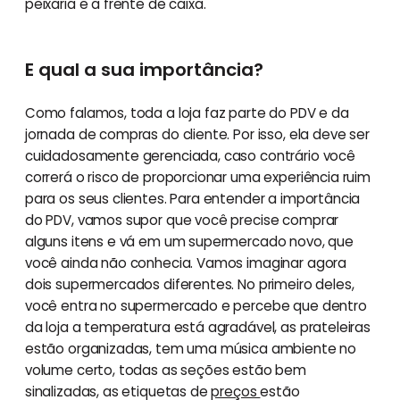
peixaria e a frente de caixa.
E qual a sua importância?
Como falamos, toda a loja faz parte do PDV e da
jornada de compras do cliente. Por isso, ela deve ser
cuidadosamente gerenciada, caso contrário você
correrá o risco de proporcionar uma experiência ruim
para os seus clientes. Para entender a importância
do PDV, vamos supor que você precise comprar
alguns itens e vá em um supermercado novo, que
você ainda não conhecia. Vamos imaginar agora
dois supermercados diferentes. No primeiro deles,
você entra no supermercado e percebe que dentro
da loja a temperatura está agradável, as prateleiras
estão organizadas, tem uma música ambiente no
volume certo, todas as seções estão bem
sinalizadas, as etiquetas de
preços
estão