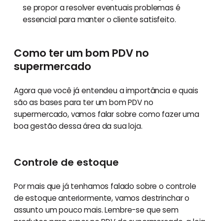
se propor a resolver eventuais problemas é
essencial para manter o cliente satisfeito.
Como ter um bom PDV no
supermercado
Agora que você já entendeu a importância e quais
são as bases para ter um bom PDV no
supermercado, vamos falar sobre como fazer uma
boa gestão dessa área da sua loja.
Controle de estoque
Por mais que já tenhamos falado sobre o controle
de estoque anteriormente, vamos destrinchar o
assunto um pouco mais. Lembre-se que sem