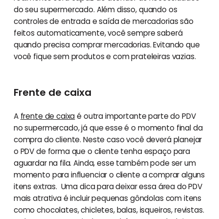
do seu supermercado. Além disso, quando os
controles de entrada e saída de mercadorias são
feitos automaticamente, você sempre saberá
quando precisa comprar mercadorias. Evitando que
você fique sem produtos e com prateleiras vazias.
Frente de caixa
A
frente de caixa
é outra importante parte do PDV
no supermercado, já que esse é o momento final da
compra do cliente. Neste caso você deverá planejar
o PDV de forma que o cliente tenha espaço para
aguardar na fila. Ainda, esse também pode ser um
momento para influenciar o cliente a comprar alguns
itens extras. Uma dica para deixar essa área do PDV
mais atrativa é incluir pequenas gôndolas com itens
como chocolates, chicletes, balas, isqueiros, revistas.