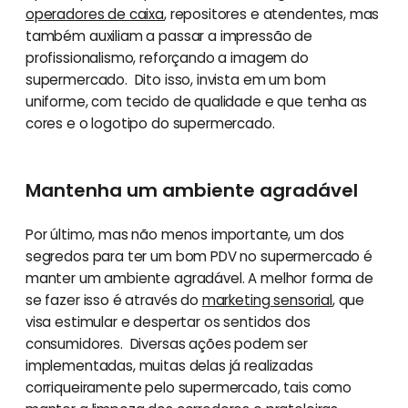
operadores de caixa
, repositores e atendentes, mas
também auxiliam a passar a impressão de
profissionalismo, reforçando a imagem do
supermercado. Dito isso, invista em um bom
uniforme, com tecido de qualidade e que tenha as
cores e o logotipo do supermercado.
Mantenha um ambiente agradável
Por último, mas não menos importante, um dos
segredos para ter um bom PDV no supermercado é
manter um ambiente agradável. A melhor forma de
se fazer isso é através do
marketing sensorial
, que
visa estimular e despertar os sentidos dos
consumidores. Diversas ações podem ser
implementadas, muitas delas já realizadas
corriqueiramente pelo supermercado, tais como