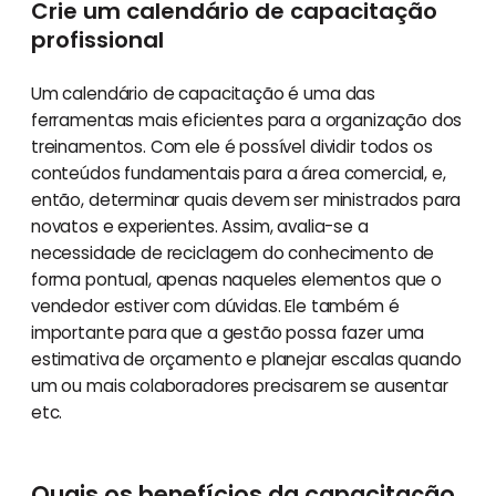
Crie um calendário de capacitação
profissional
Um calendário de capacitação é uma das
ferramentas mais eficientes para a organização dos
treinamentos. Com ele é possível dividir todos os
conteúdos fundamentais para a área comercial, e,
então, determinar quais devem ser ministrados para
novatos e experientes. Assim, avalia-se a
necessidade de reciclagem do conhecimento de
forma pontual, apenas naqueles elementos que o
vendedor estiver com dúvidas. Ele também é
importante para que a gestão possa fazer uma
estimativa de orçamento e planejar escalas quando
um ou mais colaboradores precisarem se ausentar
etc.
Quais os benefícios da capacitação