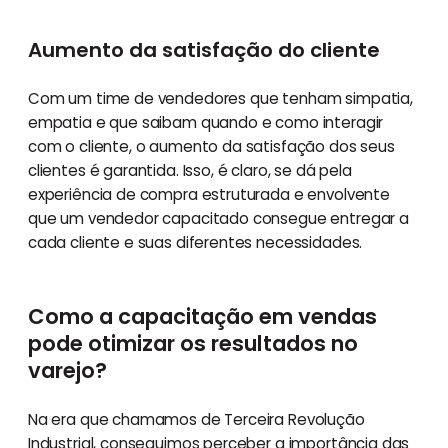
Aumento da satisfação do cliente
Com um time de vendedores que tenham simpatia,
empatia e que saibam quando e como interagir
com o cliente, o aumento da satisfação dos seus
clientes é garantida. Isso, é claro, se dá pela
experiência de compra estruturada e envolvente
que um vendedor capacitado consegue entregar a
cada cliente e suas diferentes necessidades.
Como a capacitação em vendas
pode otimizar os resultados no
varejo?
Na era que chamamos de Terceira Revolução
Industrial, conseguimos perceber a importância das