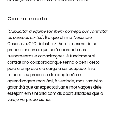
Contrate certo
"Capacitar a equipe também começa por contratar
as pessoas certas
". É o que afirma Alexandre
Casanova, CEO da ListenX. Antes mesmo de se
preocupar com o que será abordado nos
treinamentos e capacitações, é fundamental
contratar o colaborador que tenha o perfil certo
para a empresa e o cargo a ser ocupado. Isso
tornará seu processo de adaptação e
aprendizagem mais ágil, é verdade, mas também
garantirá que as expectativas e motivações dele
estejam em sintonia com as oportunidades que o
varejo vai proporcionar.