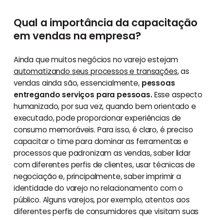
Qual a importância da capacitação
em vendas na empresa?
Ainda que muitos negócios no varejo estejam
automatizando seus processos e transações
, as
vendas ainda são, essencialmente,
pessoas
entregando serviços para pessoas.
Esse aspecto
humanizado, por sua vez, quando bem orientado e
executado, pode proporcionar experiências de
consumo memoráveis. Para isso, é claro, é preciso
capacitar o time para dominar as ferramentas e
processos que padronizam as vendas, saber lidar
com diferentes perfis de clientes, usar técnicas de
negociação e, principalmente, saber imprimir a
identidade do varejo no relacionamento com o
público. Alguns varejos, por exemplo, atentos aos
diferentes perfis de consumidores que visitam suas