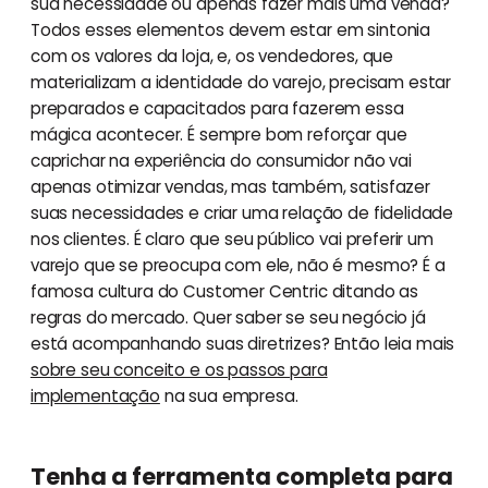
sua necessidade ou apenas fazer mais uma venda?
Todos esses elementos devem estar em sintonia
com os valores da loja, e, os vendedores, que
materializam a identidade do varejo, precisam estar
preparados e capacitados para fazerem essa
mágica acontecer. É sempre bom reforçar que
caprichar na experiência do consumidor não vai
apenas otimizar vendas, mas também, satisfazer
suas necessidades e criar uma relação de fidelidade
nos clientes. É claro que seu público vai preferir um
varejo que se preocupa com ele, não é mesmo? É a
famosa cultura do Customer Centric ditando as
regras do mercado. Quer saber se seu negócio já
está acompanhando suas diretrizes? Então leia mais
sobre seu conceito e os passos para
implementação
na sua empresa.
Tenha a ferramenta completa para