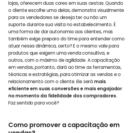
lojas, oferecem duas cores em suas cestas. Quando
o cliente escolhe uma delas, demonstra visualmente
para os vendedores se deseja ter ou não um
suporte durante sua visita no estabelecimento. É
uma forma de dar autonomia aos clientes, mas
também exige preparo do time para entender como
atuar nessa dinâmica, certo? E o mesmo vale para
produtos que exigem uma venda consultiva, e
outros, com o máximo de agilidade. A capacitação
em vendas, portanto, dará ao time as ferramentas,
técnicas e estratégias, para otimizar as vendas e o
relacionamento com o cliente. Ele será
mais
eficiente em suas conversões e mais engajador
no momento da fidelidade dos compradores
.
Faz sentido para você?
Como promover a capacitação em
vendas?