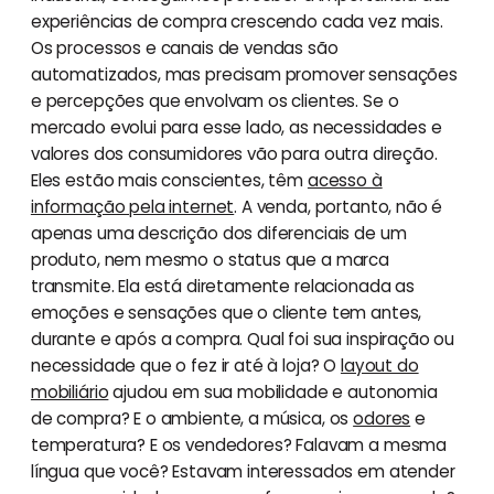
experiências de compra crescendo cada vez mais.
Os processos e canais de vendas são
automatizados, mas precisam promover sensações
e percepções que envolvam os clientes. Se o
mercado evolui para esse lado, as necessidades e
valores dos consumidores vão para outra direção.
Eles estão mais conscientes, têm
acesso à
informação pela internet
. A venda, portanto, não é
apenas uma descrição dos diferenciais de um
produto, nem mesmo o status que a marca
transmite. Ela está diretamente relacionada as
emoções e sensações que o cliente tem antes,
durante e após a compra. Qual foi sua inspiração ou
necessidade que o fez ir até à loja? O
layout do
mobiliário
ajudou em sua mobilidade e autonomia
de compra? E o ambiente, a música, os
odores
e
temperatura? E os vendedores? Falavam a mesma
língua que você? Estavam interessados em atender