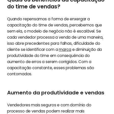
do time de vendas?
Quando repensamos a forma de enxergar a
capacitação do time de vendas, percebemos que
sem ela, o modelo de negócio não é escalável. Se
cada vendedor processa a venda de uma maneira,
isso abre precedentes para falhas, dificuldade do
cliente se identificar com a
marca
e diminuição da
produtividade do time em consequência do
aumento de erros a serem corrigidos. Com a
capacitação constante, esses problemas são
contornados.
Aumento da produtividade e vendas
Vendedores mais seguros e com domínio do
processo de vendas podem realizar mais