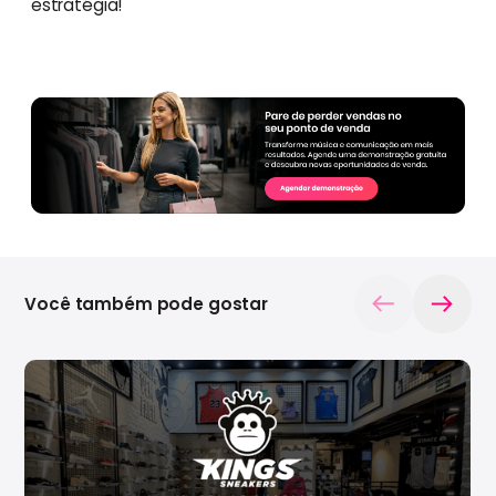
estratégia!
Você também pode gostar