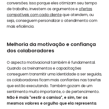
conversões. Isso porque eles otimizam seu tempo
de trabalho, investem os argumentos e
ofertas
compatíveis com cada cliente
que atendem, ou
seja, conseguem personalizar o atendimento com
mais eficiência.
Melhoria da motivação e confiança
dos colaboradores
O aspecto motivacional também é fundamental.
Quando os treinamentos e capacitações
conseguem transmitir uma identidade a ser seguida,
os colaboradores ficam mais confiantes nas tarefas
que estão executando. Também gozam de um
sentimento muito importante, o de pertencimento.
Não é mais "vestir a camisa", e sim, ter os
mesmos valores e orgulho que ela representa
.