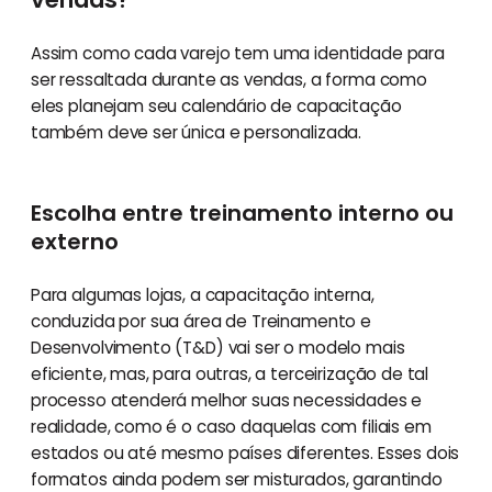
Assim como cada varejo tem uma identidade para
ser ressaltada durante as vendas, a forma como
eles planejam seu calendário de capacitação
também deve ser única e personalizada.
Escolha entre treinamento interno ou
externo
Para algumas lojas, a capacitação interna,
conduzida por sua área de Treinamento e
Desenvolvimento (T&D) vai ser o modelo mais
eficiente, mas, para outras, a terceirização de tal
processo atenderá melhor suas necessidades e
realidade, como é o caso daquelas com filiais em
estados ou até mesmo países diferentes. Esses dois
formatos ainda podem ser misturados, garantindo