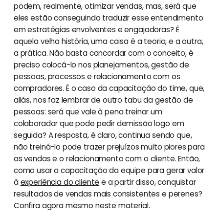
podem, realmente, otimizar vendas, mas, será que
eles estão conseguindo traduzir esse entendimento
em estratégias envolventes e engajadoras? É
aquela velha história, uma coisa é a teoria, e a outra,
a prática. Não basta concordar com o conceito, é
preciso colocá-lo nos planejamentos, gestão de
pessoas, processos e relacionamento com os
compradores. É o caso da capacitação do time, que,
aliás, nos faz lembrar de outro tabu da gestão de
pessoas: será que vale à pena treinar um
colaborador que pode pedir demissão logo em
seguida? A resposta, é claro, continua sendo que,
não treiná-lo pode trazer prejuízos muito piores para
as vendas e o relacionamento com o cliente. Então,
como usar a capacitação da equipe para gerar valor
à
experiência do cliente
e a partir disso, conquistar
resultados de vendas mais consistentes e perenes?
Confira agora mesmo neste material.