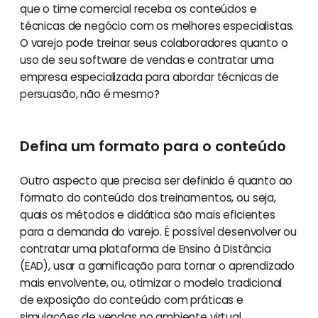
que o time comercial receba os conteúdos e
técnicas de negócio com os melhores especialistas.
O varejo pode treinar seus colaboradores quanto o
uso de seu software de vendas e contratar uma
empresa especializada para abordar técnicas de
persuasão, não é mesmo?
Defina um formato para o conteúdo
Outro aspecto que precisa ser definido é quanto ao
formato do conteúdo dos treinamentos, ou seja,
quais os métodos e didática são mais eficientes
para a demanda do varejo. É possível desenvolver ou
contratar uma plataforma de Ensino à Distância
(EAD), usar a gamificação para tornar o aprendizado
mais envolvente, ou, otimizar o modelo tradicional
de exposição do conteúdo com práticas e
simulações de vendas no ambiente virtual.