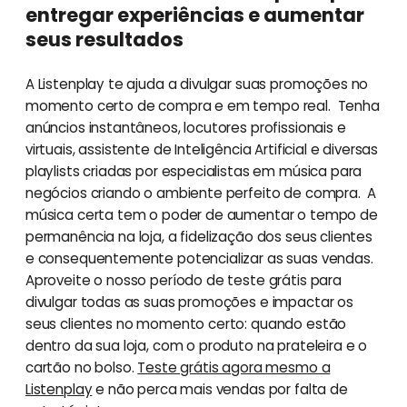
entregar experiências e aumentar
seus resultados
A Listenplay te ajuda a divulgar suas promoções no
momento certo de compra e em tempo real. Tenha
anúncios instantâneos, locutores profissionais e
virtuais, assistente de Inteligência Artificial e diversas
playlists criadas por especialistas em música para
negócios criando o ambiente perfeito de compra. A
música certa tem o poder de aumentar o tempo de
permanência na loja, a fidelização dos seus clientes
e consequentemente potencializar as suas vendas.
Aproveite o nosso período de teste grátis para
divulgar todas as suas promoções e impactar os
seus clientes no momento certo: quando estão
dentro da sua loja, com o produto na prateleira e o
cartão no bolso.
Teste grátis agora mesmo a
Listenplay
e não perca mais vendas por falta de