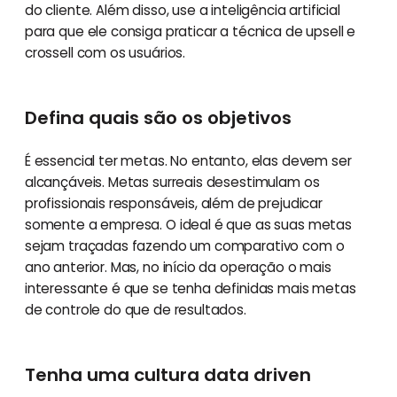
do cliente. Além disso, use a inteligência artificial
para que ele consiga praticar a técnica de upsell e
crossell com os usuários.
Defina quais são os objetivos
É essencial ter metas. No entanto, elas devem ser
alcançáveis. Metas surreais desestimulam os
profissionais responsáveis, além de prejudicar
somente a empresa. O ideal é que as suas metas
sejam traçadas fazendo um comparativo com o
ano anterior. Mas, no início da operação o mais
interessante é que se tenha definidas mais metas
de controle do que de resultados.
Tenha uma cultura data driven