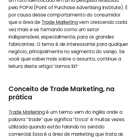
um fato identificado em uma pesquisa realizada
pelo POPAI (Point of Purchase Advertising Institute). É
por causa desse comportamento do consumidor
que a área de
Trade Marketing
vem crescendo cada
vez mais e se formando como um setor
indispensável, especialmente, para os grandes
fabricantes. O tema é de interessante para qualquer
negócio, principalmente no segmento do varejo. Se
você quer saber mais sobre o assunto, continue a
leitura deste artigo! Vamos lá?
Conceito de Trade Marketing, na
prática
Trade Marketing
é um termo vem do inglês onde a
palavra “trade” que significa “troca” é muitas vezes
utilizada quando estão falando no sentido
comercial. Essa é a área de marketing que trata as