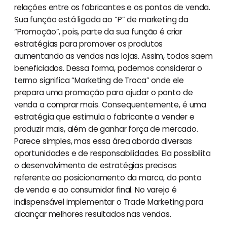
relações entre os fabricantes e os pontos de venda.
Sua função está ligada ao “P” de marketing da
“Promoção”, pois, parte da sua função é criar
estratégias para promover os produtos
aumentando as vendas nas lojas. Assim, todos saem
beneficiados. Dessa forma, podemos considerar o
termo significa “Marketing de Troca” onde ele
prepara uma promoção para ajudar o ponto de
venda a comprar mais. Consequentemente, é uma
estratégia que estimula o fabricante a vender e
produzir mais, além de ganhar força de mercado.
Parece simples, mas essa área aborda diversas
oportunidades e de responsabilidades. Ela possibilita
o desenvolvimento de estratégias precisas
referente ao posicionamento da marca, do ponto
de venda e ao consumidor final. No varejo é
indispensável implementar o Trade Marketing para
alcançar melhores resultados nas vendas.