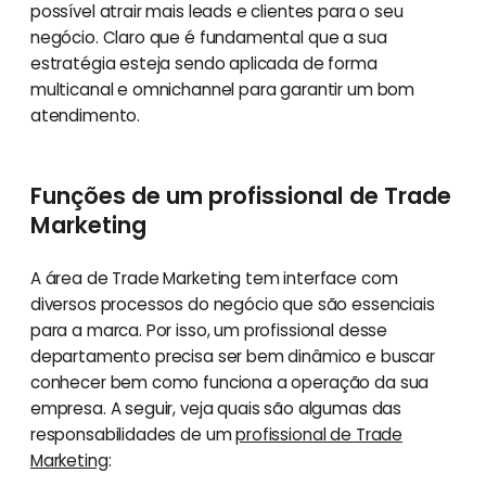
possível atrair mais leads e clientes para o seu
negócio. Claro que é fundamental que a sua
estratégia esteja sendo aplicada de forma
multicanal e omnichannel para garantir um bom
atendimento.
Funções de um profissional de Trade
Marketing
A área de Trade Marketing tem interface com
diversos processos do negócio que são essenciais
para a marca. Por isso, um profissional desse
departamento precisa ser bem dinâmico e buscar
conhecer bem como funciona a operação da sua
empresa. A seguir, veja quais são algumas das
responsabilidades de um
profissional de Trade
Marketing
: