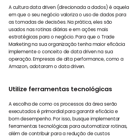
A cultura data driven (direcionada a dados) é aquela
em que o seu negócio valoriza o uso de dados para
as tomadas de decisões. Na prática, eles são
usados nas rotinas diárias e em ações mais
estratégicas para o negócio. Para que o Trade
Marketing na sua organização tenha maior eficácia
implemente o conceito de data driven na sua
operação. Empresas de alta performance, como a
Amazon, adotaram o data driven.
Utilize ferramentas tecnológicas
A escolha de como os processos da área serão
executados é primordial para garantir eficácia e
bom desempenho. Por isso, busque implementar
ferramentas tecnológicas para automatizar rotinas,
além de contribuir para a redução de custos