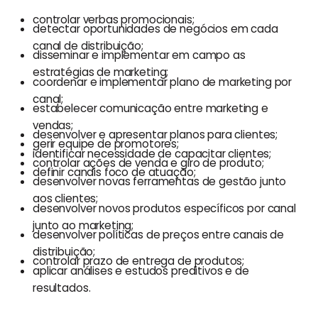
controlar verbas promocionais;
detectar oportunidades de negócios em cada
canal de distribuição;
disseminar e implementar em campo as
estratégias de marketing;
coordenar e implementar plano de marketing por
canal;
estabelecer comunicação entre marketing e
vendas;
desenvolver e apresentar planos para clientes;
gerir equipe de promotores;
identificar necessidade de capacitar clientes;
controlar ações de venda e giro de produto;
definir canais foco de atuação;
desenvolver novas ferramentas de gestão junto
aos clientes;
desenvolver novos produtos específicos por canal
junto ao marketing;
desenvolver políticas de preços entre canais de
distribuição;
controlar prazo de entrega de produtos;
aplicar análises e estudos preditivos e de
resultados.