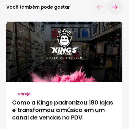
Você também pode gostar
Varejo
Como a Kings padronizou 180 lojas
e transformou a música em um
canal de vendas no PDV