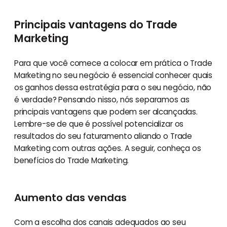
Principais vantagens do Trade
Marketing
Para que você comece a colocar em prática o Trade
Marketing no seu negócio é essencial conhecer quais
os ganhos dessa estratégia para o seu negócio, não
é verdade? Pensando nisso, nós separamos as
principais vantagens que podem ser alcançadas.
Lembre-se de que é possível potencializar os
resultados do seu faturamento aliando o Trade
Marketing com outras ações. A seguir, conheça os
benefícios do Trade Marketing.
Aumento das vendas
Com a escolha dos canais adequados ao seu