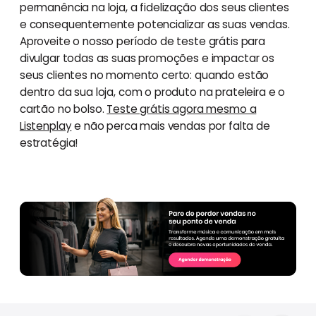
permanência na loja, a fidelização dos seus clientes
e consequentemente potencializar as suas vendas.
Aproveite o nosso período de teste grátis para
divulgar todas as suas promoções e impactar os
seus clientes no momento certo: quando estão
dentro da sua loja, com o produto na prateleira e o
cartão no bolso.
Teste grátis agora mesmo a
Listenplay
e não perca mais vendas por falta de
estratégia!