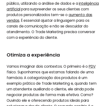
público, utilizando a análise de dados e a
inteligência
artificial
para surpreender os seus clientes com
produtos personalizados tem-se o
aumento das
vendas
. É essencial ajustar a linguagem para os
canais de comunicação e não se descuidar do
atendimento. O Trade Marketing precisa conversar
com a experiência do cliente.
Otimiza a experiência
Vamos imaginar dois contextos. O primeiro é o
PDV
físico. Suponhamos que estamos falando de uma
farmácia. A categorização dos produtos é um
exemplo prático de Trade Marketing e, quando tem
um atendente auxiliando o cliente, ele ainda pode
negociar produtos de forma mais efetiva. Como?
Ouvindo ele e oferecendo produtos ideais para