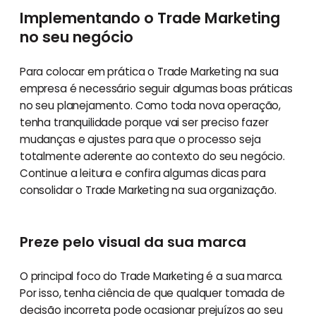
Implementando o Trade Marketing
no seu negócio
Para colocar em prática o Trade Marketing na sua
empresa é necessário seguir algumas boas práticas
no seu planejamento. Como toda nova operação,
tenha tranquilidade porque vai ser preciso fazer
mudanças e ajustes para que o processo seja
totalmente aderente ao contexto do seu negócio.
Continue a leitura e confira algumas dicas para
consolidar o Trade Marketing na sua organização.
Preze pelo visual da sua marca
O principal foco do Trade Marketing é a sua marca.
Por isso, tenha ciência de que qualquer tomada de
decisão incorreta pode ocasionar prejuízos ao seu