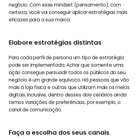
negócio. Com esse mindset (pensamento), com
certeza, você vai conseguir aplicar estratégias mais
eficazes para a sua marca.
Elabore estratégias distintas
Para cada perfil de persona um tipo de estratégia
pode ser implementada. Achar que somente uma
ação consegue persuadir todos os públicos do seu
negócio é um grande equívoco. Há pessoas que vão
mais à loja física e outras que utilizam mais os meios
digitais. Inclusive, dentro desses dois cenários ainda
temos variações de preferências, por exemplo, o
canal de comunicação.
Faça a escolha dos seus canais