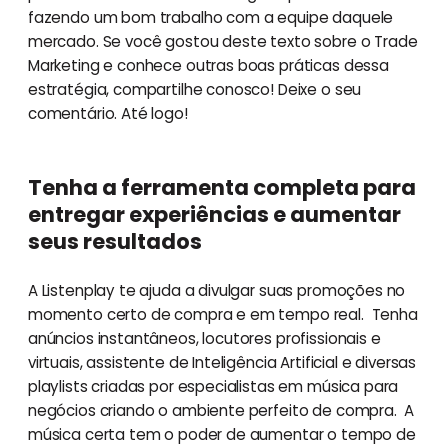
fazendo um bom trabalho com a equipe daquele
mercado. Se você gostou deste texto sobre o Trade
Marketing e conhece outras boas práticas dessa
estratégia, compartilhe conosco! Deixe o seu
comentário. Até logo!
Tenha a ferramenta completa para
entregar experiências e aumentar
seus resultados
A Listenplay te ajuda a divulgar suas promoções no
momento certo de compra e em tempo real. Tenha
anúncios instantâneos, locutores profissionais e
virtuais, assistente de Inteligência Artificial e diversas
playlists criadas por especialistas em música para
negócios criando o ambiente perfeito de compra. A
música certa tem o poder de aumentar o tempo de