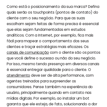
Como está o posicionamento da sua marca? Defina
quais serão os touchpoints (pontos de contato) do
cliente com o seu negócio. Para que as suas
escolham sejam feitas de forma precisa é essencial
que elas sejam fundamentadas em estudos
analíticos. Com a Internet, por exemplo, fica mais
fácil para mapear o comportamento dos seus
clientes e traçar estratégias mais eficazes. Os
canais de comunicação
com o cliente são os pontos
que você define o sucesso ou não do seu negócio.
Por isso, mesmo tendo presença em diversos canais
é essencial entregar qualidade para o cliente. O
atendimento
deve ser de alta performance, com
agentes treinados para surpreender os
consumidores. Pense também na experiência do
usuário, principalmente quando em contato nas
mídias digitais. Por exemplo, ao instalar um bot
garanta que ele esteja, de fato, solucionando a dor