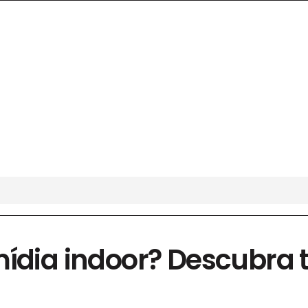
mídia indoor? Descubra 