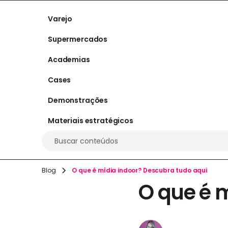
Varejo
Supermercados
Academias
Cases
Demonstrações
Materiais estratégicos
Buscar conteúdos
Blog
O que é mídia indoor? Descubra tudo aqui
O que é 