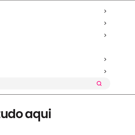
tudo aqui