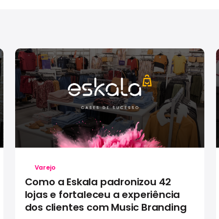
Varejo
Como a Eskala padronizou 42
lojas e fortaleceu a experiência
dos clientes com Music Branding