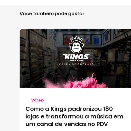
Você também pode gostar
Varejo
Como a Kings padronizou 180
lojas e transformou a música em
um canal de vendas no PDV