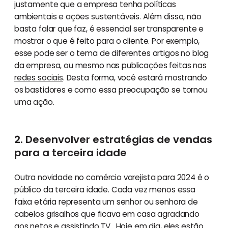
justamente que a empresa tenha políticas
ambientais e ações sustentáveis. Além disso, não
basta falar que faz, é essencial ser transparente e
mostrar o que é feito para o cliente. Por exemplo,
esse pode ser o tema de diferentes artigos no blog
da empresa, ou mesmo nas publicações feitas nas
redes sociais
. Desta forma, você estará mostrando
os bastidores e como essa preocupação se tornou
uma ação.
2. Desenvolver estratégias de vendas
para a terceira idade
Outra novidade no comércio varejista para 2024 é o
público da terceira idade. Cada vez menos essa
faixa etária representa um senhor ou senhora de
cabelos grisalhos que ficava em casa agradando
aos netos e assistindo TV. Hoje em dia, eles estão