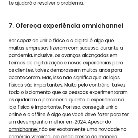
te ajudará a resolver o problema.
7. Ofereça experiência omnichannel
Ser capaz de unir o físico e o digital é algo que
muitas empresas fizeram com sucesso, durante a
pandemia. Inclusive, os avanços alcançados em
termos de digitalização e novas experiências para
os clientes, talvez demorassem muitos anos para
acontecerem. Mas, isso não significa que as lojas
físicas são importantes. Muito pelo contrário, talvez
todo o isolamento que as pessoas experimentaram
as ajudaram a perceber o quanto a experiência na
loja física é importante. Por isso, conseguir unir o
online e o offline é algo que você deve fazer para ter
um desempenho melhor em 2024. Apesar do
omnichannel
não ser exatamente uma novidade no
comércio varejista, ele ainda cresce de maneira