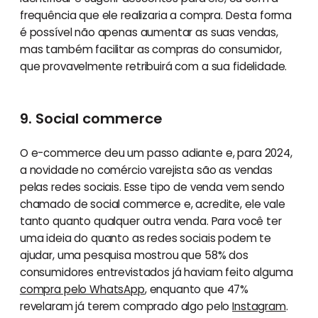
frequência que ele realizaria a compra. Desta forma
é possível não apenas aumentar as suas vendas,
mas também facilitar as compras do consumidor,
que provavelmente retribuirá com a sua fidelidade.
9. Social commerce
O e-commerce deu um passo adiante e, para 2024,
a novidade no comércio varejista são as vendas
pelas redes sociais. Esse tipo de venda vem sendo
chamado de social commerce e, acredite, ele vale
tanto quanto qualquer outra venda. Para você ter
uma ideia do quanto as redes sociais podem te
ajudar, uma pesquisa mostrou que 58% dos
consumidores entrevistados já haviam feito alguma
compra pelo WhatsApp
, enquanto que 47%
revelaram já terem comprado algo pelo
Instagram
.