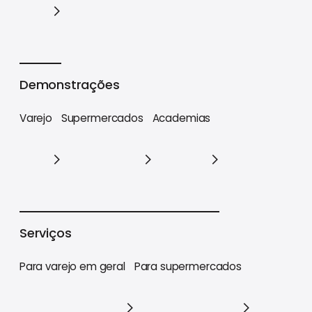
Cases
Demonstrações
Varejo
Supermercados
Academias
Varejo
Supermercados
Academias
Serviços
Para varejo em geral
Para supermercados