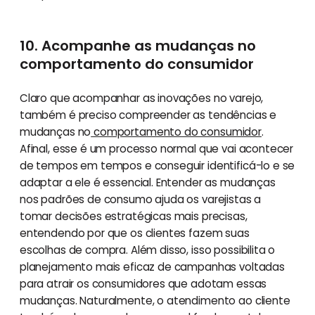
10. Acompanhe as mudanças no
comportamento do consumidor
Claro que acompanhar as inovações no varejo,
também é preciso compreender as tendências e
mudanças no
comportamento do consumidor
.
Afinal, esse é um processo normal que vai acontecer
de tempos em tempos e conseguir identificá-lo e se
adaptar a ele é essencial. Entender as mudanças
nos padrões de consumo ajuda os varejistas a
tomar decisões estratégicas mais precisas,
entendendo por que os clientes fazem suas
escolhas de compra. Além disso, isso possibilita o
planejamento mais eficaz de campanhas voltadas
para atrair os consumidores que adotam essas
mudanças. Naturalmente, o atendimento ao cliente