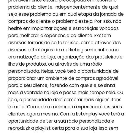
problema do cliente, independentemente de qual
seja esse problema ou em qual etapa da jornada de
compras do cliente o problema esteja. Por isso, não
hesite em implantar ações e estratégias voltadas
para melhorar a experiência do cliente. Existem
diversas formas de se fazer isso, como através das
diversas
estratégias de marketing sensorial
, como
aromatização da loja, organização das prateleiras e
ilhas de produtos, ou através de uma rádio
personalizada. Nelas, você terá a oportunidade de
proporcionar um ambiente de compras agradável
para o seu cliente, fazendo com que ele se sinta
mais à vontade na loja e passe mais tempo nela. Ou
seja, a possibilidade dele comprar mais alguns itens
é maior. Comece a melhorar a experiência dos seus
clientes agora mesmo. Com a
Listenplay
você terá a
oportunidade de ter a sua rádio personalizada e
reproduzir a playlist certa para a sua loja. Isso sem