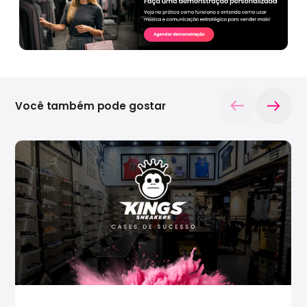
Você também pode gostar