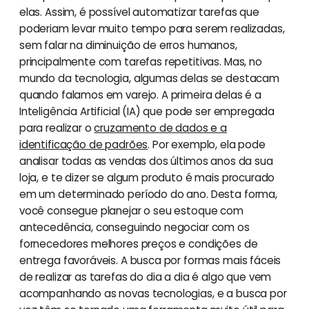
elas. Assim, é possível automatizar tarefas que
poderiam levar muito tempo para serem realizadas,
sem falar na diminuição de erros humanos,
principalmente com tarefas repetitivas. Mas, no
mundo da tecnologia, algumas delas se destacam
quando falamos em varejo. A primeira delas é a
Inteligência Artificial (IA) que pode ser empregada
para realizar o
cruzamento de dados e a
identificação de padrões
. Por exemplo, ela pode
analisar todas as vendas dos últimos anos da sua
loja, e te dizer se algum produto é mais procurado
em um determinado período do ano. Desta forma,
você consegue planejar o seu estoque com
antecedência, conseguindo negociar com os
fornecedores melhores preços e condições de
entrega favoráveis. A busca por formas mais fáceis
de realizar as tarefas do dia a dia é algo que vem
acompanhando as novas tecnologias, e a busca por