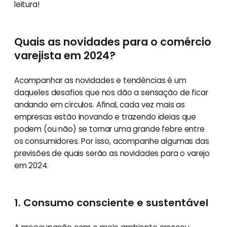
leitura!
Quais as novidades para o comércio
varejista em 2024?
Acompanhar as novidades e tendências é um
daqueles desafios que nos dão a sensação de ficar
andando em círculos. Afinal, cada vez mais as
empresas estão inovando e trazendo ideias que
podem (ou não) se tornar uma grande febre entre
os consumidores. Por isso, acompanhe algumas das
previsões de quais serão as novidades para o varejo
em 2024.
1. Consumo consciente e sustentável