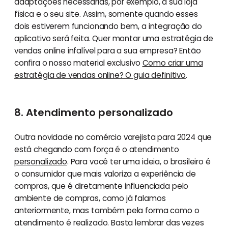
adaptações necessárias, por exemplo, a sua loja
física e o seu site. Assim, somente quando esses
dois estiverem funcionando bem, a integração do
aplicativo será feita. Quer montar uma estratégia de
vendas online infalível para a sua empresa? Então
confira o nosso material exclusivo
Como criar uma
estratégia de vendas online? O guia definitivo
.
8. Atendimento personalizado
Outra novidade no comércio varejista para 2024 que
está chegando com força é o atendimento
personalizado
. Para você ter uma ideia, o brasileiro é
o consumidor que mais valoriza a experiência de
compras, que é diretamente influenciada pelo
ambiente de compras, como já falamos
anteriormente, mas também pela forma como o
atendimento é realizado. Basta lembrar das vezes