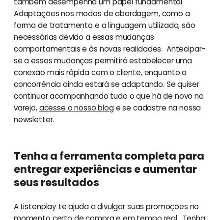
também desempenha um papel fundamental.
Adaptações nos modos de abordagem, como a
forma de tratamento e a linguagem utilizada, são
necessárias devido a essas mudanças
comportamentais e às novas realidades. Antecipar-
se a essas mudanças permitirá estabelecer uma
conexão mais rápida com o cliente, enquanto a
concorrência ainda estará se adaptando. Se quiser
continuar acompanhando tudo o que há de novo no
varejo,
acesse o nosso blog
e se cadastre na nossa
newsletter.
Tenha a ferramenta completa para
entregar experiências e aumentar
seus resultados
A Listenplay te ajuda a divulgar suas promoções no
momento certo de compra e em tempo real. Tenha