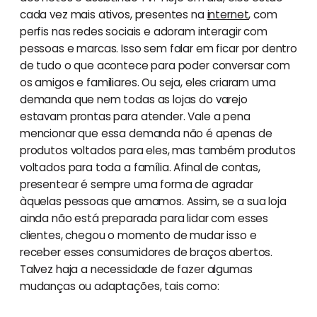
cada vez mais ativos, presentes na
internet
, com
perfis nas redes sociais e adoram interagir com
pessoas e marcas. Isso sem falar em ficar por dentro
de tudo o que acontece para poder conversar com
os amigos e familiares. Ou seja, eles criaram uma
demanda que nem todas as lojas do varejo
estavam prontas para atender. Vale a pena
mencionar que essa demanda não é apenas de
produtos voltados para eles, mas também produtos
voltados para toda a família. Afinal de contas,
presentear é sempre uma forma de agradar
àquelas pessoas que amamos. Assim, se a sua loja
ainda não está preparada para lidar com esses
clientes, chegou o momento de mudar isso e
receber esses consumidores de braços abertos.
Talvez haja a necessidade de fazer algumas
mudanças ou adaptações, tais como: