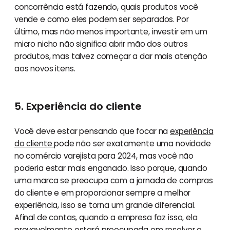
concorrência está fazendo, quais produtos você
vende e como eles podem ser separados. Por
último, mas não menos importante, investir em um
micro nicho não significa abrir mão dos outros
produtos, mas talvez começar a dar mais atenção
aos novos itens.
5. Experiência do cliente
Você deve estar pensando que focar na
experiência
do cliente
pode não ser exatamente uma novidade
no comércio varejista para 2024, mas você não
poderia estar mais enganado. Isso porque, quando
uma marca se preocupa com a jornada de compras
do cliente e em proporcionar sempre a melhor
experiência, isso se torna um grande diferencial.
Afinal de contas, quando a empresa faz isso, ela
provavelmente estará preocupada em resolver o