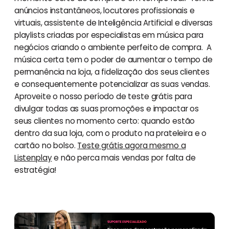
anúncios instantâneos, locutores profissionais e
virtuais, assistente de Inteligência Artificial e diversas
playlists criadas por especialistas em música para
negócios criando o ambiente perfeito de compra. A
música certa tem o poder de aumentar o tempo de
permanência na loja, a fidelização dos seus clientes
e consequentemente potencializar as suas vendas.
Aproveite o nosso período de teste grátis para
divulgar todas as suas promoções e impactar os
seus clientes no momento certo: quando estão
dentro da sua loja, com o produto na prateleira e o
cartão no bolso.
Teste grátis agora mesmo a
Listenplay
e não perca mais vendas por falta de
estratégia!