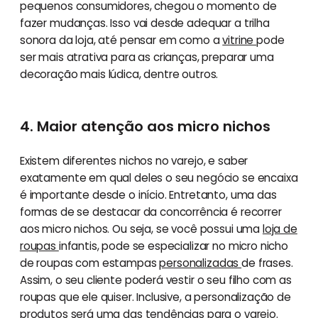
pequenos consumidores, chegou o momento de
fazer mudanças. Isso vai desde adequar a trilha
sonora da loja, até pensar em como a
vitrine
pode
ser mais atrativa para as crianças, preparar uma
decoração mais lúdica, dentre outros.
4. Maior atenção aos micro nichos
Existem diferentes nichos no varejo, e saber
exatamente em qual deles o seu negócio se encaixa
é importante desde o início. Entretanto, uma das
formas de se destacar da concorrência é recorrer
aos micro nichos. Ou seja, se você possui uma
loja de
roupas
infantis, pode se especializar no micro nicho
de roupas com estampas
personalizadas
de frases.
Assim, o seu cliente poderá vestir o seu filho com as
roupas que ele quiser. Inclusive, a personalização de
produtos será uma das
tendências para o varejo
.