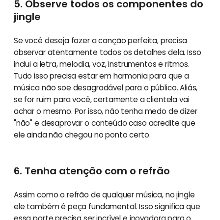
5. Observe todos os componentes do
jingle
Se você deseja fazer a canção perfeita, precisa
observar atentamente todos os detalhes dela. Isso
inclui a letra, melodia, voz, instrumentos e ritmos.
Tudo isso precisa estar em harmonia para que a
música não soe desagradável para o público. Aliás,
se for ruim para você, certamente a clientela vai
achar o mesmo. Por isso, não tenha medo de dizer
"não" e desaprovar o conteúdo caso acredite que
ele ainda não chegou no ponto certo.
6. Tenha atenção com o refrão
Assim como o refrão de qualquer música, no jingle
ele também é peça fundamental. Isso significa que
essa parte precisa ser incrível e inovadora para o