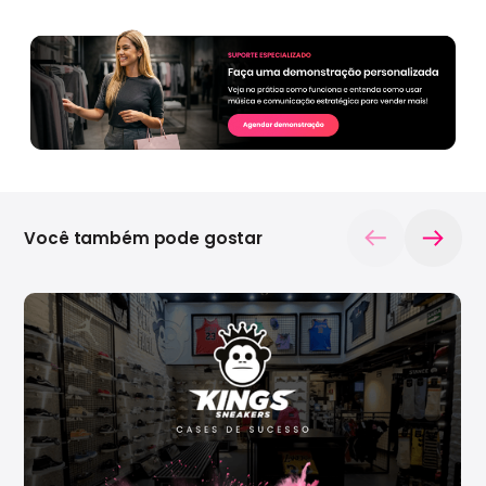
Você também pode gostar