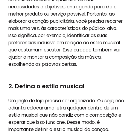
necessidades e objetivos, entregando para ela o
melhor produto ou serviço possível. Portanto, ao
elaborar a canção publicitária, você precisa recorrer,
mais uma vez, às características do público-alvo.
Isso significa, por exemplo, identificar as suas
preferências inclusive em relação ao estilo musical
que costumam escutar. Esse cuidado também vai
ajudar a montar a composição da música,
escolhendo as palavras certas.
2. Defina o estilo musical
Um jingle de loja precisa ser organizado. Ou seja, não
adianta colocar uma letra qualquer dentro de um
estilo musical que não condiz com a composição e
esperar que isso funcione. Desse modo, é
importante definir o estilo musical da canção.