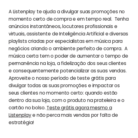
A Listenplay te ajuda a divulgar suas promoções no
momento certo de compra e em tempo real. Tenha
anúncios instantâneos, locutores profissionais e
virtuais, assistente de Inteligência Artificial e diversas
playlists criadas por especialistas em música para
negócios criando o ambiente perfeito de compra. A
música certa tem o poder de aumentar o tempo de
permanência na loja, a fidelização dos seus clientes
e consequentemente potencializar as suas vendas.
Aproveite o nosso período de teste grátis para
divulgar todas as suas promoções e impactar os
seus clientes no momento certo: quando estão
dentro da sua loja, com o produto na prateleira e o
cartão no bolso.
Teste grátis agora mesmo a
Listenplay
e não perca mais vendas por falta de
estratégia!