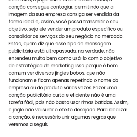
canção consegue contagiar, permitindo que a
imagem da sua empresa consiga ser vendida da
forma ideal e, assim, você possa transmitir o seu
objetivo, seja ele vender um produto específico ou
consolidar os serviços do seu negócio no mercado.
Então, quem diz que esse tipo de mensagem
publicitária está ultrapassada, na verdade, não
entendeu muito bem como usá-lo com o objetivo
de estratégica de marketing. Isso porque é bem
comum ver diversos jingles bobos, que não
funcionam e ficam apenas repetindo o nome da
empresa ou do produto várias vezes. Fazer uma
canção publicitária curta e eficiente não é uma
tarefa fácil, pois não basta usar rimas batidas. Assim,
o jingle não vai surtir o efeito desejado. Para idealizar
a canção, é necessário unir algumas regras que
veremos a seguir.