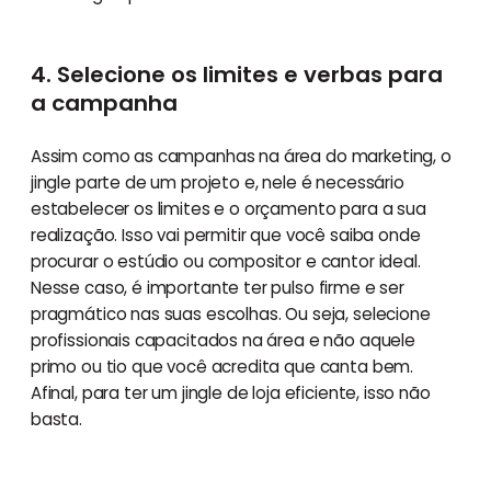
4. Selecione os limites e verbas para
a campanha
Assim como as campanhas na área do marketing, o
jingle parte de um projeto e, nele é necessário
estabelecer os limites e o orçamento para a sua
realização. Isso vai permitir que você saiba onde
procurar o estúdio ou compositor e cantor ideal.
Nesse caso, é importante ter pulso firme e ser
pragmático nas suas escolhas. Ou seja, selecione
profissionais capacitados na área e não aquele
primo ou tio que você acredita que canta bem.
Afinal, para ter um jingle de loja eficiente, isso não
basta.