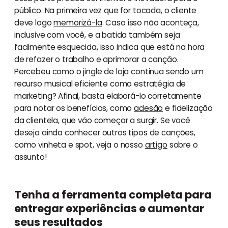
público. Na primeira vez que for tocada, o cliente
deve logo
memorizá-la
. Caso isso não aconteça,
inclusive com você, e a batida também seja
facilmente esquecida, isso indica que está na hora
de refazer o trabalho e aprimorar a canção.
Percebeu como o jingle de loja continua sendo um
recurso musical eficiente como estratégia de
marketing? Afinal, basta elaborá-lo corretamente
para notar os benefícios, como
adesão
e fidelização
da clientela, que vão começar a surgir. Se você
deseja ainda conhecer outros tipos de canções,
como vinheta e spot, veja o nosso
artigo
sobre o
assunto!
Tenha a ferramenta completa para
entregar experiências e aumentar
seus resultados