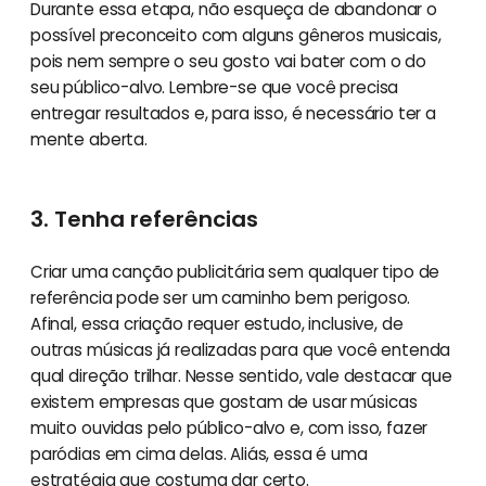
Durante essa etapa, não esqueça de abandonar o
possível preconceito com alguns gêneros musicais,
pois nem sempre o seu gosto vai bater com o do
seu público-alvo. Lembre-se que você precisa
entregar resultados e, para isso, é necessário ter a
mente aberta.
3. Tenha referências
Criar uma canção publicitária sem qualquer tipo de
referência pode ser um caminho bem perigoso.
Afinal, essa criação requer estudo, inclusive, de
outras músicas já realizadas para que você entenda
qual direção trilhar. Nesse sentido, vale destacar que
existem empresas que gostam de usar músicas
muito ouvidas pelo público-alvo e, com isso, fazer
paródias em cima delas. Aliás, essa é uma
estratégia que costuma dar certo.