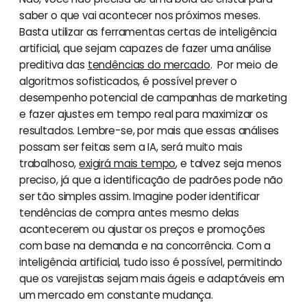
saber o que vai acontecer nos próximos meses.
Basta utilizar as ferramentas certas de inteligência
artificial, que sejam capazes de fazer uma análise
preditiva das
tendências do mercado
. Por meio de
algoritmos sofisticados, é possível prever o
desempenho potencial de campanhas de marketing
e fazer ajustes em tempo real para maximizar os
resultados. Lembre-se, por mais que essas análises
possam ser feitas sem a IA, será muito mais
trabalhoso,
exigirá mais tempo
, e talvez seja menos
preciso, já que a identificação de padrões pode não
ser tão simples assim. Imagine poder identificar
tendências de compra antes mesmo delas
acontecerem ou ajustar os preços e promoções
com base na demanda e na concorrência. Com a
inteligência artificial, tudo isso é possível, permitindo
que os varejistas sejam mais ágeis e adaptáveis em
um mercado em constante mudança.