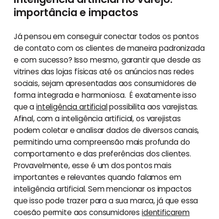
importância e impactos
Já pensou em conseguir conectar todos os pontos
de contato com os clientes de maneira padronizada
e com sucesso? Isso mesmo, garantir que desde as
vitrines das lojas físicas até os anúncios nas redes
sociais, sejam apresentadas aos consumidores de
forma integrada e harmoniosa. É exatamente isso
que a
inteligência artificial
possibilita aos varejistas.
Afinal, com a inteligência artificial, os varejistas
podem coletar e analisar dados de diversos canais,
permitindo uma compreensão mais profunda do
comportamento e das preferências dos clientes.
Provavelmente, esse é um dos pontos mais
importantes e relevantes quando falamos em
inteligência artificial. Sem mencionar os impactos
que isso pode trazer para a sua marca, já que essa
coesão permite aos consumidores
identificarem