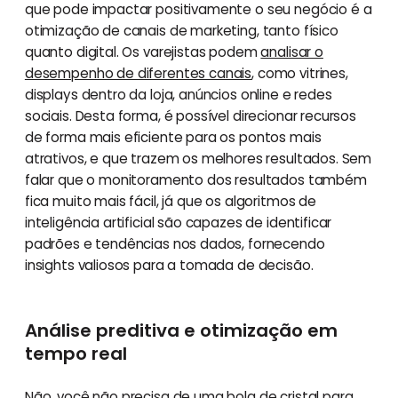
que pode impactar positivamente o seu negócio é a
otimização de canais de marketing, tanto físico
quanto digital. Os varejistas podem
analisar o
desempenho de diferentes canais
, como vitrines,
displays dentro da loja, anúncios online e redes
sociais. Desta forma, é possível direcionar recursos
de forma mais eficiente para os pontos mais
atrativos, e que trazem os melhores resultados. Sem
falar que o monitoramento dos resultados também
fica muito mais fácil, já que os algoritmos de
inteligência artificial são capazes de identificar
padrões e tendências nos dados, fornecendo
insights valiosos para a tomada de decisão.
Análise preditiva e otimização em
tempo real
Não, você não precisa de uma bola de cristal para