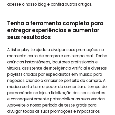
acesse o
nosso blog
e confira outros artigos.
Tenha a ferramenta completa para
entregar experiências e aumentar
seus resultados
A Listenplay te ajuda a divulgar suas promoções no
momento certo de compra e em tempo real. Tenha
anúncios instantâneos, locutores profissionais e
virtuais, assistente de Inteligência Artificial e diversas
playlists criadas por especialistas em música para
negócios criando o ambiente perfeito de compra. A
música certa tem o poder de aumentar o tempo de
permanência na loja, a fidelização dos seus clientes
e consequentemente potencializar as suas vendas.
Aproveite o nosso período de teste grátis para
divulgar todas as suas promoções e impactar os