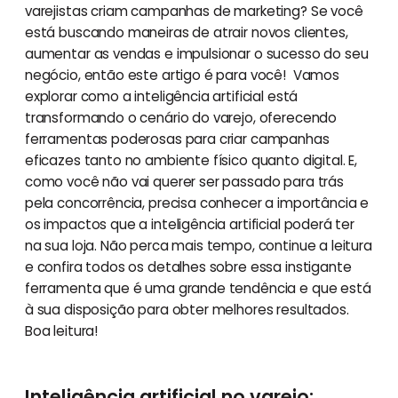
varejistas criam campanhas de marketing? Se você
está buscando maneiras de atrair novos clientes,
aumentar as vendas e impulsionar o sucesso do seu
negócio, então este artigo é para você! Vamos
explorar como a inteligência artificial está
transformando o cenário do varejo, oferecendo
ferramentas poderosas para criar campanhas
eficazes tanto no ambiente físico quanto digital. E,
como você não vai querer ser passado para trás
pela concorrência, precisa conhecer a importância e
os impactos que a inteligência artificial poderá ter
na sua loja. Não perca mais tempo, continue a leitura
e confira todos os detalhes sobre essa instigante
ferramenta que é uma grande tendência e que está
à sua disposição para obter melhores resultados.
Boa leitura!
Inteligência artificial no varejo: