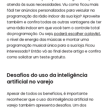
atenda às suas necessidades. Viu como ficou mais
fácil ter anúncios personalizados para veicular na
programação da rádio indoor da sua loja? Aproveite
também e confira todas as outras vantagens de ter
uma rádio indoor em que você tem o controle total
da programação. Ou seja,
poderá escolher a playlist
,
o nível de energia das músicas e montar uma
programação musical única para a sua loja. Ficou
interessado? Então vá ao final deste artigo e confira
como solicitar um teste gratuito.
Desafios do uso da inteligência
artificial no varejo
Apesar de todos os benefícios, é importante
reconhecer que o uso da inteligência artificial no
varejo também apresenta desafios. Um dos