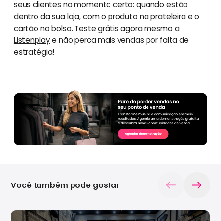
seus clientes no momento certo: quando estão
dentro da sua loja, com o produto na prateleira e o
cartão no bolso.
Teste grátis agora mesmo a
Listenplay
e não perca mais vendas por falta de
estratégia!
Você também pode gostar