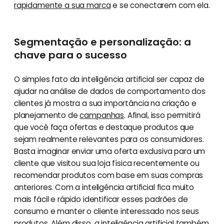
rapidamente a sua marca
e se conectarem com ela.
Segmentação e personalização: a
chave para o sucesso
O simples fato da inteligência artificial ser capaz de
ajudar na análise de dados de comportamento dos
clientes já mostra a sua importância na criação e
planejamento de
campanhas
. Afinal, isso permitirá
que você faça ofertas e destaque produtos que
sejam realmente relevantes para os consumidores.
Basta imaginar enviar uma oferta exclusiva para um
cliente que visitou sua loja física recentemente ou
recomendar produtos com base em suas compras
anteriores. Com a inteligência artificial fica muito
mais fácil e rápido identificar esses padrões de
consumo e manter o cliente interessado nos seus
produtos. Além disso, a inteligência artificial também