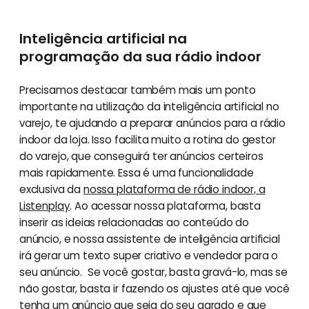
Inteligência artificial na
programação da sua rádio indoor
Precisamos destacar também mais um ponto
importante na utilização da inteligência artificial no
varejo, te ajudando a preparar anúncios para a rádio
indoor da loja. Isso facilita muito a rotina do gestor
do varejo, que conseguirá ter anúncios certeiros
mais rapidamente. Essa é uma funcionalidade
exclusiva da
nossa plataforma de rádio indoor, a
Listenplay
. Ao acessar nossa plataforma, basta
inserir as ideias relacionadas ao conteúdo do
anúncio, e nossa assistente de inteligência artificial
irá gerar um texto super criativo e vendedor para o
seu anúncio. Se você gostar, basta gravá-lo, mas se
não gostar, basta ir fazendo os ajustes até que você
tenha um anúncio que seja do seu agrado e que