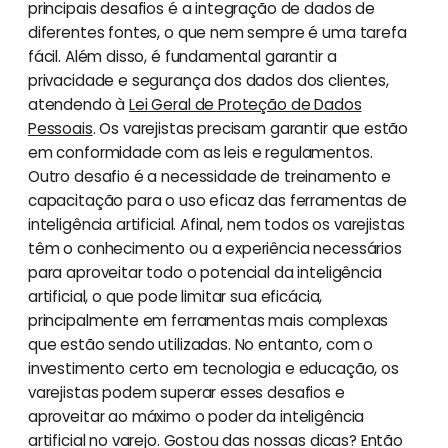
principais desafios é a integração de dados de
diferentes fontes, o que nem sempre é uma tarefa
fácil. Além disso, é fundamental garantir a
privacidade e segurança dos dados dos clientes,
atendendo à
Lei Geral de Proteção de Dados
Pessoais
. Os varejistas precisam garantir que estão
em conformidade com as leis e regulamentos.
Outro desafio é a necessidade de treinamento e
capacitação para o uso eficaz das ferramentas de
inteligência artificial. Afinal, nem todos os varejistas
têm o conhecimento ou a experiência necessários
para aproveitar todo o potencial da inteligência
artificial, o que pode limitar sua eficácia,
principalmente em ferramentas mais complexas
que estão sendo utilizadas. No entanto, com o
investimento certo em tecnologia e educação, os
varejistas podem superar esses desafios e
aproveitar ao máximo o poder da inteligência
artificial no varejo. Gostou das nossas dicas? Então