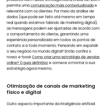
permite uma
comunicação mais contextualizada
e
relevante com os clientes. Por meio da análise de
dados (que pode ser feito até mesmo em tempo
real quando estamos falando de marketing digital),
as mensagens podem ser ajustadas de acordo com
o comportamento do cliente, garantindo uma
experiência personalizada em todos os pontos de
contato e a todo momento. Pensando em expandir
o seu negócio no mundo digital? Então confira o
nosso e-book
Como criar uma estratégia de vendas
online? O guia definitivo
e comece a montar a sua
estratégia agora mesmo.
Otimização de canais de marketing
físico e digital
Outro aspecto importante da inteligência artificial