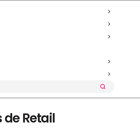
de Retail