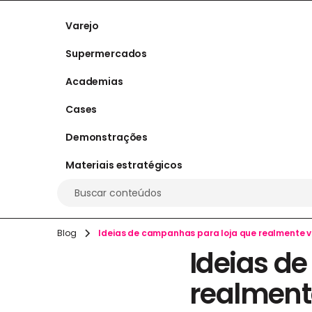
Varejo
Supermercados
Academias
Cases
Demonstrações
Materiais estratégicos
Buscar conteúdos
Blog
Ideias de campanhas para loja que realmente
Ideias d
realmen