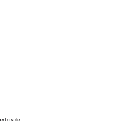
erta vale.